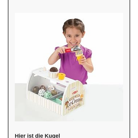
Hier ist die Kugel