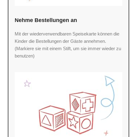
Nehme Bestellungen an
Mit der wiederverwendbaren Speisekarte können die
Kinder die Bestellungen der Gäste annehmen.
(Markiere sie mit einem Stift, um sie immer wieder zu
benutzen)