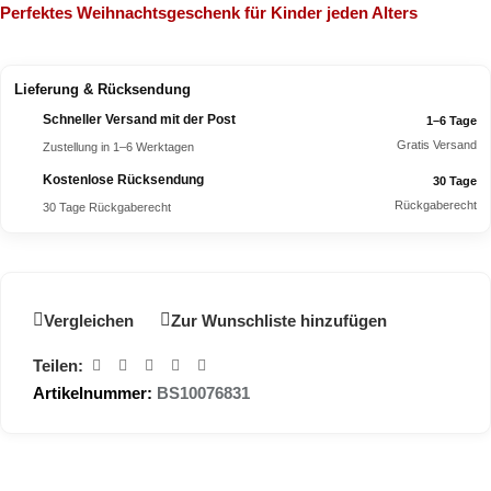
Perfektes Weihnachtsgeschenk für Kinder jeden Alters
Lieferung & Rücksendung
Schneller Versand mit der Post
1–6 Tage
Gratis Versand
Zustellung in 1–6 Werktagen
Kostenlose Rücksendung
30 Tage
Rückgaberecht
30 Tage Rückgaberecht
Vergleichen
Zur Wunschliste hinzufügen
Teilen:
Artikelnummer:
BS10076831