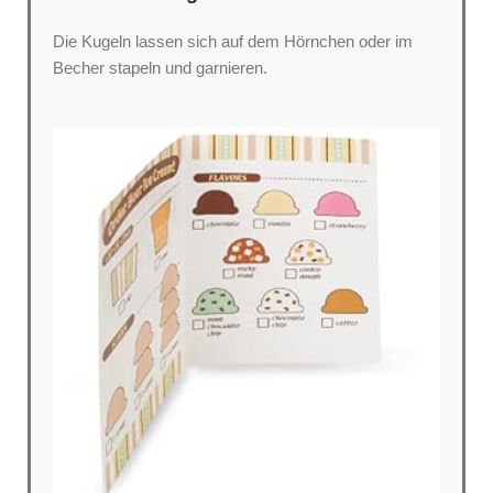
Die Kugeln lassen sich auf dem Hörnchen oder im
Becher stapeln und garnieren.