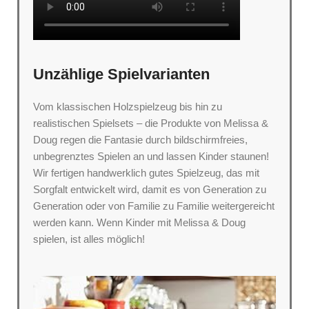
Unzählige Spielvarianten
Vom klassischen Holzspielzeug bis hin zu
realistischen Spielsets – die Produkte von Melissa &
Doug regen die Fantasie durch bildschirmfreies,
unbegrenztes Spielen an und lassen Kinder staunen!
Wir fertigen handwerklich gutes Spielzeug, das mit
Sorgfalt entwickelt wird, damit es von Generation zu
Generation oder von Familie zu Familie weitergereicht
werden kann. Wenn Kinder mit Melissa & Doug
spielen, ist alles möglich!