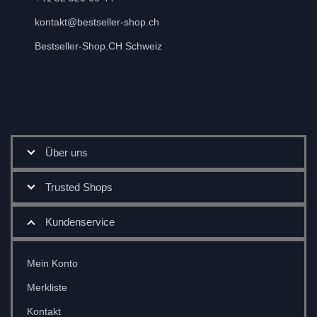
kontakt@bestseller-shop.ch
Bestseller-Shop.CH Schweiz
Über uns
Trusted Shops
Kundenservice
Mein Konto
Merkliste
Kontakt