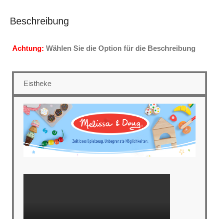
Beschreibung
Achtung:
Wählen Sie die Option für die Beschreibung
Eistheke