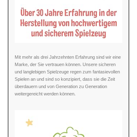
Mit mehr als drei Jahrzehnten Erfahrung sind wir eine
Marke, der Sie vertrauen können. Unsere sicheren
und langlebigen Spielzeuge regen zum fantasievollen
Spielen an und sind so konzipiert, dass sie die Zeit
überdauern und von Generation zu Generation
weitergereicht werden können.