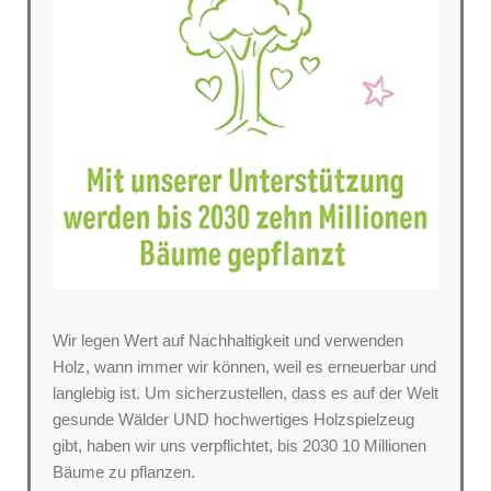
Wir legen Wert auf Nachhaltigkeit und verwenden
Holz, wann immer wir können, weil es erneuerbar und
langlebig ist. Um sicherzustellen, dass es auf der Welt
gesunde Wälder UND hochwertiges Holzspielzeug
gibt, haben wir uns verpflichtet, bis 2030 10 Millionen
Bäume zu pflanzen.