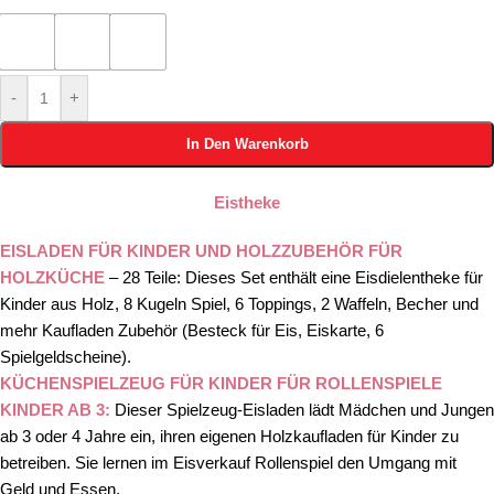
-
+
In Den Warenkorb
Eistheke
EISLADEN FÜR KINDER UND HOLZZUBEHÖR FÜR
HOLZKÜCHE
– 28 Teile: Dieses Set enthält eine Eisdielentheke für
Kinder aus Holz, 8 Kugeln Spiel, 6 Toppings, 2 Waffeln, Becher und
mehr Kaufladen Zubehör (Besteck für Eis, Eiskarte, 6
Spielgeldscheine).
KÜCHENSPIELZEUG FÜR KINDER FÜR ROLLENSPIELE
KINDER AB 3:
Dieser Spielzeug-Eisladen lädt Mädchen und Jungen
ab 3 oder 4 Jahre ein, ihren eigenen Holzkaufladen für Kinder zu
betreiben. Sie lernen im Eisverkauf Rollenspiel den Umgang mit
Geld und Essen.