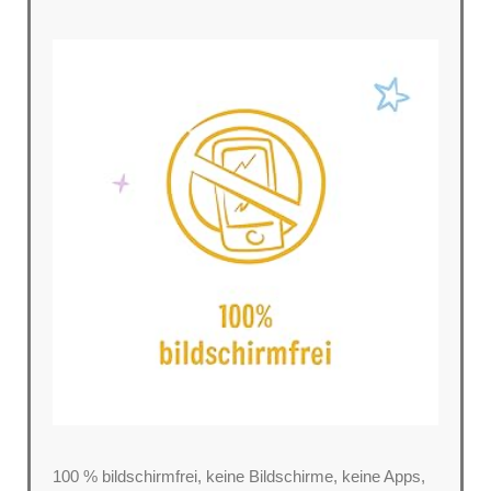
100 % bildschirmfrei, keine Bildschirme, keine Apps,