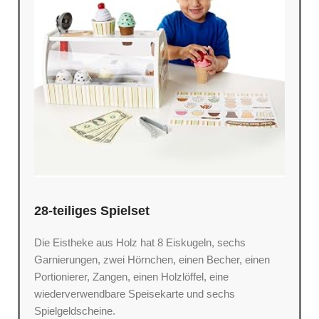
28-teiliges Spielset
Die Eistheke aus Holz hat 8 Eiskugeln, sechs
Garnierungen, zwei Hörnchen, einen Becher, einen
Portionierer, Zangen, einen Holzlöffel, eine
wiederverwendbare Speisekarte und sechs
Spielgeldscheine.