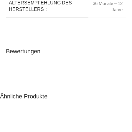
ALTERSEMPFEHLUNG DES
36 Monate – 12
HERSTELLERS ‏ : ‎
Jahre
Bewertungen
Ähnliche Produkte