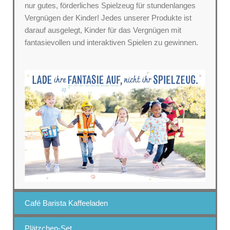
nur gutes, förderliches Spielzeug für stundenlanges
Vergnügen der Kinder! Jedes unserer Produkte ist
darauf ausgelegt, Kinder für das Vergnügen mit
fantasievollen und interaktiven Spielen zu gewinnen.
Café Barista Kaffeeladen
Plätzchen-Set