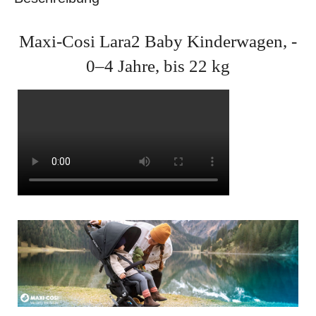
Maxi-Cosi Lara2 Baby Kinderwagen, -
0–4 Jahre, bis 22 kg