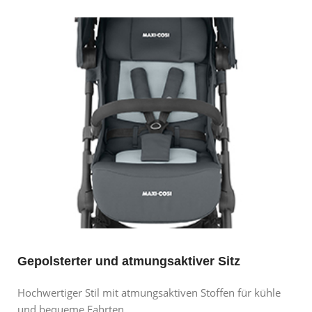
Gepolsterter und atmungsaktiver Sitz
Hochwertiger Stil mit atmungsaktiven Stoffen für kühle
und bequeme Fahrten.