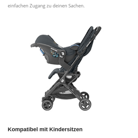
einfachen Zugang zu deinen Sachen.
Kompatibel mit Kindersitzen