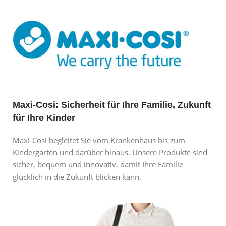
Maxi-Cosi: Sicherheit für Ihre Familie, Zukunft
für Ihre Kinder
Maxi-Cosi begleitet Sie vom Krankenhaus bis zum
Kindergarten und darüber hinaus. Unsere Produkte sind
sicher, bequem und innovativ, damit Ihre Familie
glücklich in die Zukunft blicken kann.