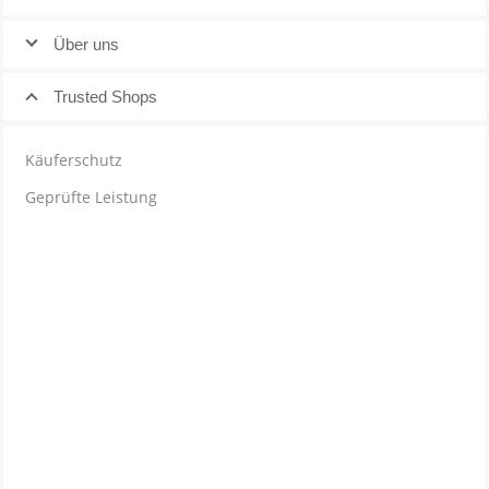
Über uns
Trusted Shops
Käuferschutz
Geprüfte Leistung