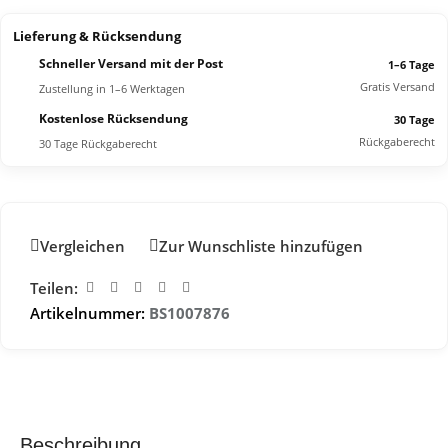
Lieferung & Rücksendung
Schneller Versand mit der Post
1–6 Tage
Gratis Versand
Zustellung in 1–6 Werktagen
Kostenlose Rücksendung
30 Tage
Rückgaberecht
30 Tage Rückgaberecht
Vergleichen
Zur Wunschliste hinzufügen
Teilen:
Artikelnummer:
BS1007876
Beschreibung