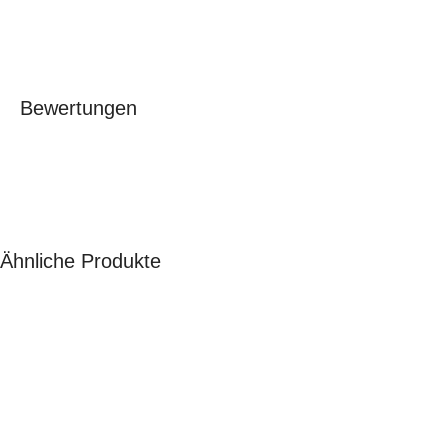
Bewertungen
Ähnliche Produkte