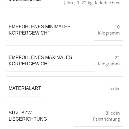
Jahre, 0–22 kg, federleichter
‎10
EMPFOHLENES MINIMALES
Kilogramm
KÖRPERGEWICHT
‎22
EMPFOHLENES MAXIMALES
Kilogramm
KÖRPERGEWICHT
‎Leder
MATERIALART
‎Blick in
SITZ- BZW.
Fahrtrichtung
LIEGERICHTUNG