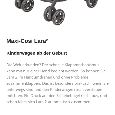
Maxi-Cosi Lara²
Kinderwagen ab der Geburt
Die Welt erkunden? Der schnelle Klappmechanismus
kann mit nur einer Hand bedient werden. So können Sie
Lara 2 im Handumdrehen und ohne Probleme
zusammenklappen. Das ist besonders praktisch, wenn Sie
unterwegs sind und den Kinderwagen rasch verstauen
möchten. Ein Druck auf den Schiebebügel reicht aus, und
schon faltet sich Lara 2 automatisch zusammen.