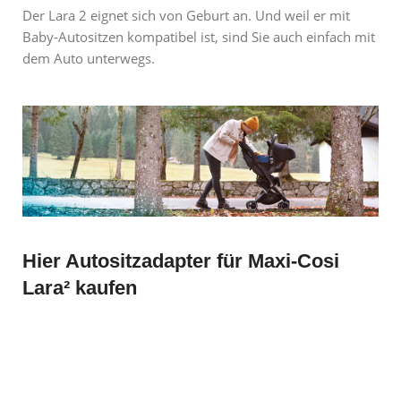
Der Lara 2 eignet sich von Geburt an. Und weil er mit
Baby-Autositzen kompatibel ist, sind Sie auch einfach mit
dem Auto unterwegs.
Hier Autositzadapter für Maxi-Cosi
Lara² kaufen