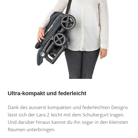
Ultra-kompakt und federleicht
Dank des äusserst kompakten und federleichten Designs
lässt sich der Lara 2 leicht mit dem Schultergurt tragen.
Und darüber hinaus kannst du ihn sogar in den kleinsten
Räumen unterbringen.