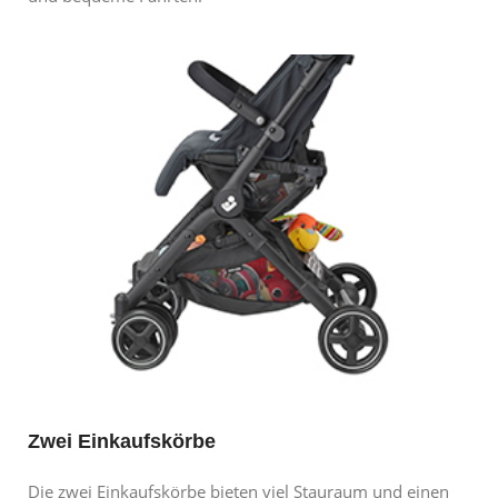
Zwei Einkaufskörbe
Die zwei Einkaufskörbe bieten viel Stauraum und einen