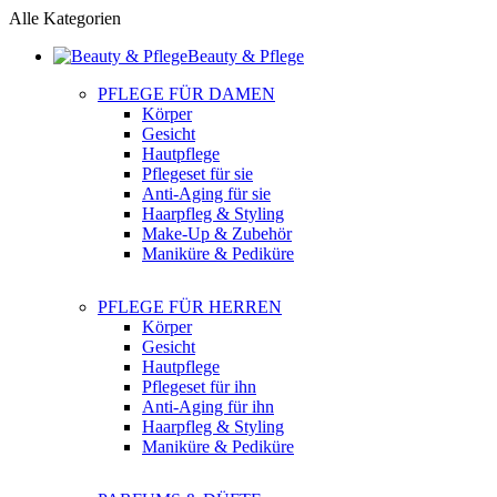
Alle Kategorien
Beauty & Pflege
PFLEGE FÜR DAMEN
Körper
Gesicht
Hautpflege
Pflegeset für sie
Anti-Aging für sie
Haarpfleg & Styling
Make-Up & Zubehör
Maniküre & Pediküre
PFLEGE FÜR HERREN
Körper
Gesicht
Hautpflege
Pflegeset für ihn
Anti-Aging für ihn
Haarpfleg & Styling
Maniküre & Pediküre