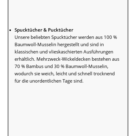
Spucktücher & Pucktücher
Unsere beliebten Spucktücher werden aus 100 %
Baumwoll-Musselin hergestellt und sind in
klassischen und vlieskaschierten Ausführungen
erhältlich. Mehrzweck-Wickeldecken bestehen aus
70 % Bambus und 30 % Baumwoll-Musselin,
wodurch sie weich, leicht und schnell trocknend
für die unordentlichen Tage sind.