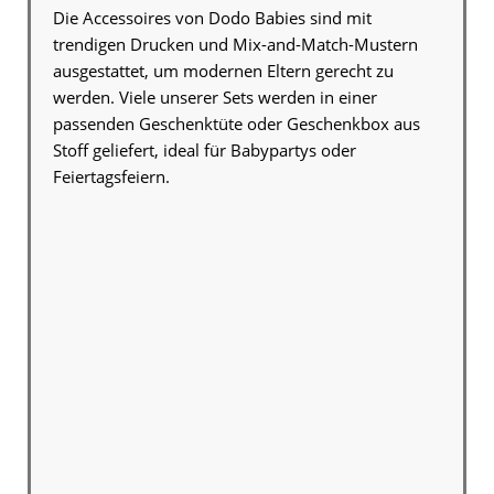
Die Accessoires von Dodo Babies sind mit
trendigen Drucken und Mix-and-Match-Mustern
ausgestattet, um modernen Eltern gerecht zu
werden. Viele unserer Sets werden in einer
passenden Geschenktüte oder Geschenkbox aus
Stoff geliefert, ideal für Babypartys oder
Feiertagsfeiern.