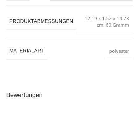
‎12.19 x 1.52 x 14.73
PRODUKTABMESSUNGEN
cm; 60 Gramm
‎polyester
MATERIALART
Bewertungen