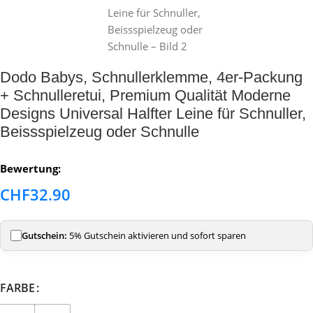
Dodo Babys, Schnullerklemme, 4er-Packung
+ Schnulleretui, Premium Qualität Moderne
Designs Universal Halfter Leine für Schnuller,
Beissspielzeug oder Schnulle
Bewertung:
CHF
32.90
Gutschein:
5% Gutschein aktivieren und sofort sparen
FARBE