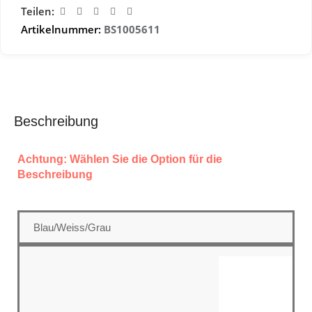
Teilen:
Artikelnummer:
BS1005611
Beschreibung
Achtung: Wählen Sie die Option für die
Beschreibung
Blau/Weiss/Grau