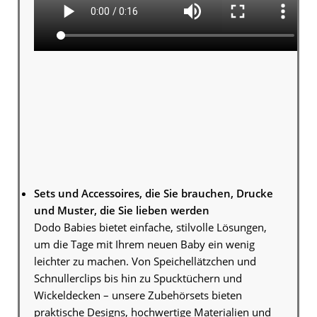
Sets und Accessoires, die Sie brauchen, Drucke
und Muster, die Sie lieben werden
Dodo Babies bietet einfache, stilvolle Lösungen,
um die Tage mit Ihrem neuen Baby ein wenig
leichter zu machen. Von Speichellätzchen und
Schnullerclips bis hin zu Spucktüchern und
Wickeldecken – unsere Zubehörsets bieten
praktische Designs, hochwertige Materialien und