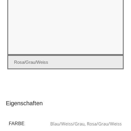
Rosa/Grau/Weiss
Eigenschaften
Blau/Weiss/Grau
,
Rosa/Grau/Weiss
FARBE