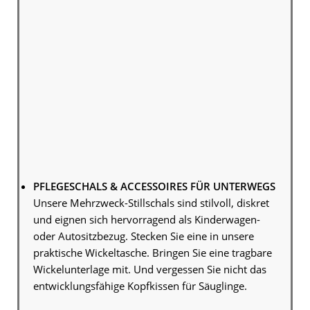
PFLEGESCHALS & ACCESSOIRES FÜR UNTERWEGS
Unsere Mehrzweck-Stillschals sind stilvoll, diskret
und eignen sich hervorragend als Kinderwagen-
oder Autositzbezug. Stecken Sie eine in unsere
praktische Wickeltasche. Bringen Sie eine tragbare
Wickelunterlage mit. Und vergessen Sie nicht das
entwicklungsfähige Kopfkissen für Säuglinge.