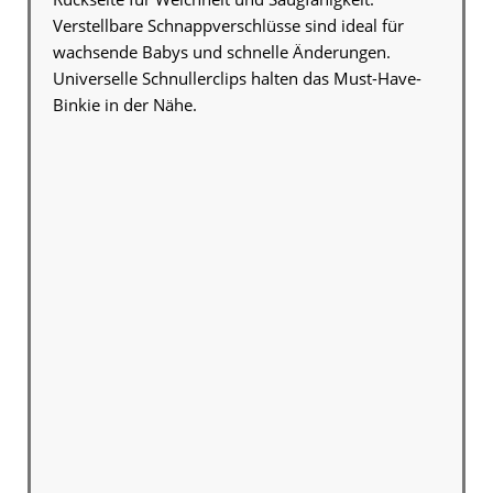
Verstellbare Schnappverschlüsse sind ideal für
wachsende Babys und schnelle Änderungen.
Universelle Schnullerclips halten das Must-Have-
Binkie in der Nähe.