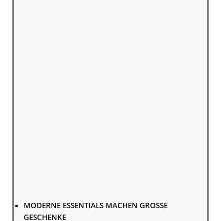
MODERNE ESSENTIALS MACHEN GROSSE
GESCHENKE