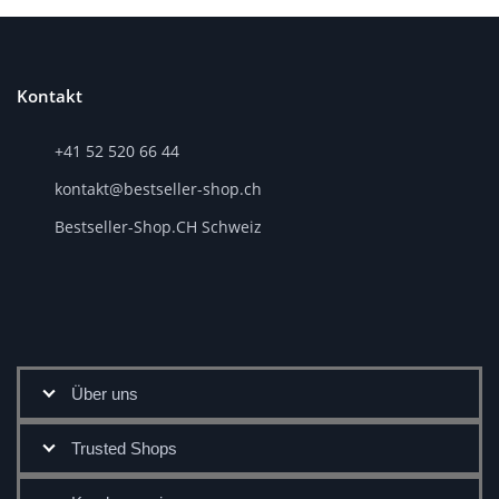
Kontakt
+41 52 520 66 44
kontakt@bestseller-shop.ch
Bestseller-Shop.CH Schweiz
Über uns
Trusted Shops