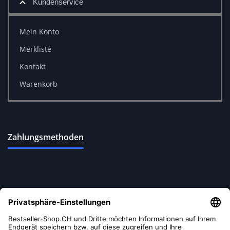
Kundenservice
Mein Konto
Merkliste
Kontakt
Warenkorb
Zahlungsmethoden
Versandoptionen