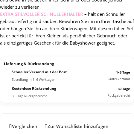
wieder zu verlieren.
EXTRA STILVOLLER SCHNULLERHALTER
– hält den Schnuller
gebrauchsfertig und sauber. Bewahren Sie ihn in Ihrer Tasche auf
oder hängen Sie ihn an Ihren Kinderwagen. Mit diesem tollen Set
ist er perfekt für Ihren Kleinen als persönlicher Gebrauch oder
als einzigartiges Geschenk für die Babyshower geeignet.
Lieferung & Rücksendung
Schneller Versand mit der Post
1–6 Tage
Gratis Versand
Zustellung in 1–6 Werktagen
Kostenlose Rücksendung
30 Tage
Rückgaberecht
30 Tage Rückgaberecht
Vergleichen
Zur Wunschliste hinzufügen