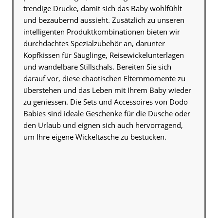
trendige Drucke, damit sich das Baby wohlfühlt
und bezaubernd aussieht. Zusätzlich zu unseren
intelligenten Produktkombinationen bieten wir
durchdachtes Spezialzubehör an, darunter
Kopfkissen für Säuglinge, Reisewickelunterlagen
und wandelbare Stillschals. Bereiten Sie sich
darauf vor, diese chaotischen Elternmomente zu
überstehen und das Leben mit Ihrem Baby wieder
zu geniessen. Die Sets und Accessoires von Dodo
Babies sind ideale Geschenke für die Dusche oder
den Urlaub und eignen sich auch hervorragend,
um Ihre eigene Wickeltasche zu bestücken.