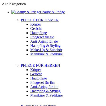
Alle Kategorien
Beauty & Pflege
PFLEGE FÜR DAMEN
Körper
Gesicht
Hautpflege
Pflegeset für sie
Anti-Aging für sie
Haarpfleg & Styling
Make-Up & Zubehör
Maniküre & Pediküre
PFLEGE FÜR HERREN
Körper
Gesicht
Hautpflege
Pflegeset für ihn
Anti-Aging für ihn
Haarpfleg & Styling
Maniküre & Pediküre