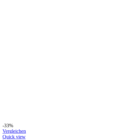
-33%
Vergleichen
Quick view