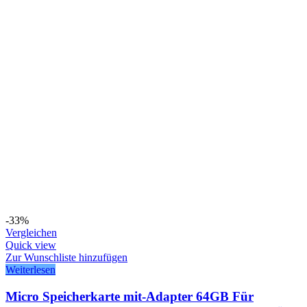
-33%
Vergleichen
Quick view
Zur Wunschliste hinzufügen
Weiterlesen
Micro Speicherkarte mit-Adapter 64GB Für