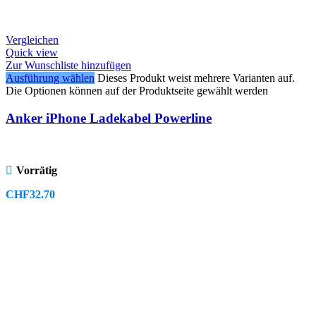
Vergleichen
Quick view
Zur Wunschliste hinzufügen
Ausführung wählen
Dieses Produkt weist mehrere Varianten auf.
Die Optionen können auf der Produktseite gewählt werden
Anker iPhone Ladekabel Powerline
Vorrätig
CHF
32.70