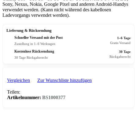
Sony, Nexus, Nokia, Google Pixel und anderen Android-Handys
verwendet werden. (Kann nicht während des kabellosen
Ladevorgangs verwendet werden).
Lieferung & Rücksendung
Schneller Versand mit der Post
1–6 Tage
Gratis Versand
Zustellung in 1–6 Werktagen
Kostenlose Rücksendung
30 Tage
Rückgaberecht
30 Tage Rückgaberecht
Vergleichen
Zur Wunschliste hinzufügen
Teilen:
Artikelnummer:
BS1000377