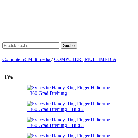
Suche
Computer & Multimedia
/
COMPUTER | MULTIMEDIA
-13%