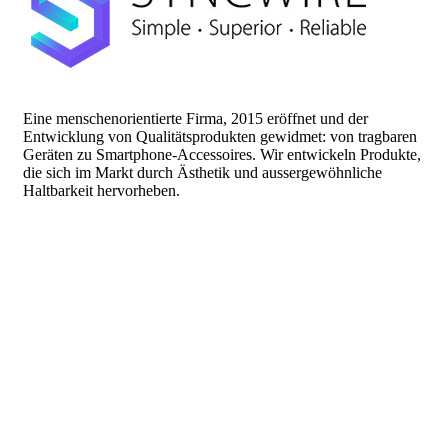
Eine menschenorientierte Firma, 2015 eröffnet und der
Entwicklung von Qualitätsprodukten gewidmet: von tragbaren
Geräten zu Smartphone-Accessoires. Wir entwickeln Produkte,
die sich im Markt durch Ästhetik und aussergewöhnliche
Haltbarkeit hervorheben.