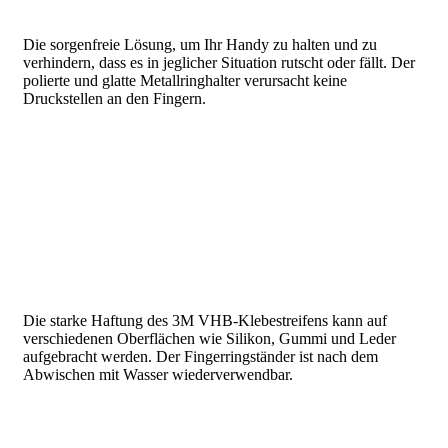
Die sorgenfreie Lösung, um Ihr Handy zu halten und zu
verhindern, dass es in jeglicher Situation rutscht oder fällt. Der
polierte und glatte Metallringhalter verursacht keine
Druckstellen an den Fingern.
Die starke Haftung des 3M VHB-Klebestreifens kann auf
verschiedenen Oberflächen wie Silikon, Gummi und Leder
aufgebracht werden. Der Fingerringständer ist nach dem
Abwischen mit Wasser wiederverwendbar.