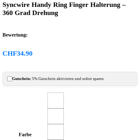
Syncwire Handy Ring Finger Halterung –
360 Grad Drehung
Bewertung:
CHF
34.90
Gutschein:
5% Gutschein aktivieren und sofort sparen
Farbe