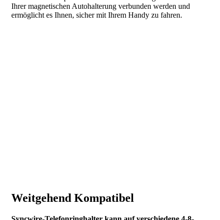
Ihrer magnetischen Autohalterung verbunden werden und
ermöglicht es Ihnen, sicher mit Ihrem Handy zu fahren.
Weitgehend Kompatibel
Syncwire-Telefonringhalter kann auf verschiedene 4-8-