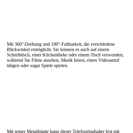
Mit 360°-Drehung und 180°-Faltbarkeit, die verschiedene
Blickwinkel ermöglicht. Sie können es auch auf einem
Schreibtisch, einer Küchentheke oder einem Tisch verwenden,
während Sie Filme ansehen, Musik hören, einen Videoanruf
tätigen oder sogar Spiele spielen.
Mit seiner Metallplatte kann dieser Telefonringhalter fest mit