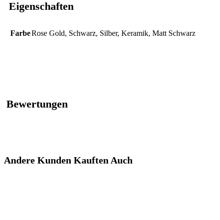
Eigenschaften
Farbe
Rose Gold
,
Schwarz
,
Silber
,
Keramik
,
Matt Schwarz
Bewertungen
Andere Kunden Kauften Auch