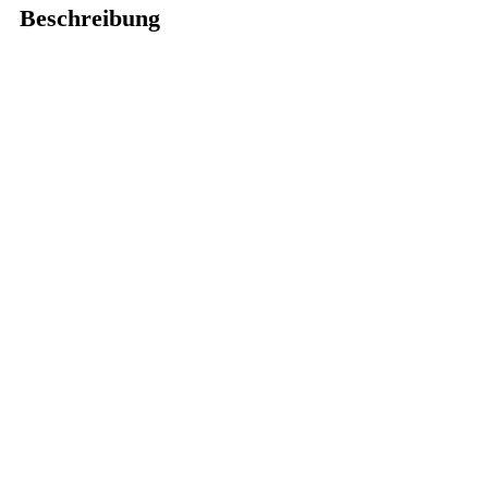
Beschreibung