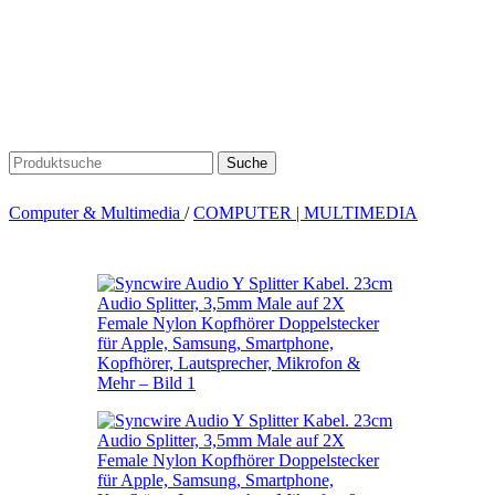
Suche
Computer & Multimedia
/
COMPUTER | MULTIMEDIA