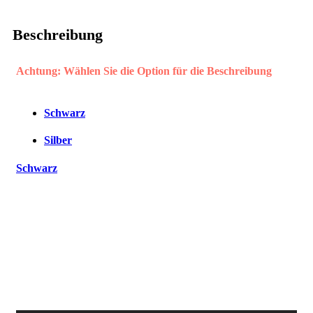
Beschreibung
Achtung: Wählen Sie die Option für die Beschreibung
Schwarz
Silber
Schwarz