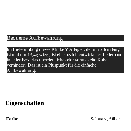
Bequeme Aufbewahrung
Im Lieferumfang dieses Klinke Y Adapter, der nur 23cm lang
ist und nur 13,4g wiegt, ist ein speziell entwickeltes Lederband
in jeder Box, das unordentliche oder verwickelte Kabel
verhindert. Das ist ein Pluspunkt für die einfache
Aufbewahrung.
Eigenschaften
Farbe
Schwarz
,
Silber