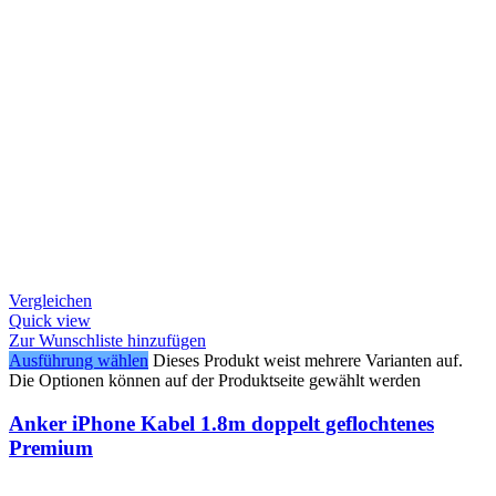
Vergleichen
Quick view
Zur Wunschliste hinzufügen
Ausführung wählen
Dieses Produkt weist mehrere Varianten auf.
Die Optionen können auf der Produktseite gewählt werden
Anker iPhone Kabel 1.8m doppelt geflochtenes
Premium