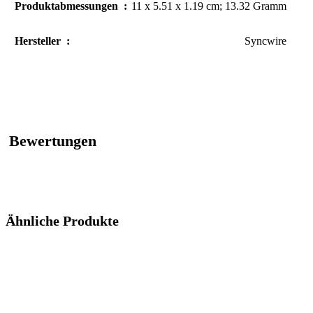
Produktabmessungen ‏ : ‎
11 x 5.51 x 1.19 cm; 13.32 Gramm
Hersteller ‏ : ‎
Syncwire
Bewertungen
Ähnliche Produkte