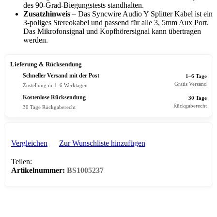
des 90-Grad-Biegungstests standhalten.
Zusatzhinweis
– Das Syncwire Audio Y Splitter Kabel ist ein
3-poliges Stereokabel und passend für alle 3, 5mm Aux Port.
Das Mikrofonsignal und Kopfhörersignal kann übertragen
werden.
Lieferung & Rücksendung
Schneller Versand mit der Post
1–6 Tage
Gratis Versand
Zustellung in 1–6 Werktagen
Kostenlose Rücksendung
30 Tage
Rückgaberecht
30 Tage Rückgaberecht
Vergleichen
Zur Wunschliste hinzufügen
Teilen:
Artikelnummer:
BS1005237