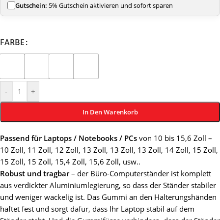
Gutschein:
5% Gutschein aktivieren und sofort sparen
FARBE
-
+
In Den Warenkorb
Passend für Laptops / Notebooks / PCs
von 10 bis 15,6 Zoll –
10 Zoll, 11 Zoll, 12 Zoll, 13 Zoll, 13 Zoll, 13 Zoll, 14 Zoll, 15 Zoll,
15 Zoll, 15 Zoll, 15,4 Zoll, 15,6 Zoll, usw..
Robust und tragbar
– der Büro-Computerständer ist komplett
aus verdickter Aluminiumlegierung, so dass der Ständer stabiler
und weniger wackelig ist. Das Gummi an den Halterungshänden
haftet fest und sorgt dafür, dass Ihr Laptop stabil auf dem