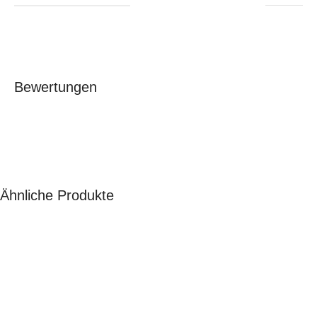
Bewertungen
Ähnliche Produkte