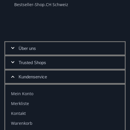
Bestseller-Shop.CH Schweiz
Über uns
Trusted Shops
Kundenservice
Mein Konto
Merkliste
Kontakt
Warenkorb