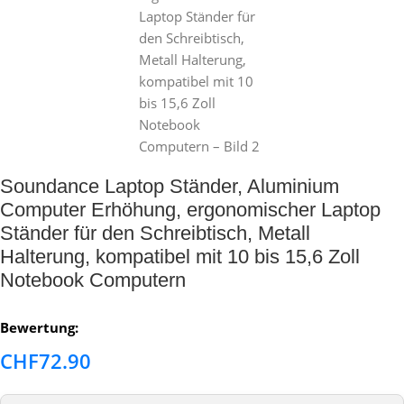
Soundance Laptop Ständer, Aluminium
Computer Erhöhung, ergonomischer Laptop
Ständer für den Schreibtisch, Metall
Halterung, kompatibel mit 10 bis 15,6 Zoll
Notebook Computern
Bewertung:
CHF
72.90