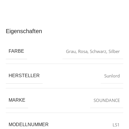
Eigenschaften
Grau
,
Rosa
,
Schwarz
,
Silber
FARBE
‎Sunlord
HERSTELLER
‎SOUNDANCE
MARKE
‎LS1
MODELLNUMMER