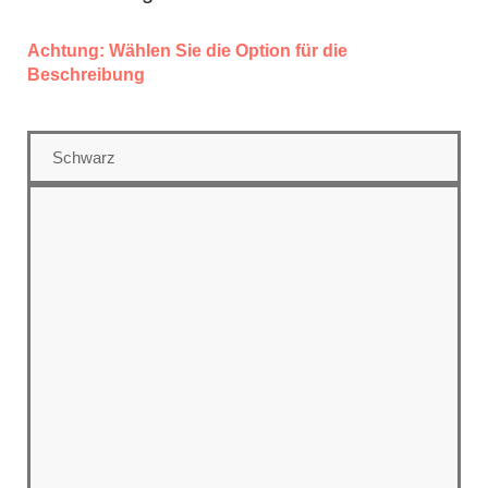
Achtung: Wählen Sie die Option für die
Beschreibung
Schwarz