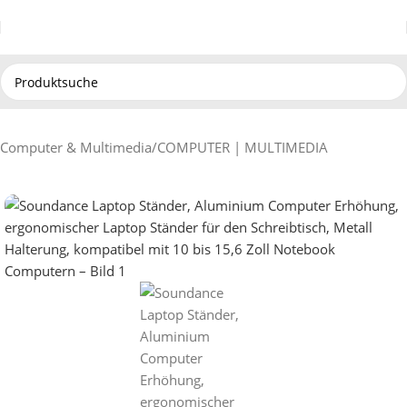
Computer & Multimedia
/
COMPUTER | MULTIMEDIA