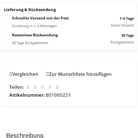
Lieferung & Rücksendung
Schneller Versand mit der Post
1–6 Tage
Gratis Versand
Zustellung in 1–6 Werktagen
Kostenlose Rücksendung
30 Tage
Rückgaberecht
30 Tage Rückgaberecht
Vergleichen
Zur Wunschliste hinzufügen
Teilen:
Artikelnummer:
BS1005221
Beschreibung