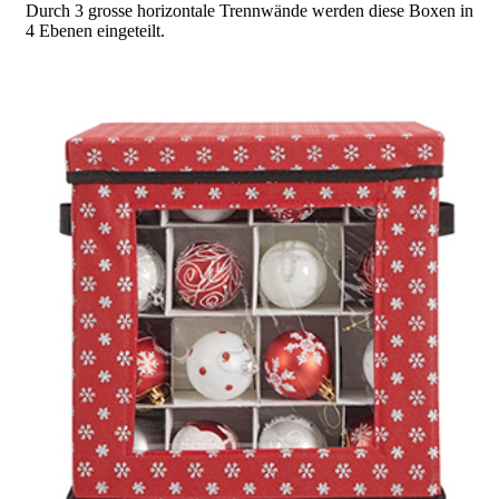
Durch 3 grosse horizontale Trennwände werden diese Boxen in
4 Ebenen eingeteilt.