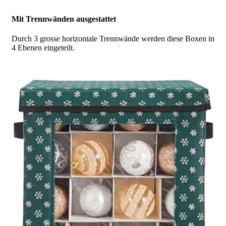
Mit Trennwänden ausgestattet
Durch 3 grosse horizontale Trennwände werden diese Boxen in
4 Ebenen eingeteilt.