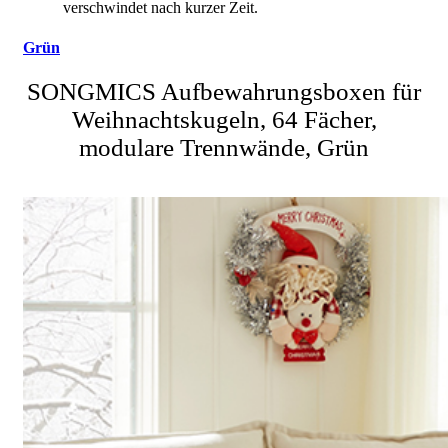
verschwindet nach kurzer Zeit.
Grün
SONGMICS Aufbewahrungsboxen für
Weihnachtskugeln, 64 Fächer,
modulare Trennwände, Grün