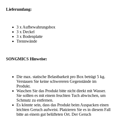
Lieferumfang:
3 x Aufbewahrungsbox
3 x Deckel
3 x Bodenplatte
Trennwände
SONGMICS Hinweise:
Die max. statische Belastbarkeit pro Box beträgt 5 kg.
Verstauen Sie keine schwereren Gegenstände im
Produkt.
Waschen Sie das Produkt bitte nicht direkt mit Wasser.
Sie sollten es mit einem feuchten Tuch abwischen, um
Schmutz zu entfernen.
Es könnte sein, dass das Produkt beim Auspacken einen
leichten Geruch aufweist. Platzieren Sie es in diesem Fall
bitte an einem gut belüfteten Ort. Der Geruch