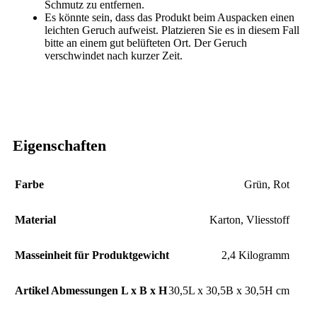
Schmutz zu entfernen.
Es könnte sein, dass das Produkt beim Auspacken einen
leichten Geruch aufweist. Platzieren Sie es in diesem Fall
bitte an einem gut belüfteten Ort. Der Geruch
verschwindet nach kurzer Zeit.
Eigenschaften
Farbe
Grün
,
Rot
Material
Karton, Vliesstoff
Masseinheit für Produktgewicht
2,4 Kilogramm
Artikel Abmessungen L x B x H
30,5L x 30,5B x 30,5H cm