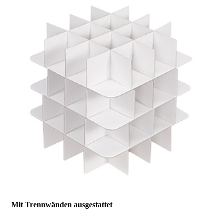
Mit Trennwänden ausgestattet