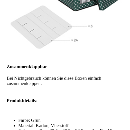
Zusammenklappbar
Bei Nichtgebrauch können Sie diese Boxen einfach
zusammenklappen.
Produktdetails
:
Farbe: Grün
Material: Karton, Vliesstoff