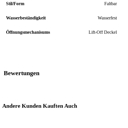
Stil/Form
Faltbar
Wasserbeständigkeit
Wasserfest
Öffnungsmechanisums
Lift-Off Deckel
Bewertungen
Andere Kunden Kauften Auch