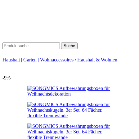
Suche
Haushalt | Garten | Wohnaccessoires
/
Haushalt & Wohnen
-9%