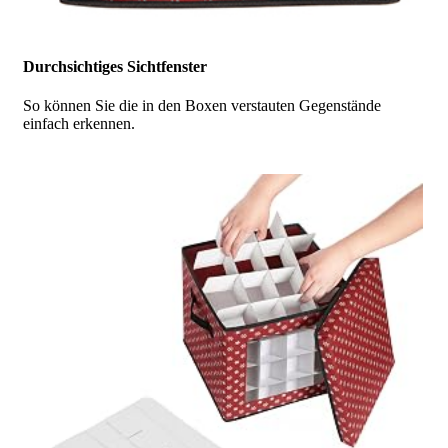
Durchsichtiges Sichtfenster
So können Sie die in den Boxen verstauten Gegenstände
einfach erkennen.