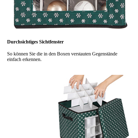
Durchsichtiges Sichtfenster
So können Sie die in den Boxen verstauten Gegenstände
einfach erkennen.