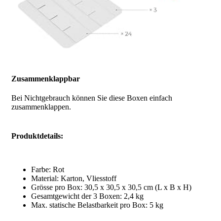
Zusammenklappbar
Bei Nichtgebrauch können Sie diese Boxen einfach
zusammenklappen.
Produktdetails:
Farbe: Rot
Material: Karton, Vliesstoff
Grösse pro Box: 30,5 x 30,5 x 30,5 cm (L x B x H)
Gesamtgewicht der 3 Boxen: 2,4 kg
Max. statische Belastbarkeit pro Box: 5 kg