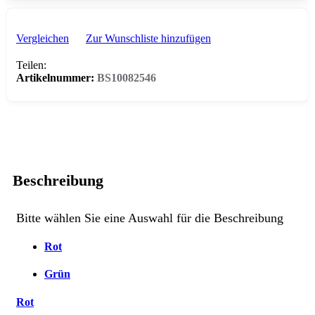
Vergleichen
Zur Wunschliste hinzufügen
Teilen:
Artikelnummer:
BS10082546
Beschreibung
Bitte wählen Sie eine Auswahl für die Beschreibung
Rot
Grün
Rot