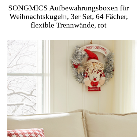
SONGMICS Aufbewahrungsboxen für
Weihnachtskugeln, 3er Set, 64 Fächer,
flexible Trennwände, rot