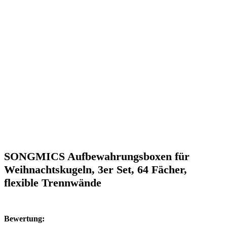
SONGMICS Aufbewahrungsboxen für
Weihnachtskugeln, 3er Set, 64 Fächer,
flexible Trennwände
Bewertung: