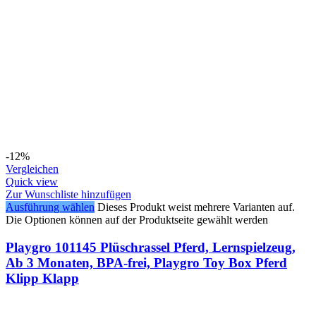
-12%
Vergleichen
Quick view
Zur Wunschliste hinzufügen
Ausführung wählen
Dieses Produkt weist mehrere Varianten auf.
Die Optionen können auf der Produktseite gewählt werden
Playgro 101145 Plüschrassel Pferd, Lernspielzeug,
Ab 3 Monaten, BPA-frei, Playgro Toy Box Pferd
Klipp Klapp