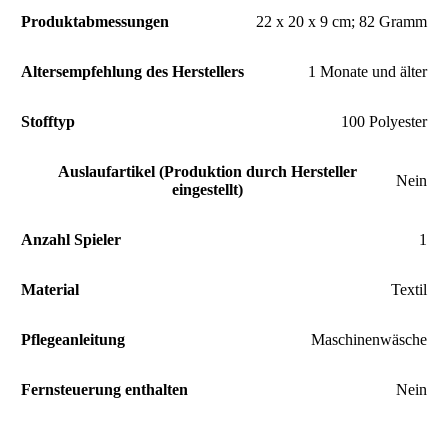
Produktabmessungen
‎22 x 20 x 9 cm; 82 Gramm
Altersempfehlung des Herstellers
‎1 Monate und älter
Stofftyp
‎100 Polyester
Auslaufartikel (Produktion durch Hersteller
‎Nein
eingestellt)
Anzahl Spieler
‎1
Material
‎Textil
Pflegeanleitung
‎Maschinenwäsche
Fernsteuerung enthalten
‎Nein