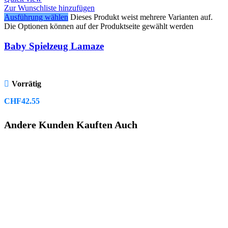
Zur Wunschliste hinzufügen
Ausführung wählen
Dieses Produkt weist mehrere Varianten auf.
Die Optionen können auf der Produktseite gewählt werden
Baby Spielzeug Lamaze
Vorrätig
CHF
42.55
Andere Kunden Kauften Auch