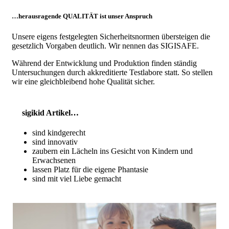
…herausragende QUALITÄT ist unser Anspruch
Unsere eigens festgelegten Sicherheitsnormen übersteigen die
gesetzlich Vorgaben deutlich. Wir nennen das SIGISAFE.
Während der Entwicklung und Produktion finden ständig
Untersuchungen durch akkreditierte Testlabore statt. So stellen
wir eine gleichbleibend hohe Qualität sicher.
sigikid Artikel…
sind kindgerecht
sind innovativ
zaubern ein Lächeln ins Gesicht von Kindern und
Erwachsenen
lassen Platz für die eigene Phantasie
sind mit viel Liebe gemacht