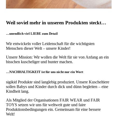
Weil soviel mehr in unseren Produkten steckt…
…unendlich viel LIEBE zum Detail
Wir entwickeln voller Leidenschaft für die wichtigsten
Menschen dieser Welt – unsere Kinder!
Unsere Mission: Wir wollen die Welt für sie von Anfang an ein
bisschen kuscheliger und bunter machen.
…NACHHALTIGKEIT ist für uns nicht nur ein Wort
sigikid Produkte sind langlebig produziert. Unsere Kuscheltiere
sollen Babys und Kinder durch dick und dünn begleiten – eine
Kindheit lang.
Als Mitglied der Organisationen FAIR WEAR und FAIR
TOYS setzen wir uns für weltweit gute und faire
Produktionsbedingungen ein. Gemeinsam für eine bessere
Welt!