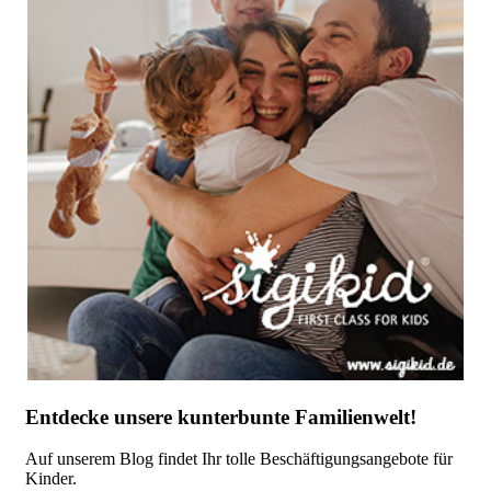
Entdecke unsere kunterbunte Familienwelt!
Auf unserem Blog findet Ihr tolle Beschäftigungsangebote für
Kinder.