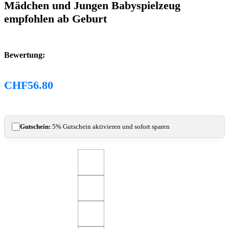
Mädchen und Jungen Babyspielzeug
empfohlen ab Geburt
Bewertung:
CHF
56.80
Gutschein:
5% Gutschein aktivieren und sofort sparen