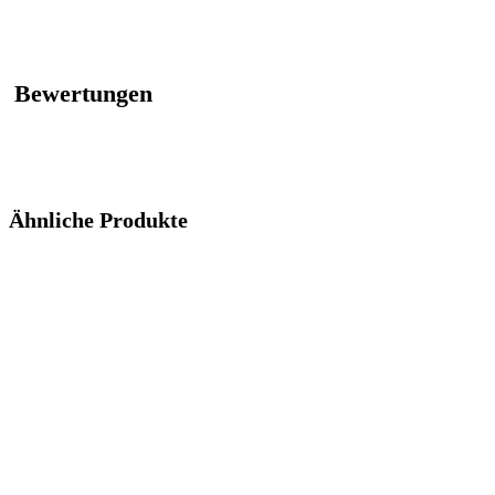
Bewertungen
Ähnliche Produkte