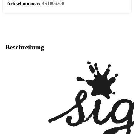
Artikelnummer:
BS1006700
Beschreibung