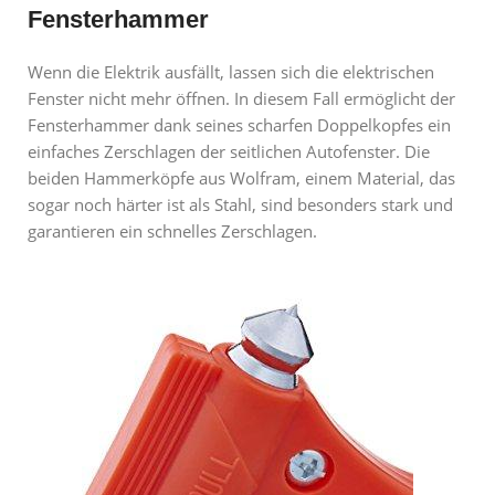
Fensterhammer
Wenn die Elektrik ausfällt, lassen sich die elektrischen
Fenster nicht mehr öffnen. In diesem Fall ermöglicht der
Fensterhammer dank seines scharfen Doppelkopfes ein
einfaches Zerschlagen der seitlichen Autofenster. Die
beiden Hammerköpfe aus Wolfram, einem Material, das
sogar noch härter ist als Stahl, sind besonders stark und
garantieren ein schnelles Zerschlagen.