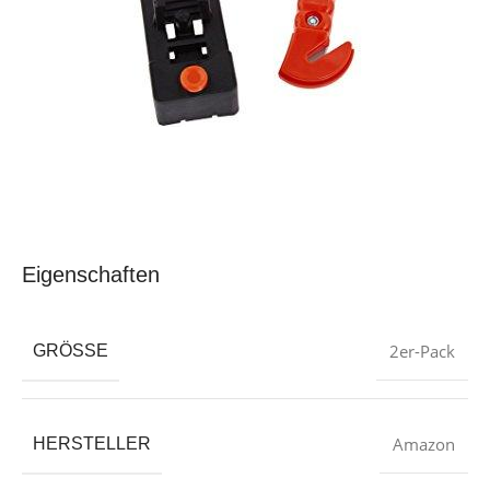
Eigenschaften
2er-Pack
GRÖSSE
‎Amazon
HERSTELLER