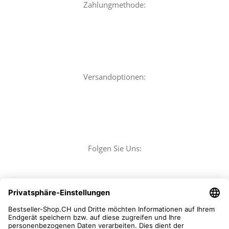
Zahlungmethode:
Versandoptionen:
Folgen Sie Uns: