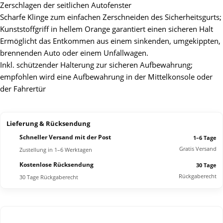
Zerschlagen der seitlichen Autofenster
Scharfe Klinge zum einfachen Zerschneiden des Sicherheitsgurts;
Kunststoffgriff in hellem Orange garantiert einen sicheren Halt
Ermöglicht das Entkommen aus einem sinkenden, umgekippten,
brennenden Auto oder einem Unfallwagen.
Inkl. schützender Halterung zur sicheren Aufbewahrung;
empfohlen wird eine Aufbewahrung in der Mittelkonsole oder
der Fahrertür
Lieferung & Rücksendung
Schneller Versand mit der Post
1–6 Tage
Gratis Versand
Zustellung in 1–6 Werktagen
Kostenlose Rücksendung
30 Tage
Rückgaberecht
30 Tage Rückgaberecht