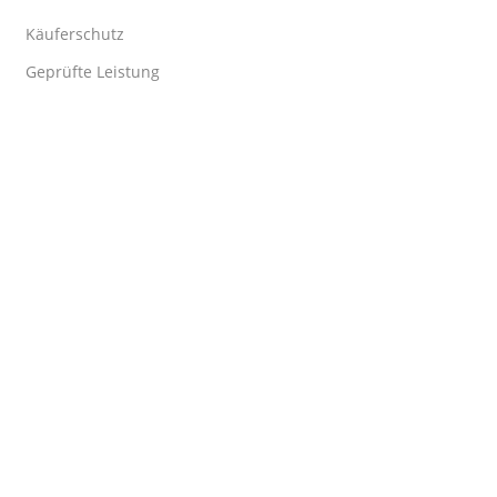
Käuferschutz
Geprüfte Leistung