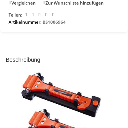
Vergleichen
Zur Wunschliste hinzufügen
Teilen:
Artikelnummer:
BS1006964
Beschreibung