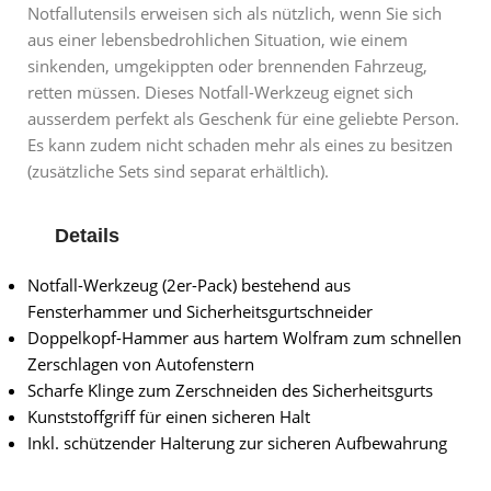
Notfallutensils erweisen sich als nützlich, wenn Sie sich
aus einer lebensbedrohlichen Situation, wie einem
sinkenden, umgekippten oder brennenden Fahrzeug,
retten müssen. Dieses Notfall-Werkzeug eignet sich
ausserdem perfekt als Geschenk für eine geliebte Person.
Es kann zudem nicht schaden mehr als eines zu besitzen
(zusätzliche Sets sind separat erhältlich).
Details
Notfall-Werkzeug (2er-Pack) bestehend aus
Fensterhammer und Sicherheitsgurtschneider
Doppelkopf-Hammer aus hartem Wolfram zum schnellen
Zerschlagen von Autofenstern
Scharfe Klinge zum Zerschneiden des Sicherheitsgurts
Kunststoffgriff für einen sicheren Halt
Inkl. schützender Halterung zur sicheren Aufbewahrung