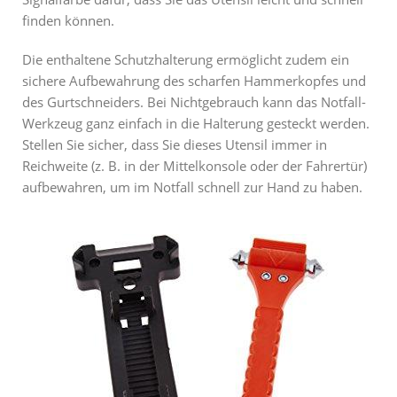
finden können.
Die enthaltene Schutzhalterung ermöglicht zudem ein
sichere Aufbewahrung des scharfen Hammerkopfes und
des Gurtschneiders. Bei Nichtgebrauch kann das Notfall-
Werkzeug ganz einfach in die Halterung gesteckt werden.
Stellen Sie sicher, dass Sie dieses Utensil immer in
Reichweite (z. B. in der Mittelkonsole oder der Fahrertür)
aufbewahren, um im Notfall schnell zur Hand zu haben.