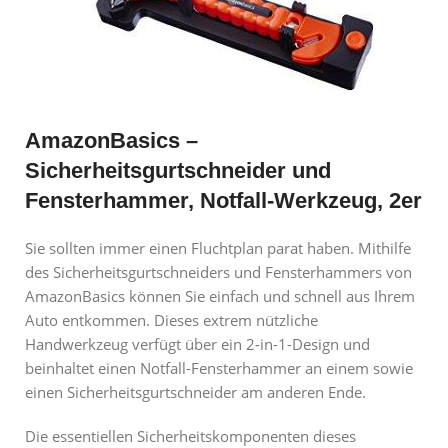
AmazonBasics –
Sicherheitsgurtschneider und
Fensterhammer, Notfall-Werkzeug, 2er
Sie sollten immer einen Fluchtplan parat haben. Mithilfe
des Sicherheitsgurtschneiders und Fensterhammers von
AmazonBasics können Sie einfach und schnell aus Ihrem
Auto entkommen. Dieses extrem nützliche
Handwerkzeug verfügt über ein 2-in-1-Design und
beinhaltet einen Notfall-Fensterhammer an einem sowie
einen Sicherheitsgurtschneider am anderen Ende.
Die essentiellen Sicherheitskomponenten dieses