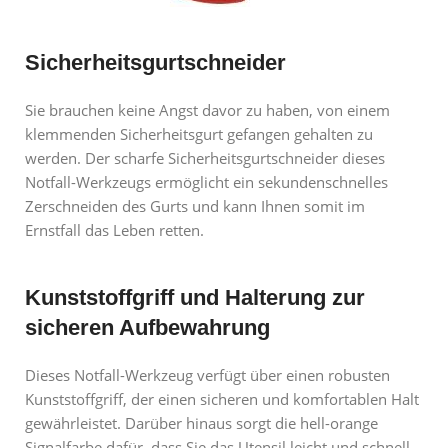
Sicherheitsgurtschneider
Sie brauchen keine Angst davor zu haben, von einem
klemmenden Sicherheitsgurt gefangen gehalten zu
werden. Der scharfe Sicherheitsgurtschneider dieses
Notfall-Werkzeugs ermöglicht ein sekundenschnelles
Zerschneiden des Gurts und kann Ihnen somit im
Ernstfall das Leben retten.
Kunststoffgriff und Halterung zur
sicheren Aufbewahrung
Dieses Notfall-Werkzeug verfügt über einen robusten
Kunststoffgriff, der einen sicheren und komfortablen Halt
gewährleistet. Darüber hinaus sorgt die hell-orange
Signalfarbe dafür, dass Sie das Utensil leicht und schnell