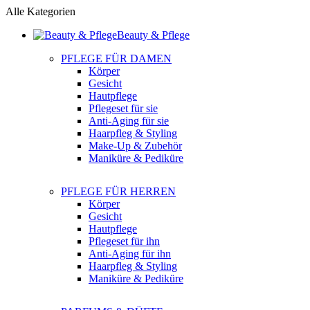
Alle Kategorien
Beauty & Pflege
PFLEGE FÜR DAMEN
Körper
Gesicht
Hautpflege
Pflegeset für sie
Anti-Aging für sie
Haarpfleg & Styling
Make-Up & Zubehör
Maniküre & Pediküre
PFLEGE FÜR HERREN
Körper
Gesicht
Hautpflege
Pflegeset für ihn
Anti-Aging für ihn
Haarpfleg & Styling
Maniküre & Pediküre