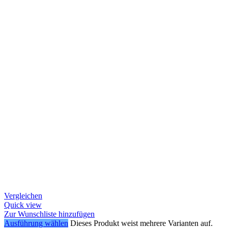
Vergleichen
Quick view
Zur Wunschliste hinzufügen
Ausführung wählen
Dieses Produkt weist mehrere Varianten auf.