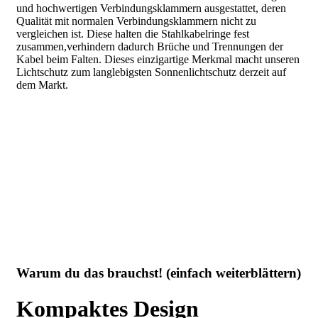
und hochwertigen Verbindungsklammern ausgestattet
, deren
Qualität mit normalen Verbindungsklammern nicht zu
vergleichen ist. Diese halten die Stahlkabelringe fest
zusammen,verhindern dadurch Brüche und Trennungen der
Kabel beim Falten. Dieses einzigartige Merkmal macht unseren
Lichtschutz zum langlebigsten Sonnenlichtschutz derzeit auf
dem Markt.
Warum du das brauchst! (einfach weiterblättern)
Kompaktes Design