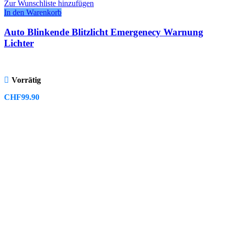
Zur Wunschliste hinzufügen
In den Warenkorb
Auto Blinkende Blitzlicht Emergenecy Warnung
Lichter
Vorrätig
CHF
99.90