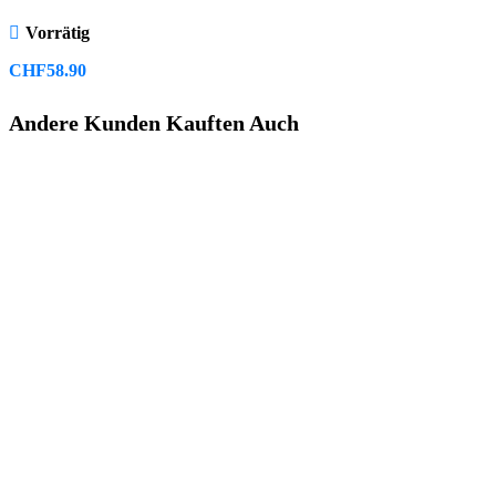
Vorrätig
CHF
58.90
Andere Kunden Kauften Auch