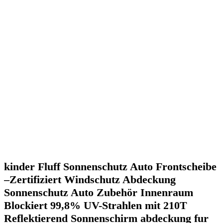
kinder Fluff Sonnenschutz Auto Frontscheibe
–Zertifiziert Windschutz Abdeckung
Sonnenschutz Auto Zubehör Innenraum
Blockiert 99,8% UV-Strahlen mit 210T
Reflektierend Sonnenschirm abdeckung fur