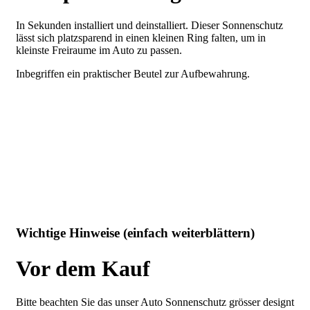
In Sekunden installiert und deinstalliert. Dieser Sonnenschutz
lässt sich platzsparend in einen kleinen Ring falten, um in
kleinste Freiraume im Auto zu passen.
Inbegriffen ein praktischer Beutel zur Aufbewahrung.
Wichtige Hinweise (einfach weiterblättern)
Vor dem Kauf
Bitte beachten Sie das unser Auto Sonnenschutz grösser designt