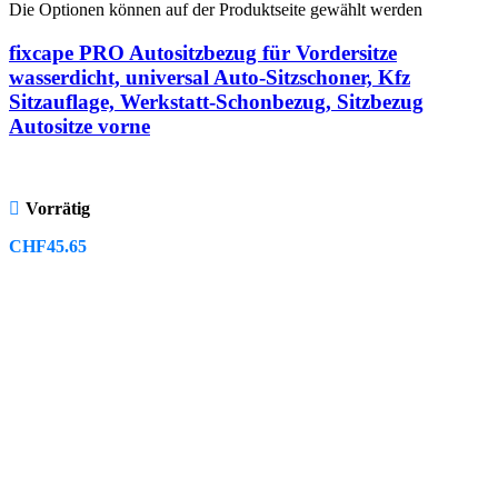
Die Optionen können auf der Produktseite gewählt werden
fixcape PRO Autositzbezug für Vordersitze
wasserdicht, universal Auto-Sitzschoner, Kfz
Sitzauflage, Werkstatt-Schonbezug, Sitzbezug
Autositze vorne
Vorrätig
CHF
45.65