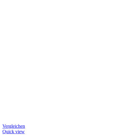
Vergleichen
Quick view