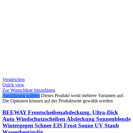
Vergleichen
Quick view
Zur Wunschliste hinzufügen
Ausführung wählen
Dieses Produkt weist mehrere Varianten auf.
Die Optionen können auf der Produktseite gewählt werden
BEEWAY Frontscheibenabdeckung, Ultra-Dick
Auto Windschutzscheiben Abdeckung Sonnenblende
Wintergegen Schnee EIS Frost Sonne UV Staub
Wasserbeständig