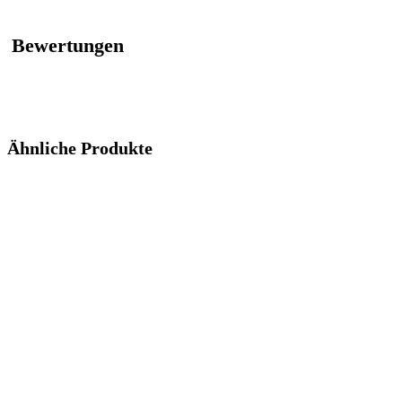
Bewertungen
Ähnliche Produkte