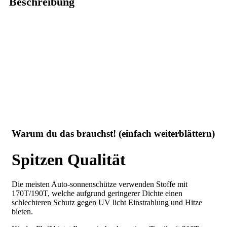
Beschreibung
Warum du das brauchst! (einfach weiterblättern)
Spitzen Qualität
Die meisten Auto-sonnenschütze verwenden Stoffe mit
170T/190T, welche aufgrund geringerer Dichte einen
schlechteren Schutz gegen UV licht Einstrahlung und Hitze
bieten.