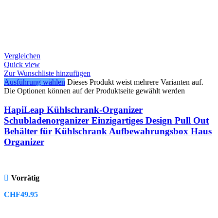
Vergleichen
Quick view
Zur Wunschliste hinzufügen
Ausführung wählen
Dieses Produkt weist mehrere Varianten auf.
Die Optionen können auf der Produktseite gewählt werden
HapiLeap Kühlschrank-Organizer
Schubladenorganizer Einzigartiges Design Pull Out
Behälter für Kühlschrank Aufbewahrungsbox Haus
Organizer
Vorrätig
CHF
49.95