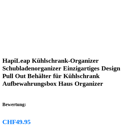
HapiLeap Kühlschrank-Organizer
Schubladenorganizer Einzigartiges Design
Pull Out Behälter für Kühlschrank
Aufbewahrungsbox Haus Organizer
Bewertung:
CHF
49.95