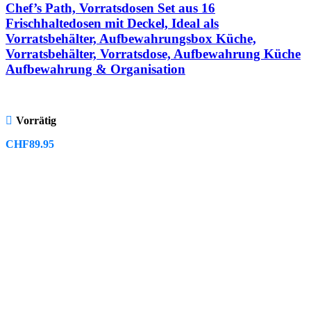
Chef’s Path, Vorratsdosen Set aus 16
Frischhaltedosen mit Deckel, Ideal als
Vorratsbehälter, Aufbewahrungsbox Küche,
Vorratsbehälter, Vorratsdose, Aufbewahrung Küche
Aufbewahrung & Organisation
Vorrätig
CHF
89.95