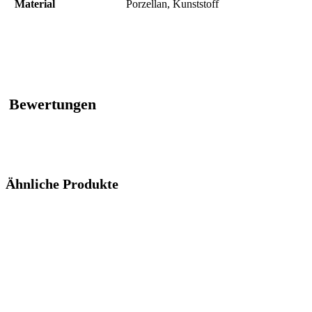
Material
‎Porzellan, Kunststoff
Bewertungen
Ähnliche Produkte