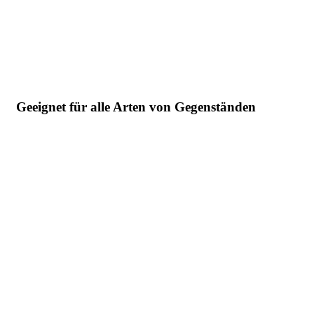
Geeignet für alle Arten von Gegenständen