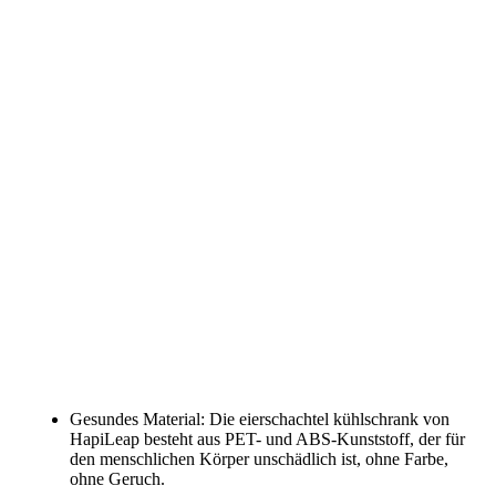
Gesundes Material: Die eierschachtel kühlschrank von
HapiLeap besteht aus PET- und ABS-Kunststoff, der für
den menschlichen Körper unschädlich ist, ohne Farbe,
ohne Geruch.