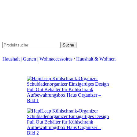
Suche
Haushalt | Garten | Wohnaccessoires
/
Haushalt & Wohnen