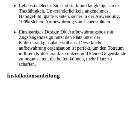
Lebensmittelecht: Sie sind stark und langlebig, starke
Tragfähigkeit, Unveränderlichkeit, angenehmes
Handgefühl, glatte Kanten, sicher in der Anwendung,
100% sichere Aufbewahrung von Lebensmitteln.
Einzigartiges Design: Die Aufbewahrungsbox mit
Zugstangendesign nutzt den Platz unter der
Kühlschrankglasplatte voll aus. Diese küche
aufbewahrung organisation ist perfekt, um den Totraum
in Ihrem Kühlschrank zu nutzen und kleine Gegenstände
zu organisieren, die helfen können, mehr Platz zu
schaffen.
Installationsanleitung