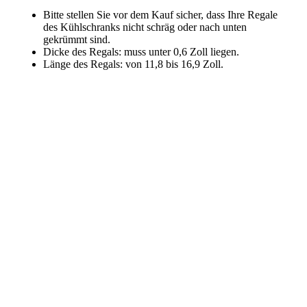
Bitte stellen Sie vor dem Kauf sicher, dass Ihre Regale
des Kühlschranks nicht schräg oder nach unten
gekrümmt sind.
Dicke des Regals: muss unter 0,6 Zoll liegen.
Länge des Regals: von 11,8 bis 16,9 Zoll.