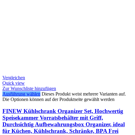
Vergleichen
Quick view
Zur Wunschliste hinzufügen
Ausführung wählen
Dieses Produkt weist mehrere Varianten auf.
Die Optionen können auf der Produktseite gewählt werden
FINEW Kühlschrank Organizer Set, Hochwertig
Speisekammer Vorratsbehälter mit Griff,
Durchsichtig Aufbewahrungsbox Organizer, ideal
für Küchen, Kühlschrank, Schränke, BPA Frei