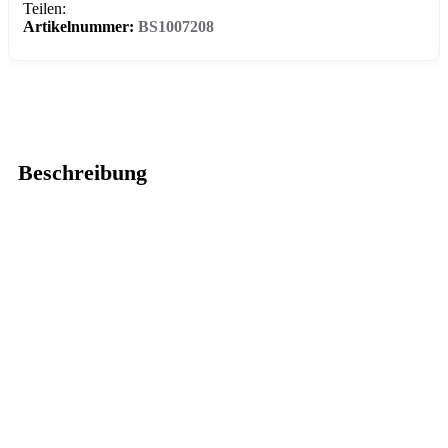
Teilen:
Artikelnummer:
BS1007208
Beschreibung