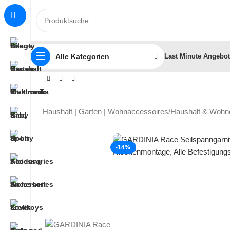
Alle Kategorien
Last Minute Angebo
Haushalt | Garten | Wohnaccessoires
/
Haushalt & Wohn
-14%