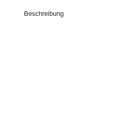
Beschreibung