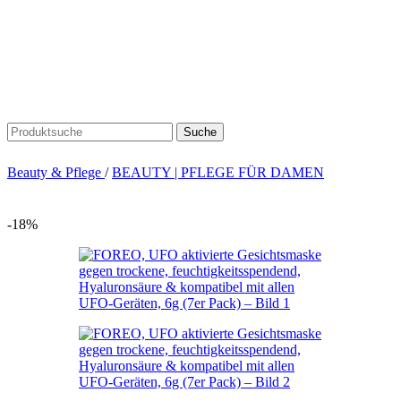
Suche
Beauty & Pflege
/
BEAUTY | PFLEGE FÜR DAMEN
-18%