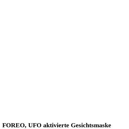
FOREO, UFO aktivierte Gesichtsmaske