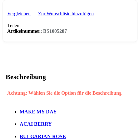
Vergleichen
Zur Wunschliste hinzufügen
Teilen:
Artikelnummer:
BS1005287
Beschreibung
Achtung: Wählen Sie die Option für die Beschreibung
MAKE MY DAY
ACAI BERRY
BULGARIAN ROSE