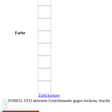
Farbe
Zurücksetzen
FOREO, UFO aktivierte Gesichtsmaske gegen trockene, feuchtig
-