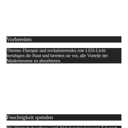
Vorbereiten
Thermo-Therapie und revitalisierendes rote LED-Licht
beruhigen die Haut und bereiten sie vor, alle Vorteile der
Maskenessenz zu absorbieren.
Feuchtigkeit spenden