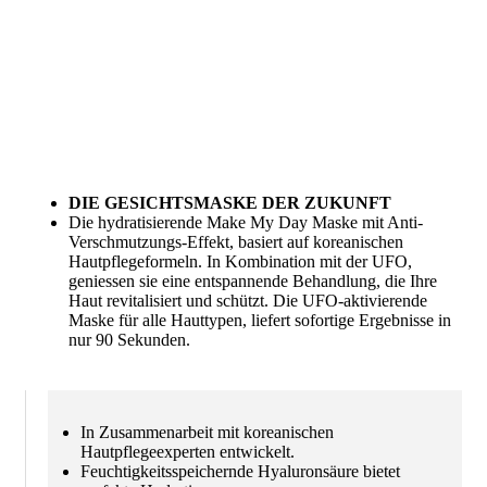
DIE GESICHTSMASKE DER ZUKUNFT
Die hydratisierende Make My Day Maske mit Anti-
Verschmutzungs-Effekt, basiert auf koreanischen
Hautpflegeformeln. In Kombination mit der UFO,
geniessen sie eine entspannende Behandlung, die Ihre
Haut revitalisiert und schützt. Die UFO-aktivierende
Maske für alle Hauttypen, liefert sofortige Ergebnisse in
nur 90 Sekunden.
In Zusammenarbeit mit koreanischen
Hautpflegeexperten entwickelt.
Feuchtigkeitsspeichernde Hyaluronsäure bietet