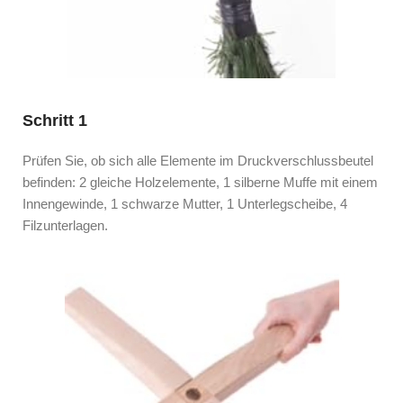
Schritt 1
Prüfen Sie, ob sich alle Elemente im Druckverschlussbeutel
befinden: 2 gleiche Holzelemente, 1 silberne Muffe mit einem
Innengewinde, 1 schwarze Mutter, 1 Unterlegscheibe, 4
Filzunterlagen.