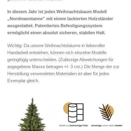
In diesem Jahr ist jedes Weihnachtsbaum Modell
„Nordmanntanne” mit einem lackierten Holzständer
ausgestattet. Patentiertes Befestigungssystem
ermöglicht einen absolut sicheren, stabilen Halt.
Wichtig: Da unsere Weihnachtsbäume in liebevoller
Handarbeit entstehen, können sich einzelne Modelle
geringfügig unterscheiden. (Zulässige Abweichungen für
angegebene Masse betragen +/- 3 cm.) Die Menge der zur
Herstellung verwendeten Materialien ist aber für jedes
Exemplar gleich.