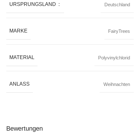
URSPRUNGSLAND ‏ : ‎
Deutschland
MARKE
FairyTrees
MATERIAL
Polyvinylchlorid
ANLASS
Weihnachten
Bewertungen