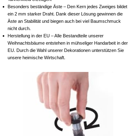
Besonders beständige Äste
– Den Kern jedes Zweiges bildet
ein 2 mm starker Draht. Dank dieser Lösung gewinnen die
Äste an Stabilität und biegen auch bei viel Baumschmuck
nicht durch.
Herstellung in der EU
– Alle Bestandteile unserer
Weihnachtsbäume entstehen in mühseliger Handarbeit in der
EU. Durch die Wahl unserer Dekorationen unterstützen Sie
unsere heimische Wirtschaft.