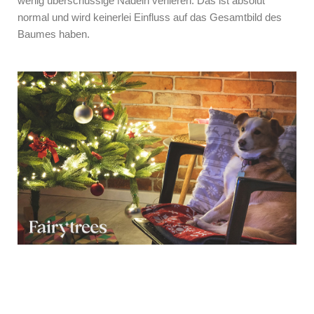
wenig überschüssige Nadeln verlieren. Das ist absolut
normal und wird keinerlei Einfluss auf das Gesamtbild des
Baumes haben.