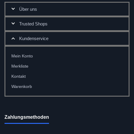
Über uns
Trusted Shops
Kundenservice
Mein Konto
Merkliste
Kontakt
Warenkorb
Zahlungsmethoden