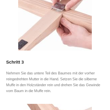
Schritt 3
Nehmen Sie das untere Teil des Baumes mit der vorher
reingedrehten Mutter in die Hand. Setzen Sie die silberne
Muffe in den Holzständer rein und drehen Sie das Gewinde
vom Baum in die Muffe rein.