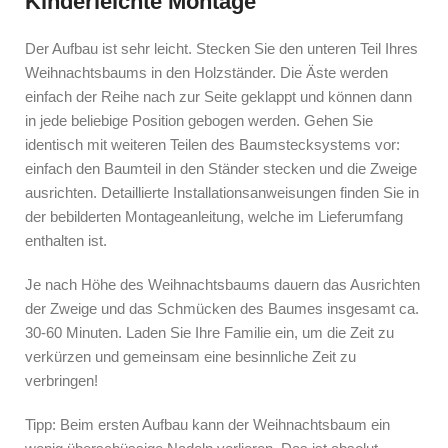
Kinderleichte Montage
Der Aufbau ist sehr leicht. Stecken Sie den unteren Teil Ihres
Weihnachtsbaums in den Holzständer. Die Äste werden
einfach der Reihe nach zur Seite geklappt und können dann
in jede beliebige Position gebogen werden. Gehen Sie
identisch mit weiteren Teilen des Baumstecksystems vor:
einfach den Baumteil in den Ständer stecken und die Zweige
ausrichten. Detaillierte Installationsanweisungen finden Sie in
der bebilderten Montageanleitung, welche im Lieferumfang
enthalten ist.
Je nach Höhe des Weihnachtsbaums dauern das Ausrichten
der Zweige und das Schmücken des Baumes insgesamt ca.
30-60 Minuten. Laden Sie Ihre Familie ein, um die Zeit zu
verkürzen und gemeinsam eine besinnliche Zeit zu
verbringen!
Tipp: Beim ersten Aufbau kann der Weihnachtsbaum ein