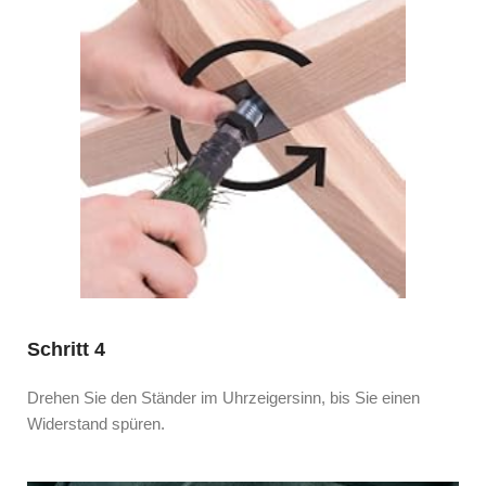
Schritt 4
Drehen Sie den Ständer im Uhrzeigersinn, bis Sie einen
Widerstand spüren.