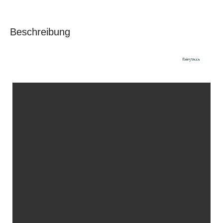
Beschreibung