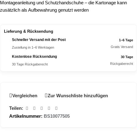
Montageanleitung und Schutzhandschuhe – die Kartonage kann
zusätzlich als Aufbewahrung genutzt werden
Lieferung & Rücksendung
Schneller Versand mit der Post
1–6 Tage
Gratis Versand
Zustellung in 1–6 Werktagen
Kostenlose Rücksendung
30 Tage
Rückgaberecht
30 Tage Rückgaberecht
Vergleichen
Zur Wunschliste hinzufügen
Teilen:
Artikelnummer:
BS10077505