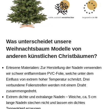
Was unterscheidet unsere
Weihnachtsbaum Modelle von
anderen künstlichen Christbäumen?
Erlesene Materialien:
Zur Herstellung der Nadeln verwenden
wir schwer entflammbare PVC-Folie, welche unter dem
Einfluss von extrem hoher Temperatur schmilzt. Drei
verbundene Folienstreifen werden mit einem Draht
zusammengedreht.
Extrem dichte und extralange Nadeln
– Weiche, ca. 5 cm
lange Nadeln stechen nicht und lassen ein dichtes
Tannenkleid erzeugen.