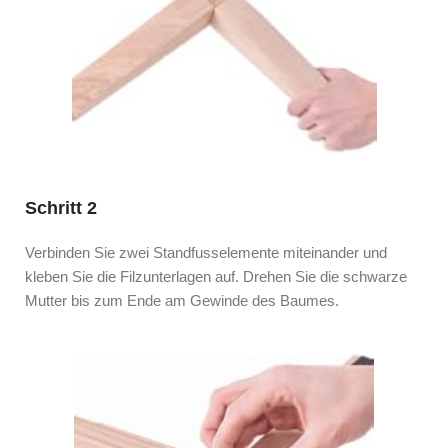
Schritt 2
Verbinden Sie zwei Standfusselemente miteinander und
kleben Sie die Filzunterlagen auf. Drehen Sie die schwarze
Mutter bis zum Ende am Gewinde des Baumes.