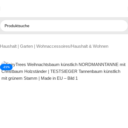
Haushalt | Garten | Wohnaccessoires
/
Haushalt & Wohnen
-21%