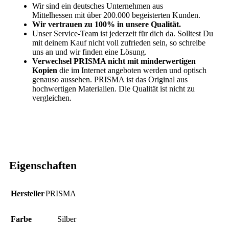
Wir sind ein
deutsches Unternehmen aus
Mittelhessen
mit über
200.000 begeisterten Kunden
.
Wir vertrauen zu 100% in unsere Qualität.
Unser Service-Team ist jederzeit für dich da. Solltest Du
mit deinem Kauf nicht voll zufrieden sein, so schreibe
uns an und wir finden eine Lösung.
Verwechsel PRISMA nicht mit minderwertigen
Kopien
die im Internet angeboten werden und optisch
genauso aussehen. PRISMA ist das Original aus
hochwertigen Materialien. Die Qualität ist nicht zu
vergleichen.
Eigenschaften
Hersteller
‎PRISMA
Farbe
‎Silber