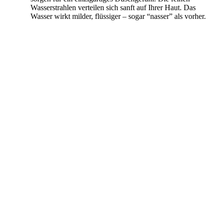
Wasserstrahlen verteilen sich sanft auf Ihrer Haut. Das
Wasser wirkt milder, flüssiger – sogar “nasser” als vorher.