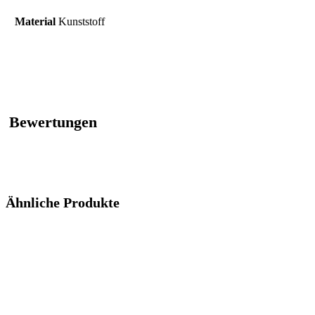
Material
‎Kunststoff
Bewertungen
Ähnliche Produkte