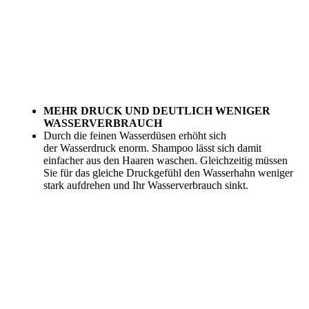
MEHR DRUCK UND DEUTLICH WENIGER
WASSERVERBRAUCH
Durch die feinen Wasserdüsen
erhöht
sich
der
Wasserdruck
enorm. Shampoo lässt sich damit
einfacher aus den Haaren waschen. Gleichzeitig müssen
Sie für das gleiche Druckgefühl den Wasserhahn weniger
stark aufdrehen und Ihr
Wasserverbrauch sinkt.