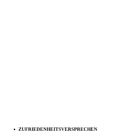
ZUFRIEDENHEITSVERSPRECHEN