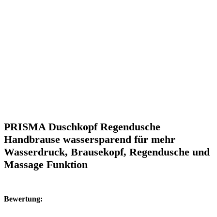
PRISMA Duschkopf Regendusche
Handbrause wassersparend für mehr
Wasserdruck, Brausekopf, Regendusche und
Massage Funktion
Bewertung: