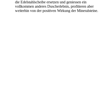
die Edelstahlscheibe ersetzen und geniessen ein
vollkommen anderes Duscherlebnis, profitieren aber
weiterhin von der
positiven Wirkung der Mineralsteine.