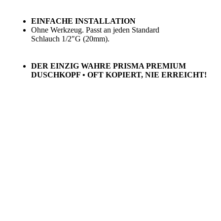
EINFACHE INSTALLATION
Ohne Werkzeug. Passt an jeden
Standard
Schlauch
1/2″G (20mm).
DER EINZIG WAHRE PRISMA PREMIUM
DUSCHKOPF • OFT KOPIERT, NIE ERREICHT!