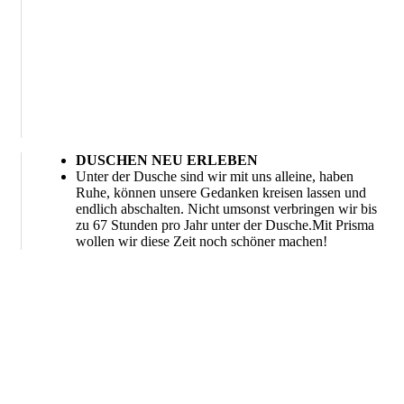
DUSCHEN NEU ERLEBEN
Unter der Dusche sind wir mit uns alleine, haben
Ruhe, können unsere Gedanken kreisen lassen und
endlich abschalten. Nicht umsonst verbringen wir bis
zu 67 Stunden pro Jahr unter der Dusche.Mit Prisma
wollen wir diese Zeit noch schöner machen!