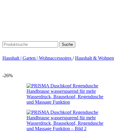
Suche
Haushalt | Garten | Wohnaccessoires
/
Haushalt & Wohnen
-26%