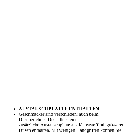
AUSTAUSCHPLATTE ENTHALTEN
Geschmäcker sind verschieden; auch beim
Duscherlebnis. Deshalb ist eine
zusätzliche
Austauschplatte
aus Kunststoff mit grösseren
Düsen enthalten. Mit wenigen Handgriffen können Sie