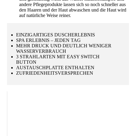
andere Pflegeprodukte lassen sich so noch schneller aus
den Haaren und der Haut abwaschen und die Haut wird
auf natürliche Weise reiner.
EINZIGARTIGES DUSCHERLEBNIS
SPA ERLEBNIS – JEDEN TAG
MEHR DRUCK UND DEUTLICH WENIGER
WASSERVERBRAUCH
3 STRAHLARTEN MIT EASY SWITCH
BUTTON
AUSTAUSCHPLATTE ENTHALTEN
ZUFRIEDENHEITSVERSPRECHEN