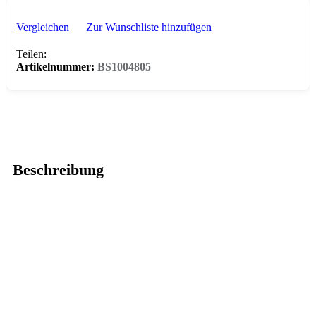
Vergleichen
Zur Wunschliste hinzufügen
Teilen:
Artikelnummer:
BS1004805
Beschreibung