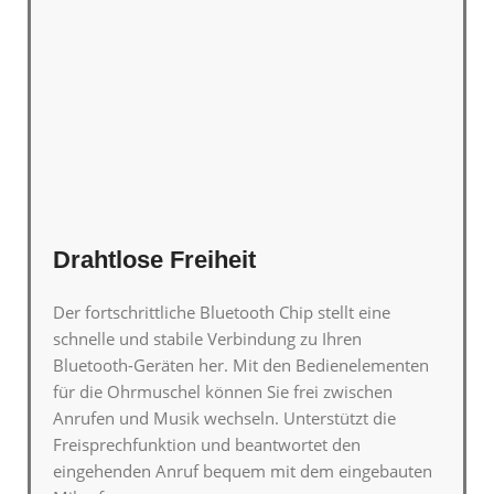
Drahtlose Freiheit
Der fortschrittliche Bluetooth Chip stellt eine
schnelle und stabile Verbindung zu Ihren
Bluetooth-Geräten her. Mit den Bedienelementen
für die Ohrmuschel können Sie frei zwischen
Anrufen und Musik wechseln. Unterstützt die
Freisprechfunktion und beantwortet den
eingehenden Anruf bequem mit dem eingebauten