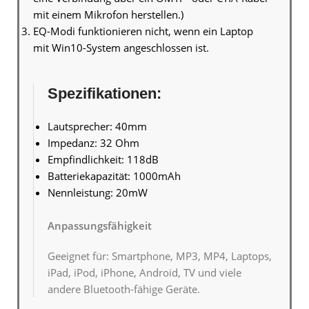
mit einem Mikrofon herstellen.)
EQ-Modi funktionieren nicht, wenn ein Laptop
mit
Win10
-System angeschlossen ist.
Spezifikationen:
Lautsprecher: 40mm
Impedanz: 32 Ohm
Empfindlichkeit: 118dB
Batteriekapazität: 1000mAh
Nennleistung: 20mW
Anpassungsfähigkeit
Geeignet für: Smartphone, MP3, MP4, Laptops,
iPad, iPod, iPhone, Android, TV und viele
andere Bluetooth-fähige Geräte.