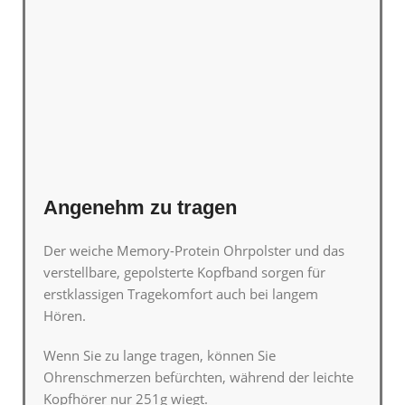
Angenehm zu tragen
Der weiche Memory-Protein Ohrpolster und das
verstellbare, gepolsterte Kopfband sorgen für
erstklassigen Tragekomfort auch bei langem
Hören.
Wenn Sie zu lange tragen, können Sie
Ohrenschmerzen befürchten, während der leichte
Kopfhörer nur
251g
wiegt.