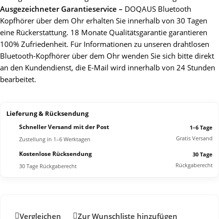
Ausgezeichneter Garantieservice –
DOQAUS Bluetooth
Kopfhörer über dem Ohr erhalten Sie innerhalb von 30 Tagen
eine Rückerstattung. 18 Monate Qualitätsgarantie garantieren
100% Zufriedenheit. Für Informationen zu unseren drahtlosen
Bluetooth-Kopfhörer über dem Ohr wenden Sie sich bitte direkt
an den Kundendienst, die E-Mail wird innerhalb von 24 Stunden
bearbeitet.
Lieferung & Rücksendung
Schneller Versand mit der Post
1–6 Tage
Gratis Versand
Zustellung in 1–6 Werktagen
Kostenlose Rücksendung
30 Tage
Rückgaberecht
30 Tage Rückgaberecht
Vergleichen
Zur Wunschliste hinzufügen