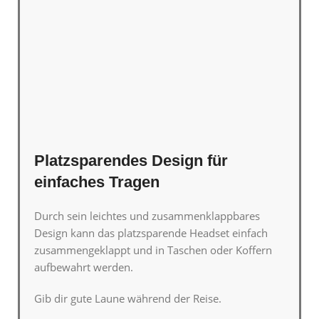
Platzsparendes Design für
einfaches Tragen
Durch sein leichtes und zusammenklappbares
Design kann das platzsparende Headset einfach
zusammengeklappt und in Taschen oder Koffern
aufbewahrt werden.
Gib dir gute Laune während der Reise.