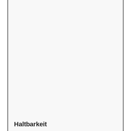
Haltbarkeit