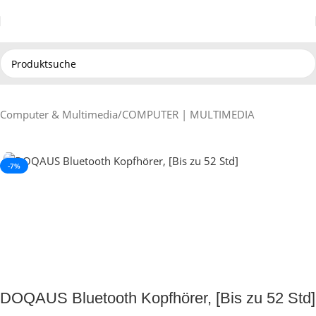
Computer & Multimedia
/
COMPUTER | MULTIMEDIA
-7%
DOQAUS Bluetooth Kopfhörer, [Bis zu 52 Std]