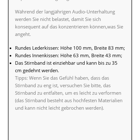
Während der langjährigen Audio-Unterhaltung
werden Sie nicht belastet, damit Sie sich
konsequent auf das konzentrieren können,was Sie
angeht.
Rundes Lederkissen: Höhe 100 mm, Breite 83 mm;
Rundes Innenkissen: Höhe 63 mm, Breite 43 mm;
Das Stirnband ist einziehbar und kann bis zu 35
cm gedehnt werden.
Tipps: Wenn Sie das Gefühl haben, dass das
Stirnband zu eng ist, versuchen Sie bitte, das
Stirnband zu entfalten, um es leicht zu verformen
(das Stirnband besteht aus hochfesten Materialien
und kann nicht leicht gebrochen werden).