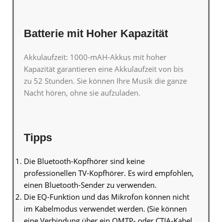
Batterie mit Hoher Kapazität
Akkulaufzeit: 1000-mAH-Akkus mit hoher
Kapazität garantieren eine Akkulaufzeit von bis
zu
52 Stunden
. Sie können Ihre Musik die ganze
Nacht hören, ohne sie aufzuladen.
Tipps
Die Bluetooth-Kopfhörer sind keine
professionellen TV-Kopfhörer. Es wird empfohlen,
einen Bluetooth-Sender zu verwenden.
Die EQ-Funktion und das Mikrofon können nicht
im Kabelmodus verwendet werden. (Sie können
eine Verbindung über ein OMTP- oder CTIA-Kabel