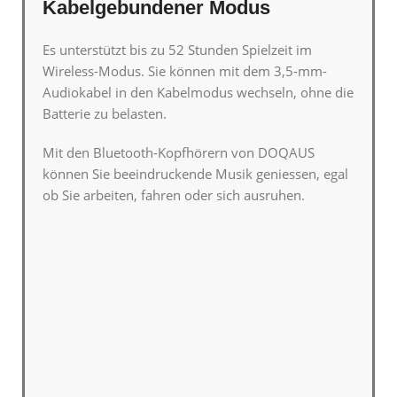
Kabelgebundener Modus
Es unterstützt bis zu 52 Stunden Spielzeit im
Wireless-Modus. Sie können mit dem 3,5-mm-
Audiokabel in den Kabelmodus wechseln, ohne die
Batterie zu belasten.
Mit den Bluetooth-Kopfhörern von DOQAUS
können Sie beeindruckende Musik geniessen, egal
ob Sie arbeiten, fahren oder sich ausruhen.