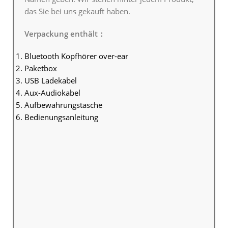
das Sie bei uns gekauft haben.
Verpackung enthält：
Bluetooth Kopfhörer over-ear
Paketbox
USB Ladekabel
Aux-Audiokabel
Aufbewahrungstasche
Bedienungsanleitung