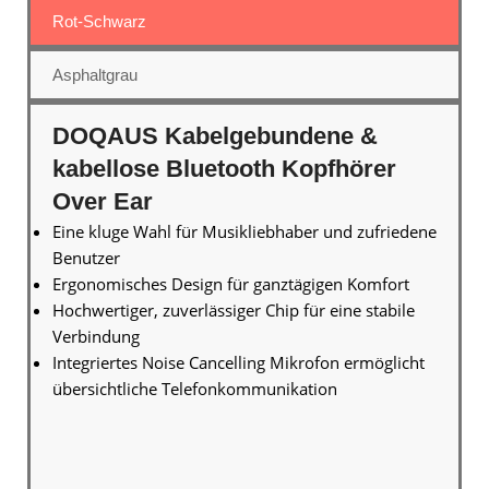
Rot-Schwarz
Asphaltgrau
DOQAUS Kabelgebundene &
kabellose Bluetooth Kopfhörer
Over Ear
Eine kluge Wahl für Musikliebhaber und zufriedene
Benutzer
Ergonomisches Design für ganztägigen Komfort
Hochwertiger, zuverlässiger Chip für eine stabile
Verbindung
Integriertes Noise Cancelling Mikrofon ermöglicht
übersichtliche Telefonkommunikation