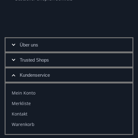
Über uns
Trusted Shops
Kundenservice
Mein Konto
Merkliste
Kontakt
Warenkorb