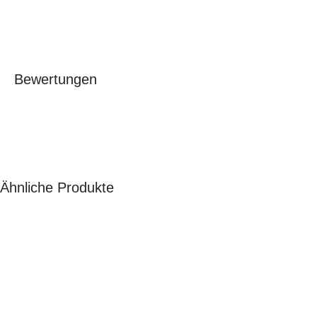
Bewertungen
Ähnliche Produkte