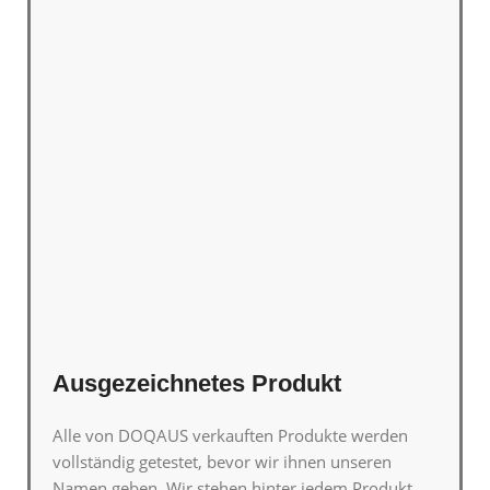
Ausgezeichnetes Produkt
Alle von DOQAUS verkauften Produkte werden
vollständig getestet, bevor wir ihnen unseren
Namen geben. Wir stehen hinter jedem Produkt,