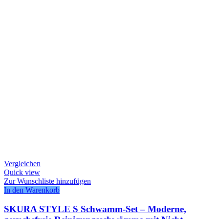
Vergleichen
Quick view
Zur Wunschliste hinzufügen
In den Warenkorb
SKURA STYLE S Schwamm-Set – Moderne,