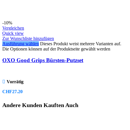
-10%
Vergleichen
Quick view
Zur Wunschliste hinzufügen
Ausführung wählen
Dieses Produkt weist mehrere Varianten auf.
Die Optionen können auf der Produktseite gewählt werden
OXO Good Grips Bürsten-Putzset
Vorrätig
CHF
27.20
Andere Kunden Kauften Auch