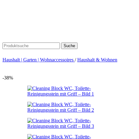
Suche
Haushalt | Garten | Wohnaccessoires
/
Haushalt & Wohnen
-38%