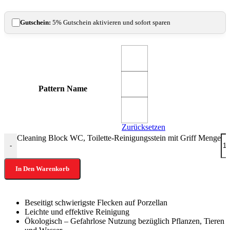
Gutschein:
5% Gutschein aktivieren und sofort sparen
Pattern Name
Zurücksetzen
Cleaning Block WC, Toilette-Reinigungsstein mit Griff Menge
-
In Den Warenkorb
Beseitigt schwierigste Flecken auf Porzellan
Leichte und effektive Reinigung
Ökologisch – Gefahrlose Nutzung bezüglich Pflanzen, Tieren