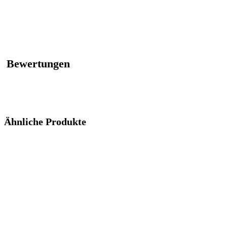
Bewertungen
Ähnliche Produkte