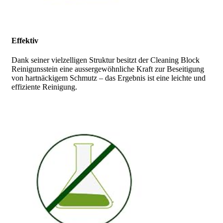
Effektiv
Dank seiner vielzelligen Struktur besitzt der Cleaning Block
Reinigunsstein eine aussergewöhnliche Kraft zur Beseitigung
von hartnäckigem Schmutz – das Ergebnis ist eine leichte und
effiziente Reinigung.