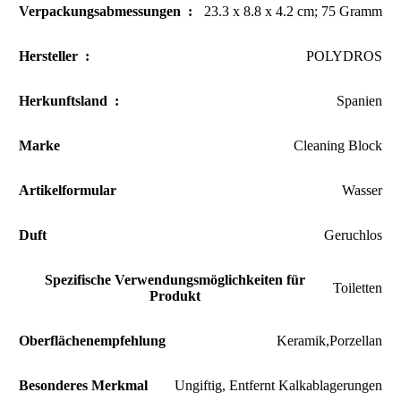
Verpackungsabmessungen ‏ : ‎
23.3 x 8.8 x 4.2 cm; 75 Gramm
Hersteller ‏ : ‎
POLYDROS
Herkunftsland ‏ : ‎
Spanien
Marke
Cleaning Block
Artikelformular
Wasser
Duft
Geruchlos
Spezifische Verwendungsmöglichkeiten für
Toiletten
Produkt
Oberflächenempfehlung
Keramik,Porzellan
Besonderes Merkmal
Ungiftig, Entfernt Kalkablagerungen