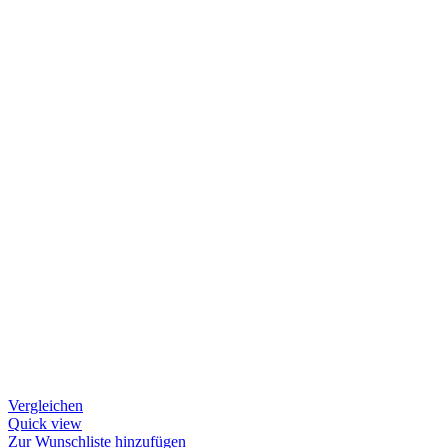
Vergleichen
Quick view
Zur Wunschliste hinzufügen