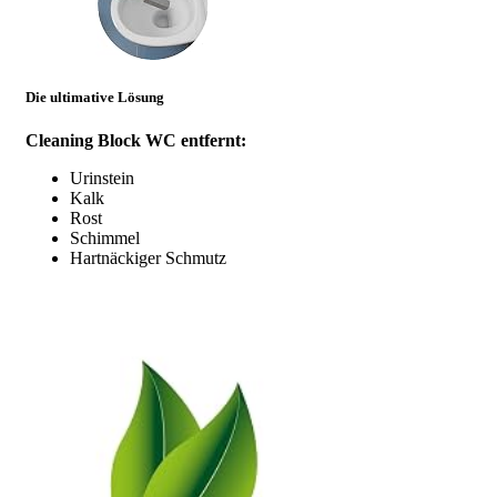
Die ultimative Lösung
Cleaning Block WC entfernt:
Urinstein
Kalk
Rost
Schimmel
Hartnäckiger Schmutz