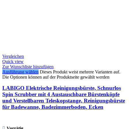
Vergleichen
Quick view
Zur Wunschliste hinzufügen
Ausführung wählen
Dieses Produkt weist mehrere Varianten auf.
Die Optionen können auf der Produktseite gewählt werden
LABIGO Elektrische Reinigungsbürste, Schnurlos
Spin Scrubber mit 4 Austauschbare Bürstenköpfe
und Verstellbaren Teleskopstange, Reinigungsbürste
für Badewanne, Badezimmerboden, Ecken
Vorrätig