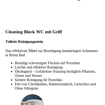
Cleaning Block WC mit Griff
Toilette Reinigungsstein
Das effektivste Mittel zur Beseitigung hartnäckigen Schmutzes
in Ihrem Bad
Beseitigt schwierigste Flecken auf Porzellan
Leichte und effektive Reinigung
Ökologisch – Gefahrlose Nutzung bezüglich Pflanzen,
Tieren und Wasser
Sichere Reinigung für Porzellan
Frei von Chemikalien, Bakteriostatisch, Geruchlos und
Ohne Allergene