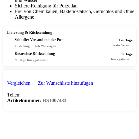
und Wasser
Sichere Reinigung für Porzellan
Frei von Chemikalien, Bakteriostatisch, Geruchlos und Ohne
Allergene
Lieferung & Rücksendung
Schneller Versand mit der Post
1–6 Tage
Gratis Versand
Zustellung in 1–6 Werktagen
Kostenlose Rücksendung
30 Tage
Rückgaberecht
30 Tage Rückgaberecht
Vergleichen
Zur Wunschliste hinzufügen
Teilen:
Artikelnummer:
BS1007433