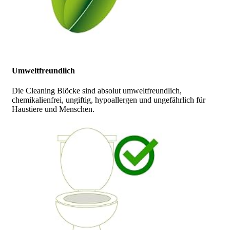
Umweltfreundlich
Die Cleaning Blöcke sind absolut umweltfreundlich,
chemikalienfrei, ungiftig, hypoallergen und ungefährlich für
Haustiere und Menschen.