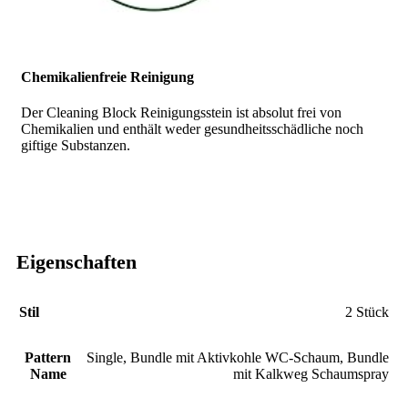
Chemikalienfreie Reinigung
Der Cleaning Block Reinigungsstein ist absolut frei von
Chemikalien und enthält weder gesundheitsschädliche noch
giftige Substanzen.
Eigenschaften
Stil
2 Stück
Pattern
Single
,
Bundle mit Aktivkohle WC-Schaum
,
Bundle
Name
mit Kalkweg Schaumspray