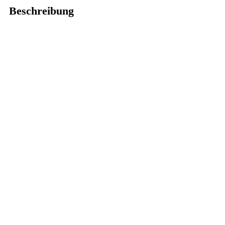
Beschreibung