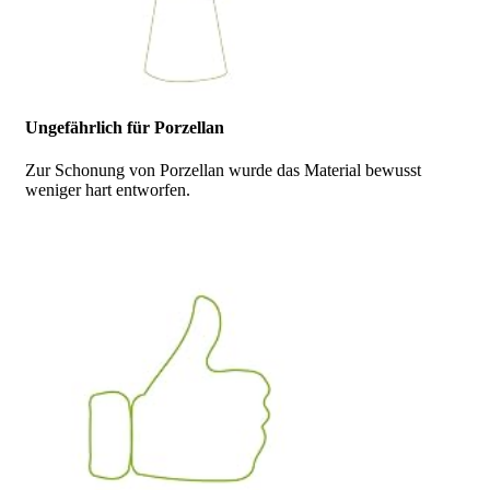
Ungefährlich für Porzellan
Zur Schonung von Porzellan wurde das Material bewusst
weniger hart entworfen.