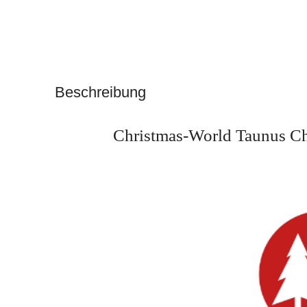
Beschreibung
Christmas-World Taunus Chr