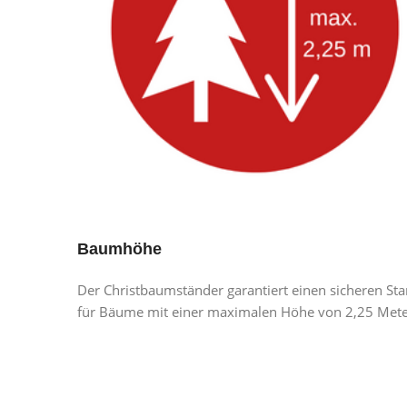
Baumhöhe
Der Christbaumständer garantiert einen sicheren St
für Bäume mit einer maximalen Höhe von 2,25 Mete