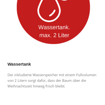
Wassertank
Der inkludierte Wasserspeicher mit einem Füllvolumen
von 2 Litern sorgt dafür, dass der Baum über die
Weihnachtszeit hinweg frisch bleibt.