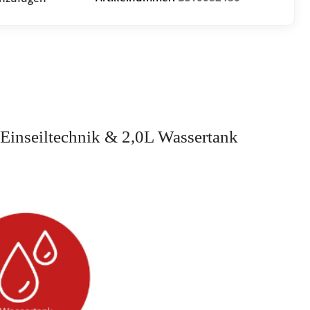
 Einseiltechnik & 2,0L Wassertank