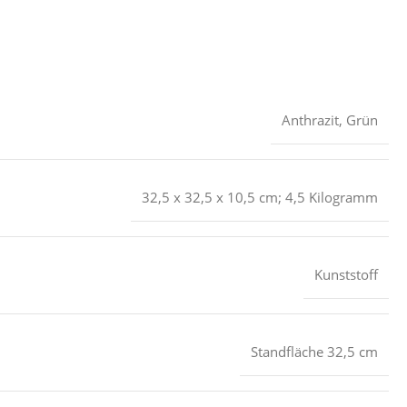
Anthrazit
,
Grün
‎32,5 x 32,5 x 10,5 cm; 4,5 Kilogramm
‎Kunststoff
‎Standfläche 32,5 cm