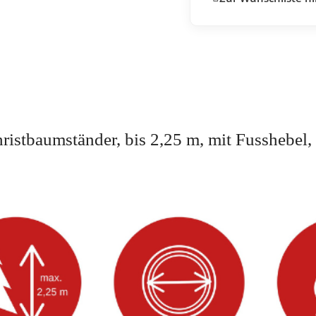
istbaumständer, bis 2,25 m, mit Fusshebel,