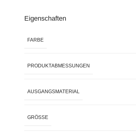
Eigenschaften
FARBE
PRODUKTABMESSUNGEN
AUSGANGSMATERIAL
GRÖSSE