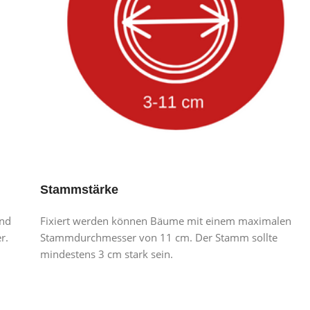
Stammstärke
and
Fixiert werden können Bäume mit einem maximalen
r.
Stammdurchmesser von 11 cm. Der Stamm sollte
mindestens 3 cm stark sein.