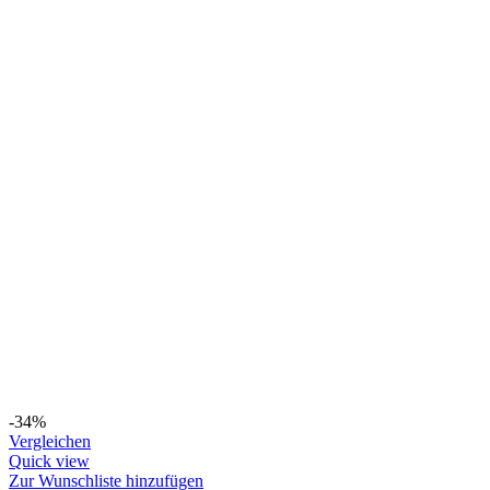
-34%
Vergleichen
Quick view
Zur Wunschliste hinzufügen