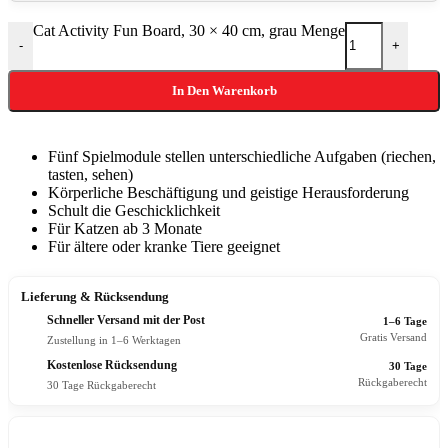
Cat Activity Fun Board, 30 × 40 cm, grau Menge
-
+
In Den Warenkorb
Fünf Spielmodule stellen unterschiedliche Aufgaben (riechen,
tasten, sehen)
Körperliche Beschäftigung und geistige Herausforderung
Schult die Geschicklichkeit
Für Katzen ab 3 Monate
Für ältere oder kranke Tiere geeignet
Lieferung & Rücksendung
Schneller Versand mit der Post
1–6 Tage
Gratis Versand
Zustellung in 1–6 Werktagen
Kostenlose Rücksendung
30 Tage
Rückgaberecht
30 Tage Rückgaberecht