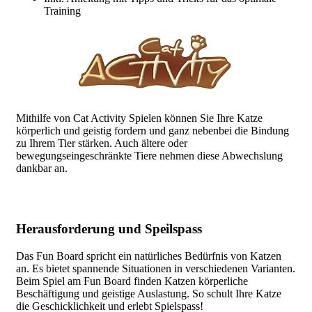
Training
Mithilfe von Cat Activity Spielen können Sie Ihre Katze
körperlich und geistig fordern und ganz nebenbei die Bindung
zu Ihrem Tier stärken. Auch ältere oder
bewegungseingeschränkte Tiere nehmen diese Abwechslung
dankbar an.
Herausforderung und Speilspass
Das Fun Board spricht ein natürliches Bedürfnis von Katzen
an. Es bietet spannende Situationen in verschiedenen Varianten.
Beim Spiel am Fun Board finden Katzen körperliche
Beschäftigung und geistige Auslastung. So schult Ihre Katze
die Geschicklichkeit und erlebt Spielspass!