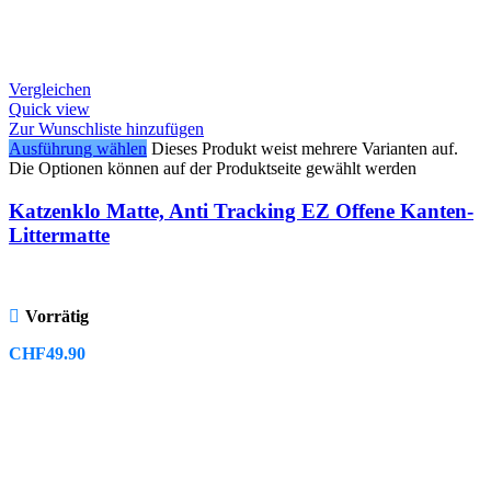
Vergleichen
Quick view
Zur Wunschliste hinzufügen
Ausführung wählen
Dieses Produkt weist mehrere Varianten auf.
Die Optionen können auf der Produktseite gewählt werden
Katzenklo Matte, Anti Tracking EZ Offene Kanten-
Littermatte
Vorrätig
CHF
49.90