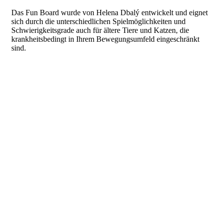
Das Fun Board wurde von Helena Dbalý entwickelt und eignet
sich durch die unterschiedlichen Spielmöglichkeiten und
Schwierigkeitsgrade auch für ältere Tiere und Katzen, die
krankheitsbedingt in Ihrem Bewegungsumfeld eingeschränkt
sind.