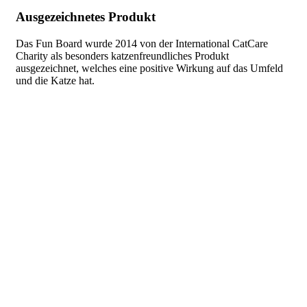
Ausgezeichnetes Produkt
Das Fun Board wurde 2014 von der International CatCare
Charity als besonders katzenfreundliches Produkt
ausgezeichnet, welches eine positive Wirkung auf das Umfeld
und die Katze hat.