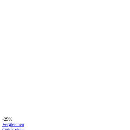
-25%
Vergleichen
Quick view