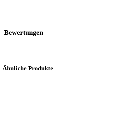
Bewertungen
Ähnliche Produkte