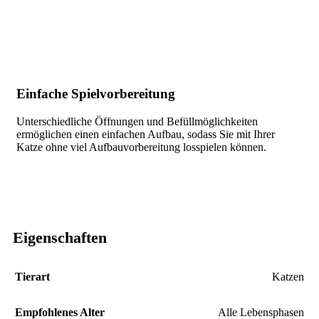
Einfache Spielvorbereitung
Unterschiedliche Öffnungen und Befüllmöglichkeiten
ermöglichen einen einfachen Aufbau, sodass Sie mit Ihrer
Katze ohne viel Aufbauvorbereitung losspielen können.
Eigenschaften
Tierart
‎Katzen
Empfohlenes Alter
‎Alle Lebensphasen