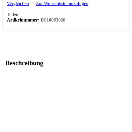
Vergleichen
Zur Wunschliste hinzufügen
Teilen:
Artikelnummer:
BS10063028
Beschreibung