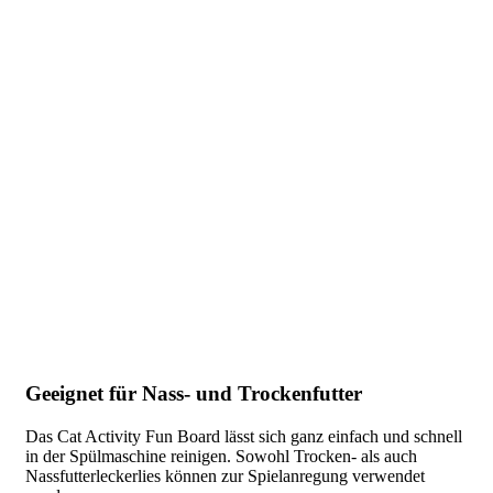
Geeignet für Nass- und Trockenfutter
Das Cat Activity Fun Board lässt sich ganz einfach und schnell
in der Spülmaschine reinigen. Sowohl Trocken- als auch
Nassfutterleckerlies können zur Spielanregung verwendet