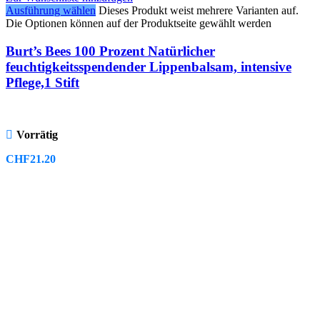
Ausführung wählen
Dieses Produkt weist mehrere Varianten auf.
Die Optionen können auf der Produktseite gewählt werden
Burt’s Bees 100 Prozent Natürlicher
feuchtigkeitsspendender Lippenbalsam, intensive
Pflege,1 Stift
Vorrätig
CHF
21.20