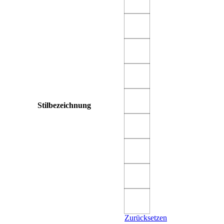
Stilbezeichnung
Zurücksetzen