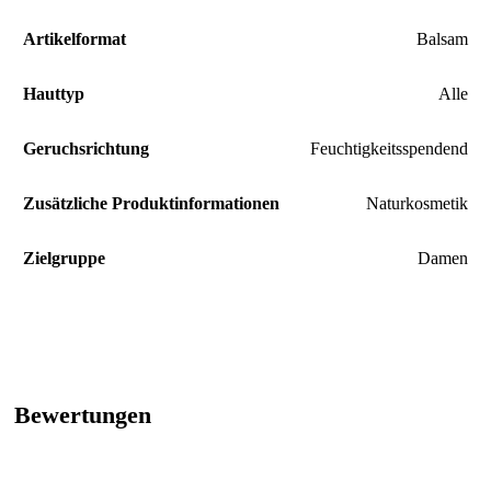
Artikelformat
‎Balsam
Hauttyp
‎Alle
Geruchsrichtung
‎Feuchtigkeitsspendend
Zusätzliche Produktinformationen
‎Naturkosmetik
Zielgruppe
‎Damen
Bewertungen