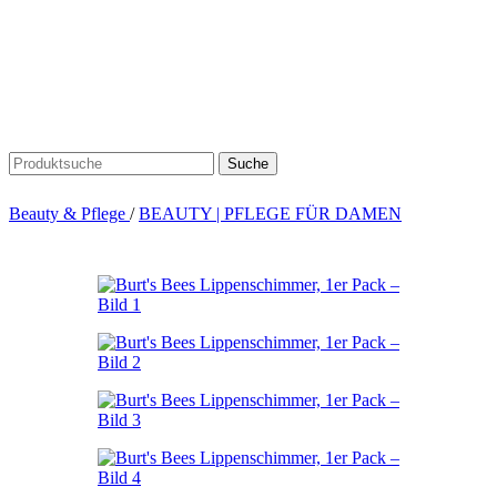
Suche
Beauty & Pflege
/
BEAUTY | PFLEGE FÜR DAMEN