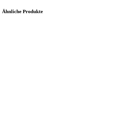
Ähnliche Produkte