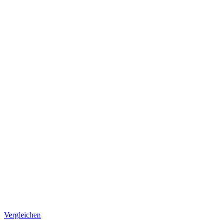
Vergleichen