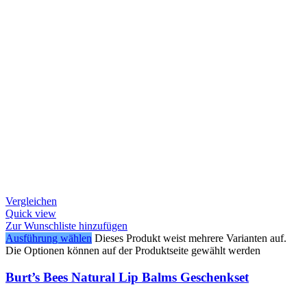
Vergleichen
Quick view
Zur Wunschliste hinzufügen
Ausführung wählen
Dieses Produkt weist mehrere Varianten auf.
Die Optionen können auf der Produktseite gewählt werden
Burt’s Bees Natural Lip Balms Geschenkset