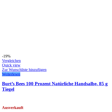
-19%
Vergleichen
Quick view
Zur Wunschliste hinzufügen
Weiterlesen
Burt’s Bees 100 Prozent Natürliche Handsalbe, 85 g
Tiegel
Ausverkauft