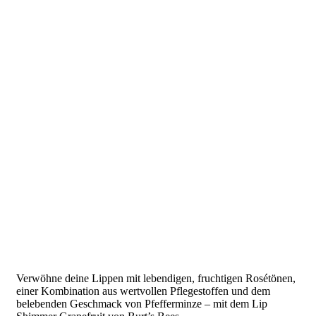
Verwöhne deine Lippen mit lebendigen, fruchtigen Rosétönen,
einer Kombination aus wertvollen Pflegestoffen und dem
belebenden Geschmack von Pfefferminze – mit dem Lip