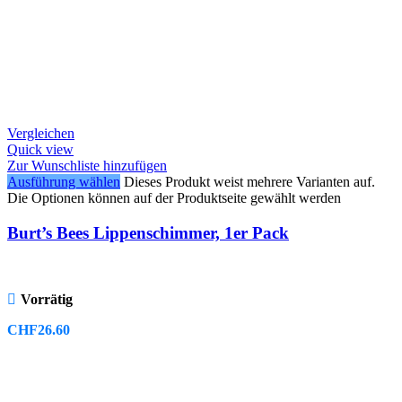
Vergleichen
Quick view
Zur Wunschliste hinzufügen
Ausführung wählen
Dieses Produkt weist mehrere Varianten auf.
Die Optionen können auf der Produktseite gewählt werden
Burt’s Bees Lippenschimmer, 1er Pack
Vorrätig
CHF
26.60