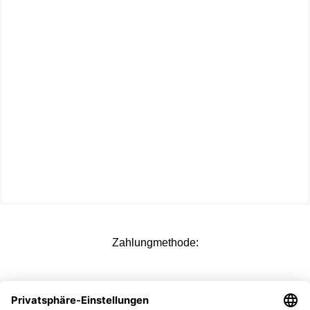
Zahlungmethode:
Versandoptionen: