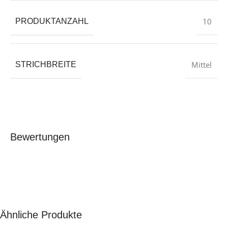
‎10
PRODUKTANZAHL
‎Mittel
STRICHBREITE
Bewertungen
Ähnliche Produkte