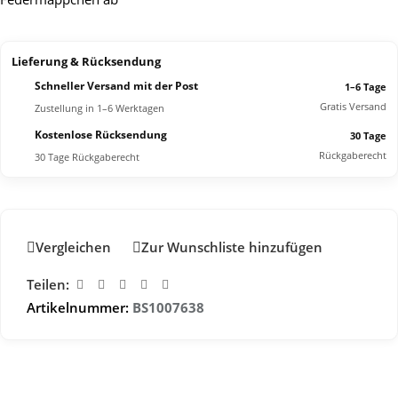
Lieferung & Rücksendung
Schneller Versand mit der Post
1–6 Tage
Gratis Versand
Zustellung in 1–6 Werktagen
Kostenlose Rücksendung
30 Tage
Rückgaberecht
30 Tage Rückgaberecht
Vergleichen
Zur Wunschliste hinzufügen
Teilen:
Artikelnummer:
BS1007638