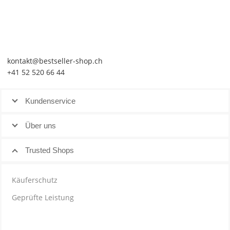
kontakt@bestseller-shop.ch
+41 52 520 66 44
Kundenservice
Über uns
Trusted Shops
Käuferschutz
Geprüfte Leistung