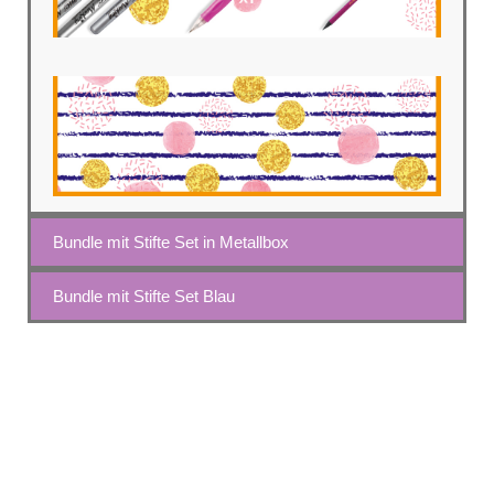
Bundle mit Stifte Set in Metallbox
Bundle mit Stifte Set Blau