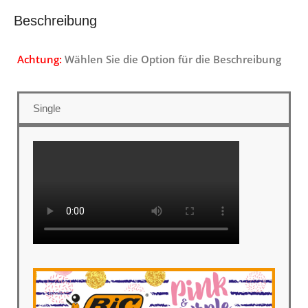
Beschreibung
Achtung:
Wählen Sie die Option für die Beschreibung
Single