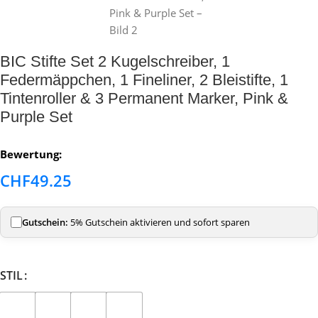
BIC Stifte Set 2 Kugelschreiber, 1
Federmäppchen, 1 Fineliner, 2 Bleistifte, 1
Tintenroller & 3 Permanent Marker, Pink &
Purple Set
Bewertung:
CHF
49.25
Gutschein:
5% Gutschein aktivieren und sofort sparen
STIL