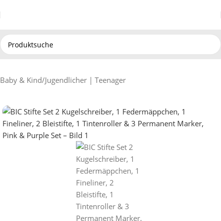
Baby & Kind
/
Jugendlicher | Teenager