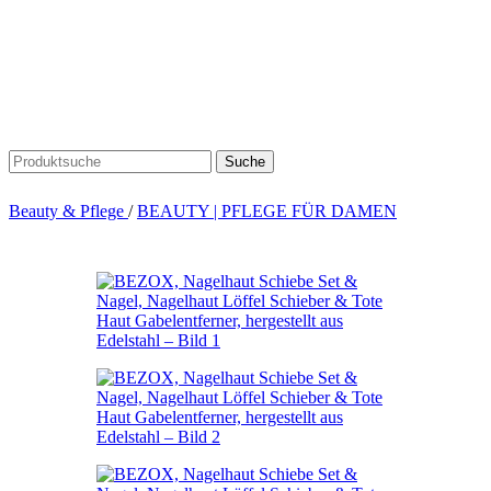
Suche
Beauty & Pflege
/
BEAUTY | PFLEGE FÜR DAMEN