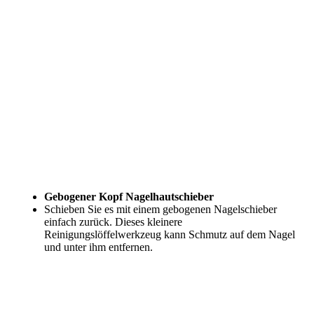
Gebogener Kopf Nagelhautschieber
Schieben Sie es mit einem gebogenen Nagelschieber
einfach zurück. Dieses kleinere
Reinigungslöffelwerkzeug kann Schmutz auf dem Nagel
und unter ihm entfernen.