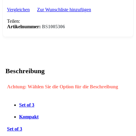
Vergleichen
Zur Wunschliste hinzufügen
Teilen:
Artikelnummer:
BS1005306
Beschreibung
Achtung: Wählen Sie die Option für die Beschreibung
Set of 3
Kompakt
Set of 3