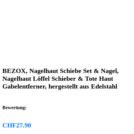
BEZOX, Nagelhaut Schiebe Set & Nagel,
Nagelhaut Löffel Schieber & Tote Haut
Gabelentferner, hergestellt aus Edelstahl
Bewertung:
CHF
27.90