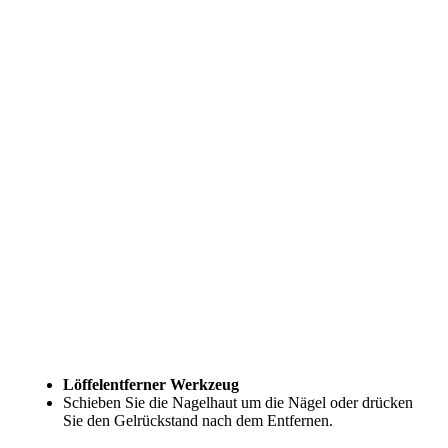
Löffelentferner Werkzeug
Schieben Sie die Nagelhaut um die Nägel oder drücken
Sie den Gelrückstand nach dem Entfernen.