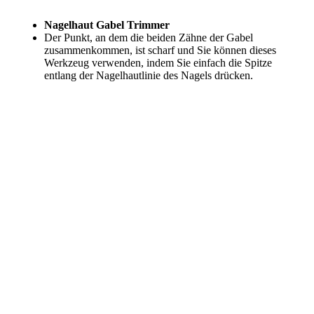
Nagelhaut Gabel Trimmer
Der Punkt, an dem die beiden Zähne der Gabel
zusammenkommen, ist scharf und Sie können dieses
Werkzeug verwenden, indem Sie einfach die Spitze
entlang der Nagelhautlinie des Nagels drücken.