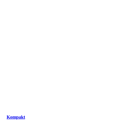
Kompakt