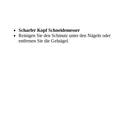
Scharfer Kopf Schneidemesser
Reinigen Sie den Schmutz unter den Nägeln oder
entfernen Sie die Gelnägel.