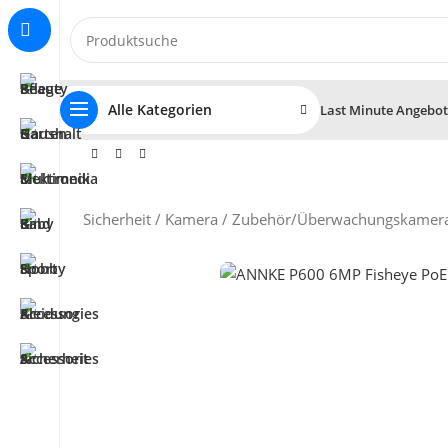
Alle Kategorien
Last Minute Angebo
Sicherheit / Kamera / Zubehör
/
Überwachungskamer