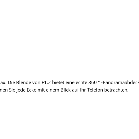
max. Die Blende von F1.2 bietet eine echte 360 ° -Panoramaabdec
en Sie jede Ecke mit einem Blick auf Ihr Telefon betrachten.