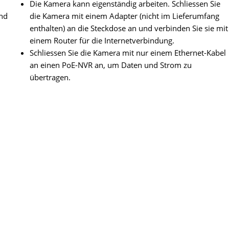
Die Kamera kann eigenständig arbeiten. Schliessen Sie
und
die Kamera mit einem Adapter (nicht im Lieferumfang
enthalten) an die Steckdose an und verbinden Sie sie mit
einem Router für die Internetverbindung.
Schliessen Sie die Kamera mit nur einem Ethernet-Kabel
an einen PoE-NVR an, um Daten und Strom zu
übertragen.