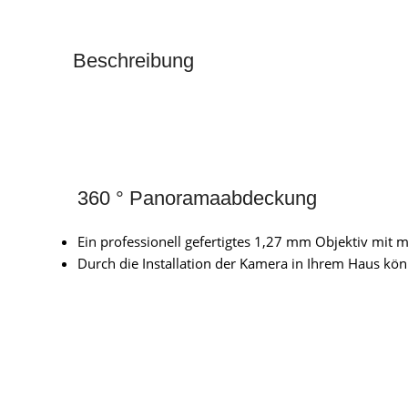
Beschreibung
360 ° Panoramaabdeckung
Ein professionell gefertigtes 1,27 mm Objektiv mit 
Durch die Installation der Kamera in Ihrem Haus könn