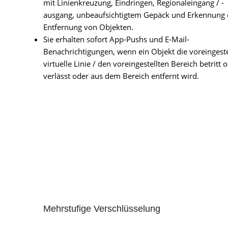
mit Linienkreuzung, Eindringen, Regionaleingang / -
ausgang, unbeaufsichtigtem Gepäck und Erkennung 
Entfernung von Objekten.
Sie erhalten sofort App-Pushs und E-Mail-
Benachrichtigungen, wenn ein Objekt die voreingeste
virtuelle Linie / den voreingestellten Bereich betritt 
verlässt oder aus dem Bereich entfernt wird.
Mehrstufige Verschlüsselung