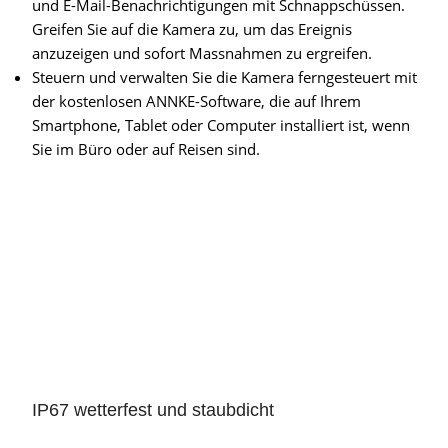
und E-Mail-Benachrichtigungen mit Schnappschüssen.
Greifen Sie auf die Kamera zu, um das Ereignis
anzuzeigen und sofort Massnahmen zu ergreifen.
Steuern und verwalten Sie die Kamera ferngesteuert mit
der kostenlosen ANNKE-Software, die auf Ihrem
Smartphone, Tablet oder Computer installiert ist, wenn
Sie im Büro oder auf Reisen sind.
IP67 wetterfest und staubdicht