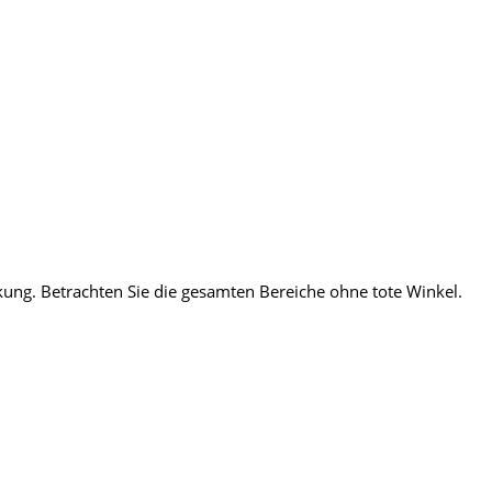
kung. Betrachten Sie die gesamten Bereiche ohne tote Winkel.