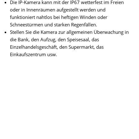
Die IP-Kamera kann mit der IP67 wetterfest im Freien
oder in Innenräumen aufgestellt werden und
funktioniert nahtlos bei heftigen Winden oder
Schneestürmen und starken Regenfällen.
Stellen Sie die Kamera zur allgemeinen Überwachung in
die Bank, den Aufzug, den Speisesaal, das
Einzelhandelsgeschäft, den Supermarkt, das
Einkaufszentrum usw.