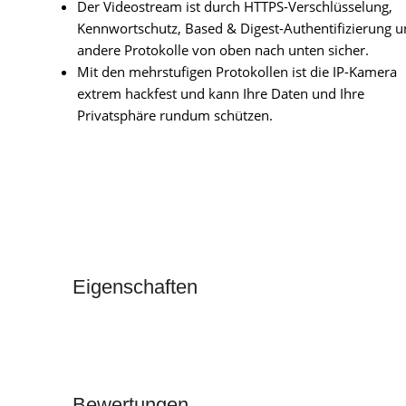
Der Videostream ist durch HTTPS-Verschlüsselung,
Kennwortschutz, Based & Digest-Authentifizierung 
andere Protokolle von oben nach unten sicher.
Mit den mehrstufigen Protokollen ist die IP-Kamera
extrem hackfest und kann Ihre Daten und Ihre
Privatsphäre rundum schützen.
Eigenschaften
Bewertungen