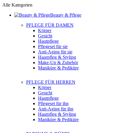
Alle Kategorien
Beauty & Pflege
PFLEGE FÜR DAMEN
Körper
Gesicht
Hautpflege
Pflegeset für sie
Anti-Aging für sie
Haarpfleg & Styling
Make-Up & Zubehör
Maniküre & Pediküre
PFLEGE FÜR HERREN
Körper
Gesicht
Hautpflege
Pflegeset für ihn
Anti-Aging für ihn
Haarpfleg & Styling
Maniküre & Pediküre