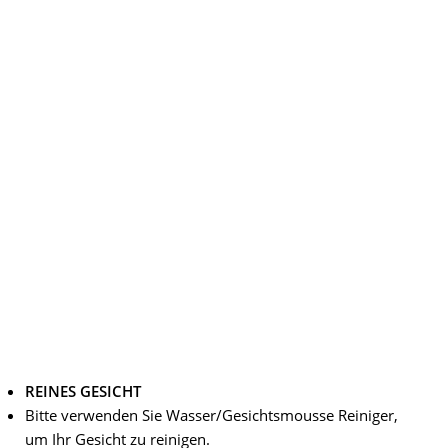
REINES GESICHT
Bitte verwenden Sie Wasser/Gesichtsmousse Reiniger,
um Ihr Gesicht zu reinigen.