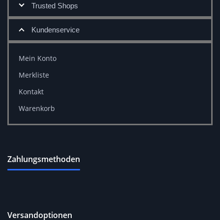
Trusted Shops
Kundenservice
Mein Konto
Merkliste
Kontakt
Warenkorb
Zahlungsmethoden
Versandoptionen