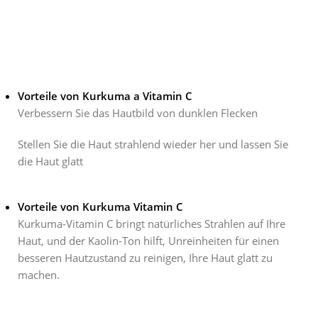
Vorteile von Kurkuma a Vitamin C
Verbessern Sie das Hautbild von dunklen Flecken
Stellen Sie die Haut strahlend wieder her und lassen Sie
die Haut glatt
Vorteile von Kurkuma Vitamin C
Kurkuma-Vitamin C bringt natürliches Strahlen auf Ihre
Haut, und der Kaolin-Ton hilft, Unreinheiten für einen
besseren Hautzustand zu reinigen, Ihre Haut glatt zu
machen.