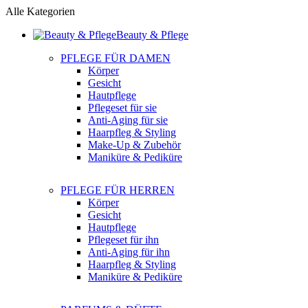
Alle Kategorien
Beauty & Pflege
PFLEGE FÜR DAMEN
Körper
Gesicht
Hautpflege
Pflegeset für sie
Anti-Aging für sie
Haarpfleg & Styling
Make-Up & Zubehör
Maniküre & Pediküre
PFLEGE FÜR HERREN
Körper
Gesicht
Hautpflege
Pflegeset für ihn
Anti-Aging für ihn
Haarpfleg & Styling
Maniküre & Pediküre