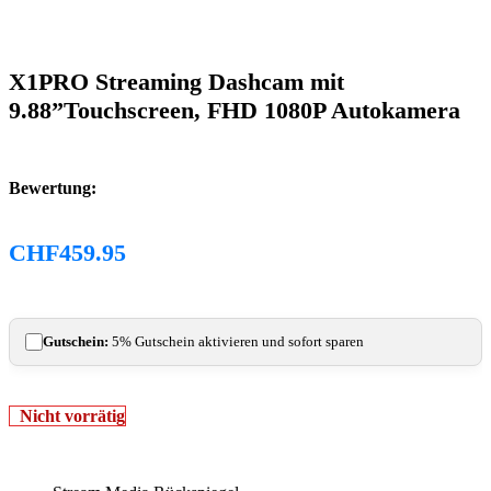
X1PRO Streaming Dashcam mit
9.88”Touchscreen, FHD 1080P Autokamera
Bewertung:
CHF
459.95
Gutschein:
5% Gutschein aktivieren und sofort sparen
Nicht vorrätig