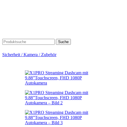
Suche
Sicherheit / Kamera / Zubehör