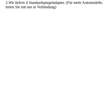
2.Wir liefern 4 Standardspiegeladapter. (Für mehr Automodelle,
treten Sie mit uns in Verbindung)