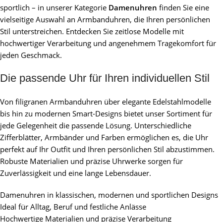
sportlich – in unserer Kategorie
Damenuhren
finden Sie eine
vielseitige Auswahl an Armbanduhren, die Ihren persönlichen
Stil unterstreichen. Entdecken Sie zeitlose Modelle mit
hochwertiger Verarbeitung und angenehmem Tragekomfort für
jeden Geschmack.
Die passende Uhr für Ihren individuellen Stil
Von filigranen Armbanduhren über elegante Edelstahlmodelle
bis hin zu modernen Smart-Designs bietet unser Sortiment für
jede Gelegenheit die passende Lösung. Unterschiedliche
Zifferblätter, Armbänder und Farben ermöglichen es, die Uhr
perfekt auf Ihr Outfit und Ihren persönlichen Stil abzustimmen.
Robuste Materialien und präzise Uhrwerke sorgen für
Zuverlässigkeit und eine lange Lebensdauer.
Damenuhren in klassischen, modernen und sportlichen Designs
Ideal für Alltag, Beruf und festliche Anlässe
Hochwertige Materialien und präzise Verarbeitung