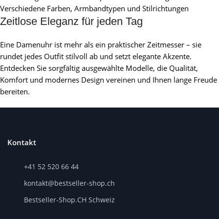
Verschiedene Farben, Armbandtypen und Stilrichtungen
Zeitlose Eleganz für jeden Tag
Eine Damenuhr ist mehr als ein praktischer Zeitmesser – sie
rundet jedes Outfit stilvoll ab und setzt elegante Akzente.
Entdecken Sie sorgfältig ausgewählte Modelle, die Qualität,
Komfort und modernes Design vereinen und Ihnen lange Freude
bereiten.
Kontakt
+41 52 520 66 44
kontakt@bestseller-shop.ch
Bestseller-Shop.CH Schweiz