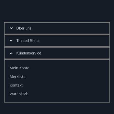
Über uns
Trusted Shops
Kundenservice
Mein Konto
Merkliste
Kontakt
Warenkorb