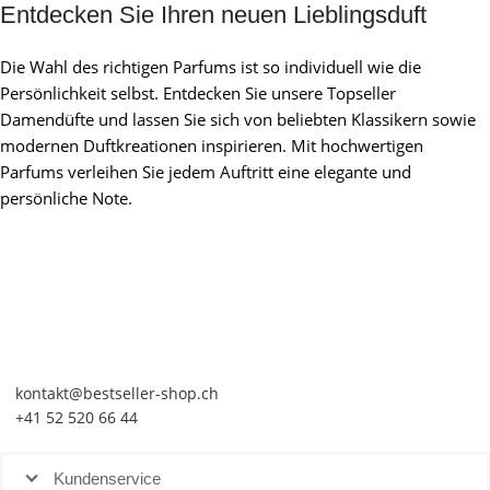
Entdecken Sie Ihren neuen Lieblingsduft
Die Wahl des richtigen Parfums ist so individuell wie die
Persönlichkeit selbst. Entdecken Sie unsere Topseller
Damendüfte und lassen Sie sich von beliebten Klassikern sowie
modernen Duftkreationen inspirieren. Mit hochwertigen
Parfums verleihen Sie jedem Auftritt eine elegante und
persönliche Note.
kontakt@bestseller-shop.ch
+41 52 520 66 44
Kundenservice