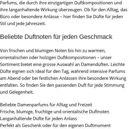
Parfums, die durch ihre einzigartigen Duftkompositionen und
ihre langanhaltende Wirkung überzeugen. Ob für den Alltag, das
Büro oder besondere Anlässe – hier finden Sie Düfte für jeden
Stil und jede Jahreszeit.
Beliebte Duftnoten für jeden Geschmack
Von frischen und blumigen Noten bis hin zu warmen,
orientalischen oder holzigen Duftkompositionen – unser
Sortiment bietet eine grosse Auswahl an Damendüften. Leichte
Düfte eignen sich ideal für den Tag, während intensive Parfums
am Abend oder bei festlichen Anlässen ihre besondere Wirkung
entfalten. So finden Sie den passenden Duft für jede Stimmung
und Gelegenheit.
Beliebte Damenparfums für Alltag und Freizeit
Frische, blumige, fruchtige und orientalische Duftnoten
Langanhaltende Düfte für jeden Anlass
Perfekt als Geschenk oder für den eigenen Duftmoment