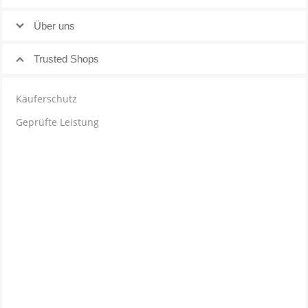
Über uns
Trusted Shops
Käuferschutz
Geprüfte Leistung