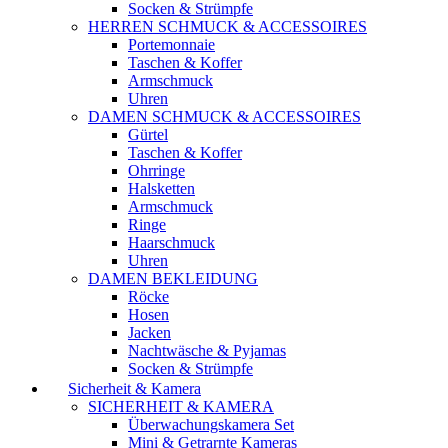
Socken & Strümpfe
HERREN SCHMUCK & ACCESSOIRES
Portemonnaie
Taschen & Koffer
Armschmuck
Uhren
DAMEN SCHMUCK & ACCESSOIRES
Gürtel
Taschen & Koffer
Ohrringe
Halsketten
Armschmuck
Ringe
Haarschmuck
Uhren
DAMEN BEKLEIDUNG
Röcke
Hosen
Jacken
Nachtwäsche & Pyjamas
Socken & Strümpfe
Sicherheit & Kamera
SICHERHEIT & KAMERA
Überwachungskamera Set
Mini & Getrarnte Kameras