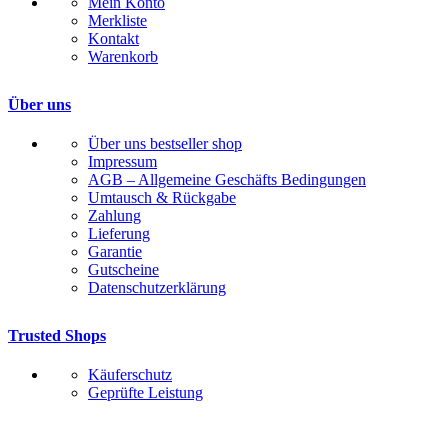
Mein Konto
Merkliste
Kontakt
Warenkorb
Über uns
Über uns bestseller shop
Impressum
AGB – Allgemeine Geschäfts Bedingungen
Umtausch & Rückgabe
Zahlung
Lieferung
Garantie
Gutscheine
Datenschutzerklärung
Trusted Shops
Käuferschutz
Geprüfte Leistung