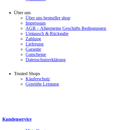
Über uns
Über uns bestseller shop
Impressum
AGB – Allgemeine Geschäfts Bedingungen
Umtausch & Rückgabe
Zahlung
Lieferung
Garantie
Gutscheine
Datenschutzerklärung
Trusted Shops
Käuferschutz
Geprüfte Leistung
Kundenservice