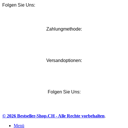
Folgen Sie Uns:
Zahlungmethode:
Versandoptionen:
Folgen Sie Uns:
© 2026 Bestseller-Shop.CH
- Alle Rechte vorbehalten
.
Menü