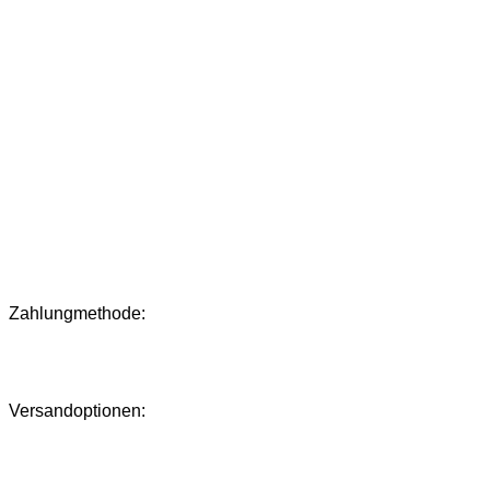
Zahlungmethode:
Versandoptionen: