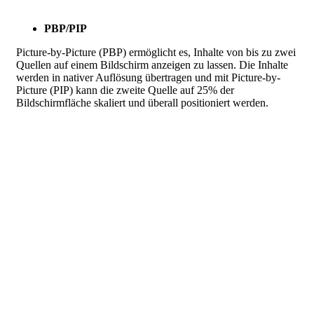
PBP/PIP
Picture-by-Picture (PBP) ermöglicht es, Inhalte von bis zu zwei
Quellen auf einem Bildschirm anzeigen zu lassen. Die Inhalte
werden in nativer Auflösung übertragen und mit Picture-by-
Picture (PIP) kann die zweite Quelle auf 25% der
Bildschirmfläche skaliert und überall positioniert werden.