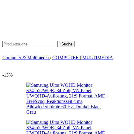
Suche
Computer & Multimedia
/
COMPUTER | MULTIMEDIA
-13%