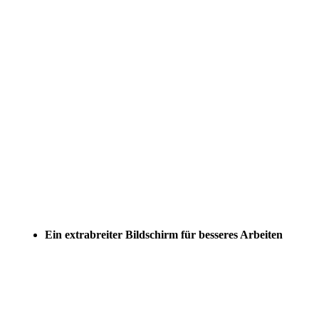
Ein extrabreiter Bildschirm für besseres Arbeiten