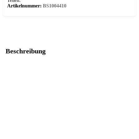
Teilen:
Artikelnummer:
BS1004410
Beschreibung