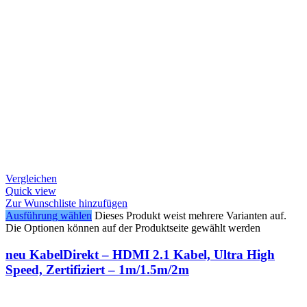
Vergleichen
Quick view
Zur Wunschliste hinzufügen
Ausführung wählen
Dieses Produkt weist mehrere Varianten auf.
Die Optionen können auf der Produktseite gewählt werden
neu KabelDirekt – HDMI 2.1 Kabel, Ultra High
Speed, Zertifiziert – 1m/1.5m/2m