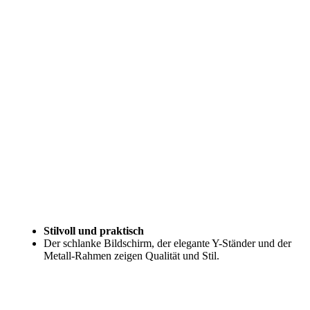
Stilvoll und praktisch
Der schlanke Bildschirm, der elegante Y-Ständer und der
Metall-Rahmen zeigen Qualität und Stil.