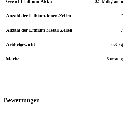
Gewicht Lithium-Akku
‎0.5 Milligramm
Anzahl der Lithium-Ionen-Zellen
‎7
Anzahl der Lithium-Metall-Zellen
‎7
Artikelgewicht
‎6.9 kg
Marke
Samsung
Bewertungen