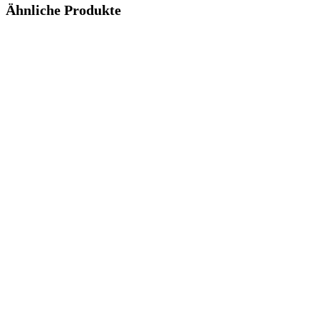
Ähnliche Produkte