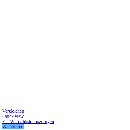
Vergleichen
Quick view
Zur Wunschliste hinzufügen
Weiterlesen