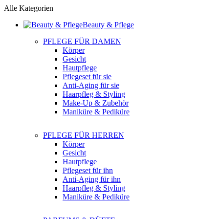
Alle Kategorien
Beauty & Pflege
PFLEGE FÜR DAMEN
Körper
Gesicht
Hautpflege
Pflegeset für sie
Anti-Aging für sie
Haarpfleg & Styling
Make-Up & Zubehör
Maniküre & Pediküre
PFLEGE FÜR HERREN
Körper
Gesicht
Hautpflege
Pflegeset für ihn
Anti-Aging für ihn
Haarpfleg & Styling
Maniküre & Pediküre