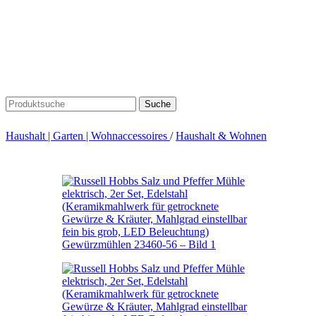
Suche
Haushalt | Garten | Wohnaccessoires
/
Haushalt & Wohnen