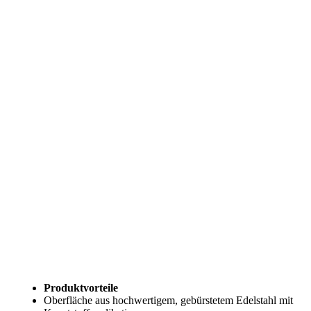
Produktvorteile
Oberfläche aus hochwertigem, gebürstetem Edelstahl mit