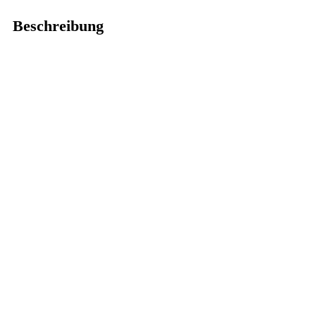
Beschreibung