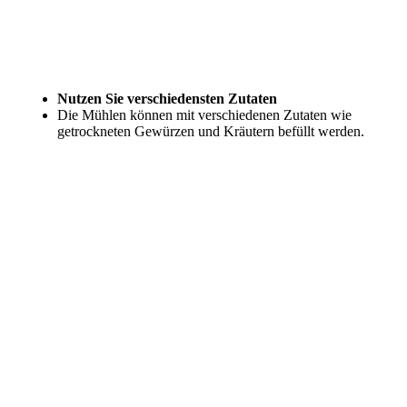
Nutzen Sie verschiedensten Zutaten
Die Mühlen können mit verschiedenen Zutaten wie
getrockneten Gewürzen und Kräutern befüllt werden.