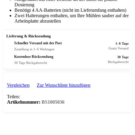
Dosierung
Benötigt 4 AA-Batterien (nicht im Lieferumfang enthalten)
Zwei Halterungen enthalten, um Ihre Mühlen sauber auf der
Arbeitsplatte abzustellen
Lieferung & Rücksendung
Schneller Versand mit der Post
1–6 Tage
Gratis Versand
Zustellung in 1–6 Werktagen
Kostenlose Rücksendung
30 Tage
Rückgaberecht
30 Tage Rückgaberecht
Vergleichen
Zur Wunschliste hinzufügen
Teilen:
Artikelnummer:
BS1005036