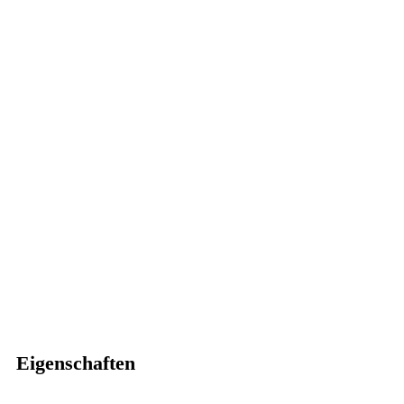
Eigenschaften