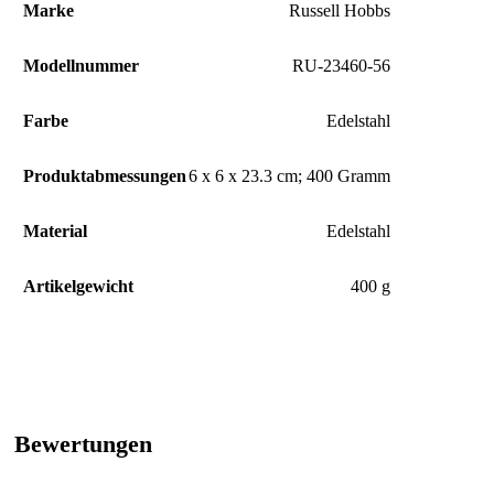
Marke
‎Russell Hobbs
Modellnummer
‎RU-23460-56
Farbe
‎Edelstahl
Produktabmessungen
‎6 x 6 x 23.3 cm; 400 Gramm
Material
‎Edelstahl
Artikelgewicht
‎400 g
Bewertungen