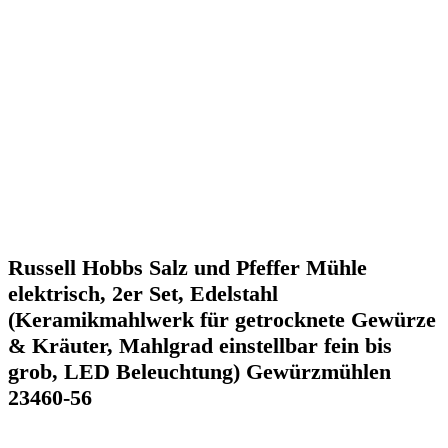
Russell Hobbs Salz und Pfeffer Mühle
elektrisch, 2er Set, Edelstahl
(Keramikmahlwerk für getrocknete Gewürze
& Kräuter, Mahlgrad einstellbar fein bis
grob, LED Beleuchtung) Gewürzmühlen
23460-56