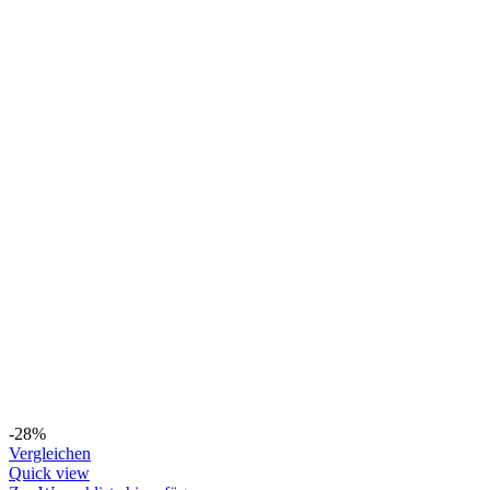
-28%
Vergleichen
Quick view