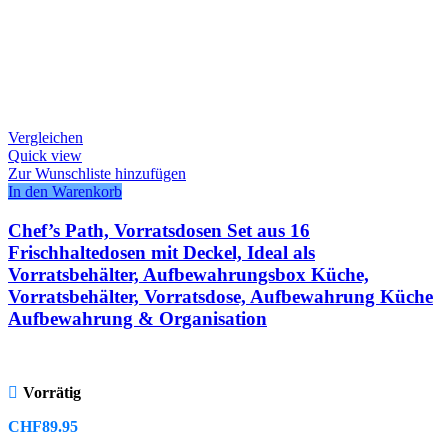
Vergleichen
Quick view
Zur Wunschliste hinzufügen
In den Warenkorb
Chef’s Path, Vorratsdosen Set aus 16
Frischhaltedosen mit Deckel, Ideal als
Vorratsbehälter, Aufbewahrungsbox Küche,
Vorratsbehälter, Vorratsdose, Aufbewahrung Küche
Aufbewahrung & Organisation
Vorrätig
CHF
89.95