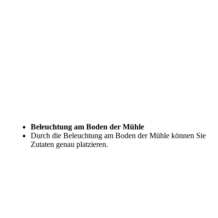
Beleuchtung am Boden der Mühle
Durch die Beleuchtung am Boden der Mühle können Sie
Zutaten genau platzieren.