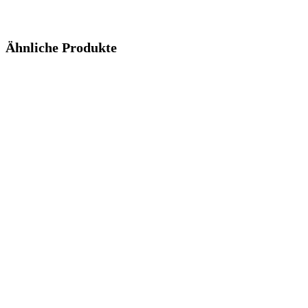
Ähnliche Produkte