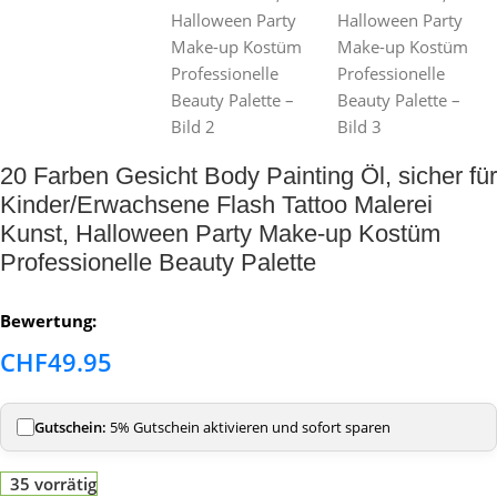
20 Farben Gesicht Body Painting Öl, sicher für
Kinder/Erwachsene Flash Tattoo Malerei
Kunst, Halloween Party Make-up Kostüm
Professionelle Beauty Palette
Bewertung:
CHF
49.95
Gutschein:
5% Gutschein aktivieren und sofort sparen
35 vorrätig