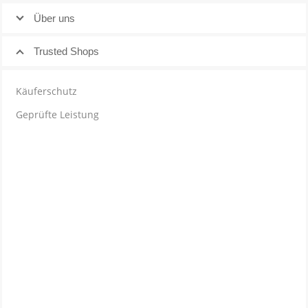
Über uns
Trusted Shops
Käuferschutz
Geprüfte Leistung