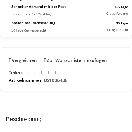
Schneller Versand mit der Post
1–6 Tage
Gratis Versand
Zustellung in 1–6 Werktagen
Kostenlose Rücksendung
30 Tage
Rückgaberecht
30 Tage Rückgaberecht
Vergleichen
Zur Wunschliste hinzufügen
Teilen:
Artikelnummer:
BS1006438
Beschreibung