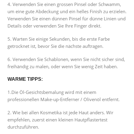
4. Verwenden Sie einen grossen Pinsel oder Schwamm,
um eine gute Abdeckung und ein helles Finish zu erzielen.
Verwenden Sie einen dünnen Pinsel für dünne Linien und
Details oder verwenden Sie Ihre Finger direkt.
5. Warten Sie einige Sekunden, bis die erste Farbe
getrocknet ist, bevor Sie die nächste auftragen.
6. Verwenden Sie Schablonen, wenn Sie nicht sicher sind,
freihändig zu malen, oder wenn Sie wenig Zeit haben.
WARME TIPPS:
1.Die Öl-Gesichtsbemalung wird mit einem
professionellen Make-up-Entferner / Olivenöl entfernt.
2. Wie bei allen Kosmetika ist jede Haut anders. Wir
empfehlen, zuerst einen kleinen Hautpflastertest
durchzuführen.