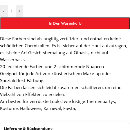
-
+
In Den Warenkorb
Diese Farben sind als ungiftig zertifiziert und enthalten keine
schädlichen Chemikalien. Es ist sicher auf der Haut aufzutragen,
es ist eine Art Gesichtsbemalung auf Ölbasis, nicht auf
Wasserbasis.
20 leuchtende Farben und 2 schimmernde Nuancen
Geeignet für jede Art von künstlerischem Make-up oder
Spezialeffekt-Färbung.
Die Farben lassen sich leicht zusammen schattieren, um eine
Vielzahl von Effekten zu erzielen.
Am besten für verrückte Looks! wie lustige Themenpartys,
Kostüme, Halloween, Karneval, Fiesta;
Lieferung & Rücksendung