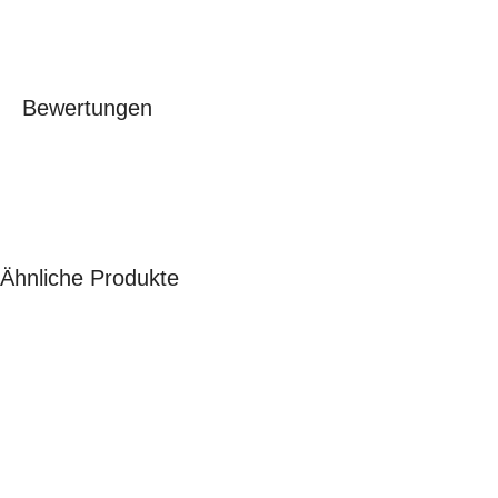
Bewertungen
Ähnliche Produkte