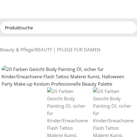
Beauty & Pflege
/
BEAUTY | PFLEGE FÜR DAMEN