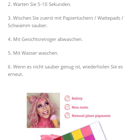
2. Warten Sie 5-10 Sekunden.
3. Wischen Sie zuerst mit Papiertüchern / Wattepads /
Schwamm sauber.
4. Mit Gesichtsreiniger abwaschen.
5. Mit Wasser waschen.
6. Wenn es nicht sauber genug ist, wiederholen Sie es
erneut.