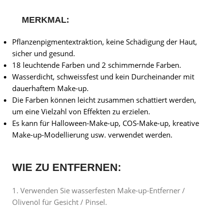
MERKMAL:
Pflanzenpigmentextraktion, keine Schädigung der Haut,
sicher und gesund.
18 leuchtende Farben und 2 schimmernde Farben.
Wasserdicht, schweissfest und kein Durcheinander mit
dauerhaftem Make-up.
Die Farben können leicht zusammen schattiert werden,
um eine Vielzahl von Effekten zu erzielen.
Es kann für Halloween-Make-up, COS-Make-up, kreative
Make-up-Modellierung usw. verwendet werden.
WIE ZU ENTFERNEN:
1. Verwenden Sie wasserfesten Make-up-Entferner /
Olivenöl für Gesicht / Pinsel.