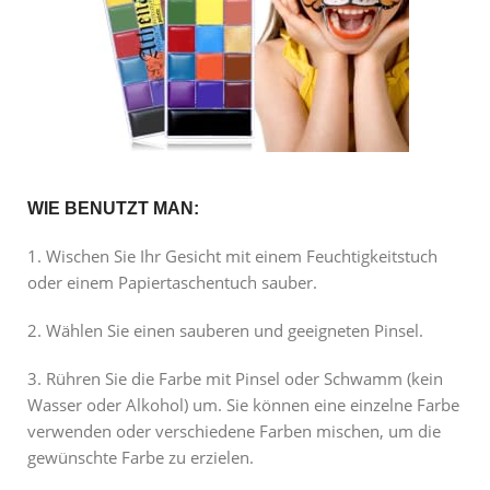
WIE BENUTZT MAN:
1. Wischen Sie Ihr Gesicht mit einem Feuchtigkeitstuch
oder einem Papiertaschentuch sauber.
2. Wählen Sie einen sauberen und geeigneten Pinsel.
3. Rühren Sie die Farbe mit Pinsel oder Schwamm (kein
Wasser oder Alkohol) um. Sie können eine einzelne Farbe
verwenden oder verschiedene Farben mischen, um die
gewünschte Farbe zu erzielen.