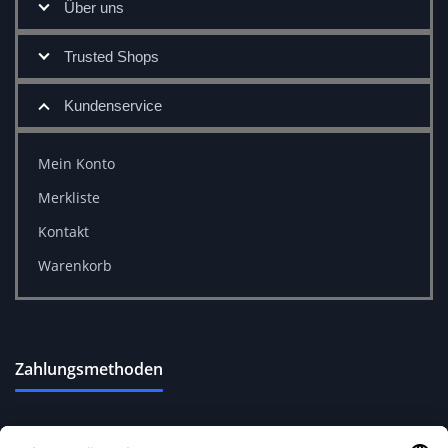
Über uns
Trusted Shops
Kundenservice
Mein Konto
Merkliste
Kontakt
Warenkorb
Zahlungsmethoden