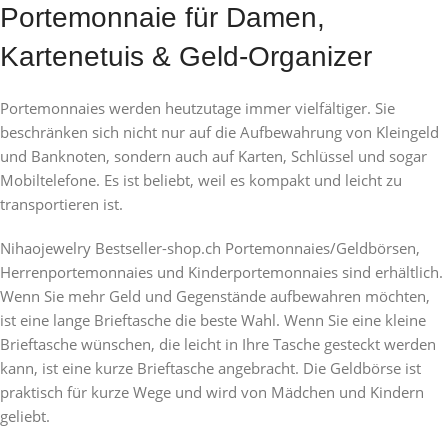
Portemonnaie für Damen,
Kartenetuis & Geld-Organizer
Portemonnaies werden heutzutage immer vielfältiger. Sie
beschränken sich nicht nur auf die Aufbewahrung von Kleingeld
und Banknoten, sondern auch auf Karten, Schlüssel und sogar
Mobiltelefone. Es ist beliebt, weil es kompakt und leicht zu
transportieren ist.
Nihaojewelry Bestseller-shop.ch Portemonnaies/Geldbörsen,
Herrenportemonnaies und Kinderportemonnaies sind erhältlich.
Wenn Sie mehr Geld und Gegenstände aufbewahren möchten,
ist eine lange Brieftasche die beste Wahl. Wenn Sie eine kleine
Brieftasche wünschen, die leicht in Ihre Tasche gesteckt werden
kann, ist eine kurze Brieftasche angebracht. Die Geldbörse ist
praktisch für kurze Wege und wird von Mädchen und Kindern
geliebt.