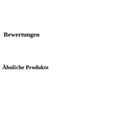
Bewertungen
Ähnliche Produkte