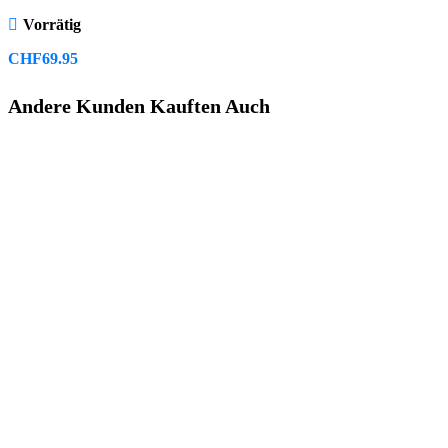
Vorrätig
CHF
69.95
Andere Kunden Kauften Auch