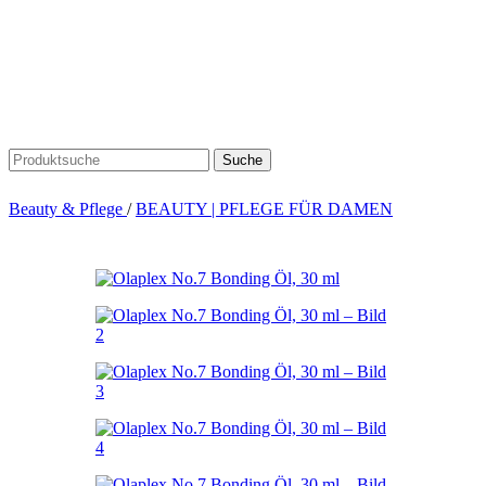
Suche
Beauty & Pflege
/
BEAUTY | PFLEGE FÜR DAMEN