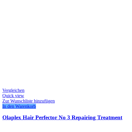
Vergleichen
Quick view
Zur Wunschliste hinzufügen
In den Warenkorb
Olaplex Hair Perfector No 3 Repairing Treatment