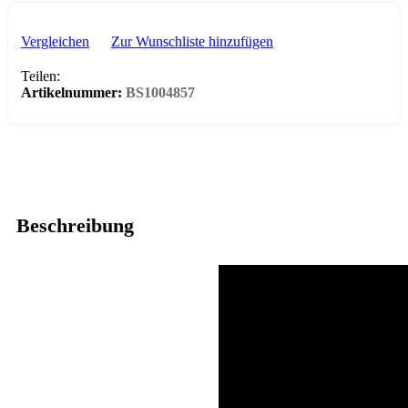
Vergleichen
Zur Wunschliste hinzufügen
Teilen:
Artikelnummer:
BS1004857
Beschreibung