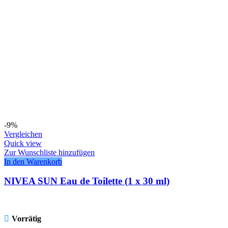
-9%
Vergleichen
Quick view
Zur Wunschliste hinzufügen
In den Warenkorb
NIVEA SUN Eau de Toilette (1 x 30 ml)
Vorrätig