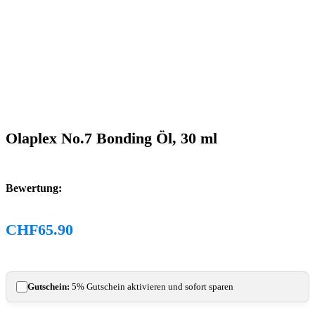
Olaplex No.7 Bonding Öl, 30 ml
Bewertung:
CHF
65.90
Gutschein:
5% Gutschein aktivieren und sofort sparen