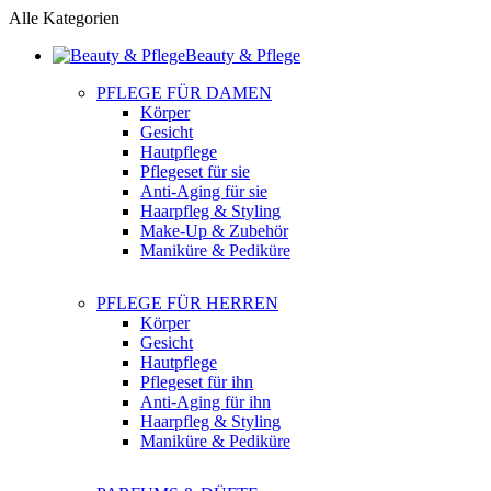
Alle Kategorien
Beauty & Pflege
PFLEGE FÜR DAMEN
Körper
Gesicht
Hautpflege
Pflegeset für sie
Anti-Aging für sie
Haarpfleg & Styling
Make-Up & Zubehör
Maniküre & Pediküre
PFLEGE FÜR HERREN
Körper
Gesicht
Hautpflege
Pflegeset für ihn
Anti-Aging für ihn
Haarpfleg & Styling
Maniküre & Pediküre