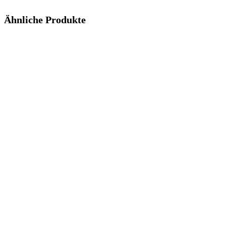
Ähnliche Produkte