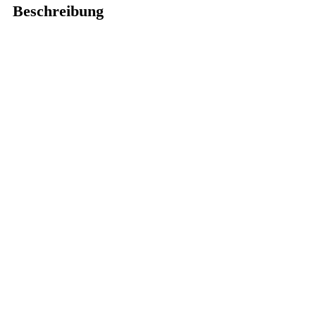
Beschreibung