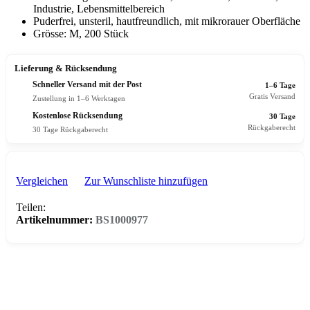
Industrie, Lebensmittelbereich
Puderfrei, unsteril, hautfreundlich, mit mikrorauer Oberfläche
Grösse: M, 200 Stück
Lieferung & Rücksendung
Schneller Versand mit der Post
1–6 Tage
Gratis Versand
Zustellung in 1–6 Werktagen
Kostenlose Rücksendung
30 Tage
Rückgaberecht
30 Tage Rückgaberecht
Vergleichen
Zur Wunschliste hinzufügen
Teilen:
Artikelnummer:
BS1000977