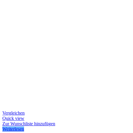
Vergleichen
Quick view
Zur Wunschliste hinzufügen
Weiterlesen