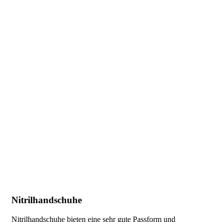
Nitrilhandschuhe
Nitrilhandschuhe bieten eine sehr gute Passform und