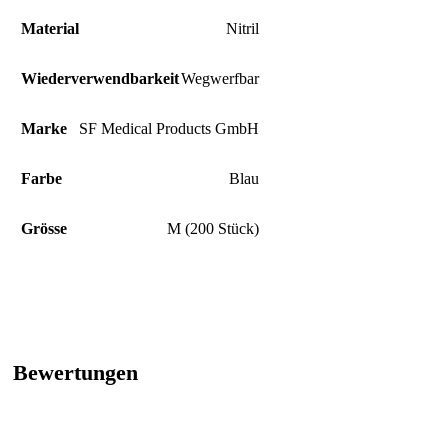
Material
Nitril
Wiederverwendbarkeit
Wegwerfbar
Marke
SF Medical Products GmbH
Farbe
Blau
Grösse
M (200 Stück)
Bewertungen