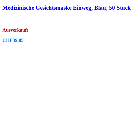
Medizinische Gesichtsmaske Einweg, Blau, 50 Stück
Ausverkauft
CHF
39.85