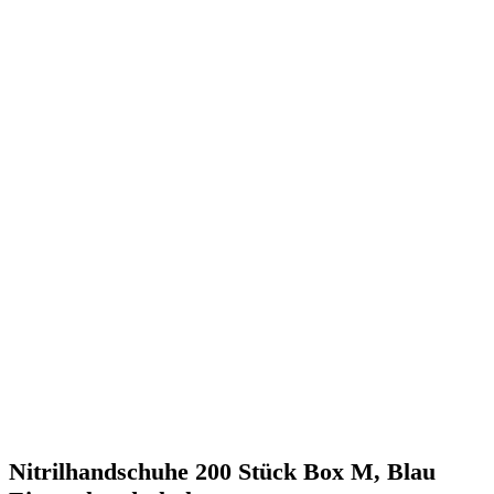
Nitrilhandschuhe 200 Stück Box M, Blau