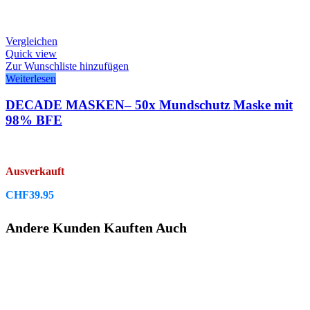
Vergleichen
Quick view
Zur Wunschliste hinzufügen
Weiterlesen
DECADE MASKEN– 50x Mundschutz Maske mit
98% BFE
Ausverkauft
CHF
39.95
Andere Kunden Kauften Auch