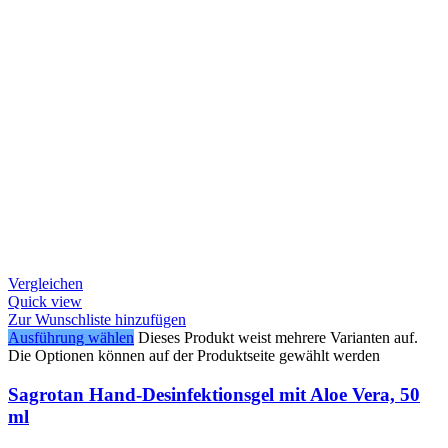
Vergleichen
Quick view
Zur Wunschliste hinzufügen
Ausführung wählen
Dieses Produkt weist mehrere Varianten auf.
Die Optionen können auf der Produktseite gewählt werden
Sagrotan Hand-Desinfektionsgel mit Aloe Vera, 50
ml