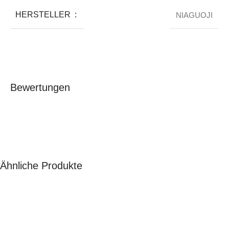
HERSTELLER ‏ : ‎
NIAGUOJI
Bewertungen
Ähnliche Produkte