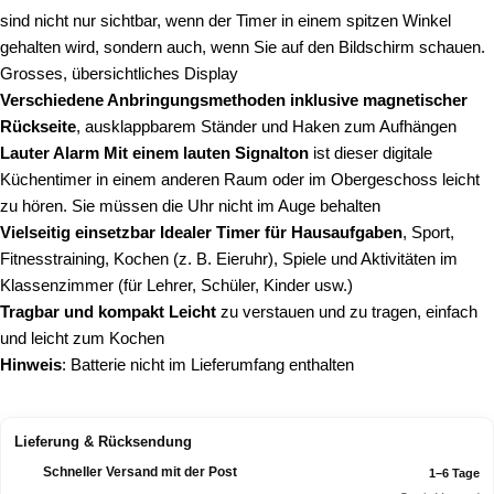
sind nicht nur sichtbar, wenn der Timer in einem spitzen Winkel
gehalten wird, sondern auch, wenn Sie auf den Bildschirm schauen.
Grosses, übersichtliches Display
Verschiedene Anbringungsmethoden inklusive magnetischer
Rückseite
, ausklappbarem Ständer und Haken zum Aufhängen
Lauter Alarm Mit einem lauten Signalton
ist dieser digitale
Küchentimer in einem anderen Raum oder im Obergeschoss leicht
zu hören. Sie müssen die Uhr nicht im Auge behalten
Vielseitig einsetzbar Idealer Timer für Hausaufgaben
, Sport,
Fitnesstraining, Kochen (z. B. Eieruhr), Spiele und Aktivitäten im
Klassenzimmer (für Lehrer, Schüler, Kinder usw.)
Tragbar und kompakt Leicht
zu verstauen und zu tragen, einfach
und leicht zum Kochen
Hinweis
: Batterie nicht im Lieferumfang enthalten
Lieferung & Rücksendung
Schneller Versand mit der Post
1–6 Tage