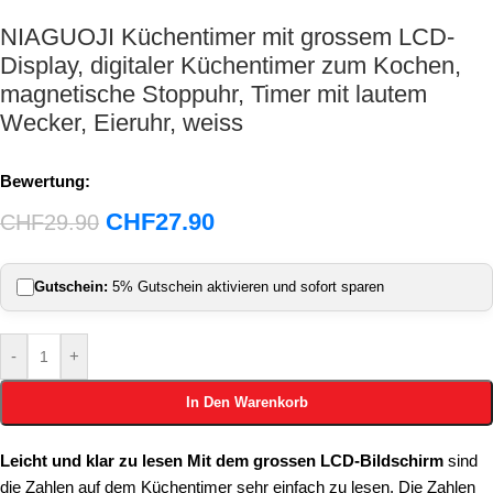
NIAGUOJI Küchentimer mit grossem LCD-
Display, digitaler Küchentimer zum Kochen,
magnetische Stoppuhr, Timer mit lautem
Wecker, Eieruhr, weiss
Bewertung:
CHF
27.90
CHF
29.90
Gutschein:
5% Gutschein aktivieren und sofort sparen
-
+
In Den Warenkorb
Leicht und klar zu lesen Mit dem grossen LCD-Bildschirm
sind
die Zahlen auf dem Küchentimer sehr einfach zu lesen. Die Zahlen