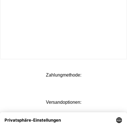
Zahlungmethode:
Versandoptionen: