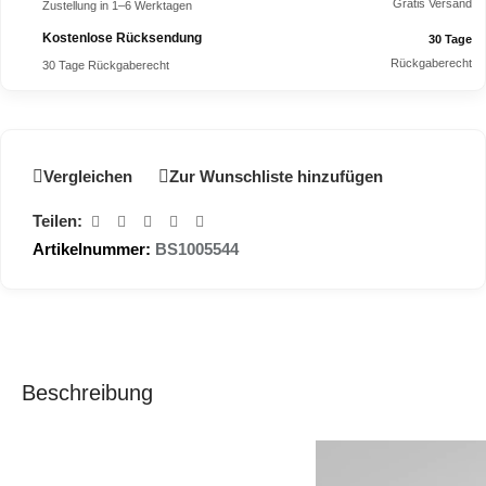
Gratis Versand
Zustellung in 1–6 Werktagen
Kostenlose Rücksendung
30 Tage
Rückgaberecht
30 Tage Rückgaberecht
Vergleichen
Zur Wunschliste hinzufügen
Teilen:
Artikelnummer:
BS1005544
Beschreibung