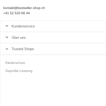
kontakt@bestseller-shop.ch
+41 52 520 66 44
Kundenservice
Über uns
Trusted Shops
Käuferschutz
Geprüfte Leistung