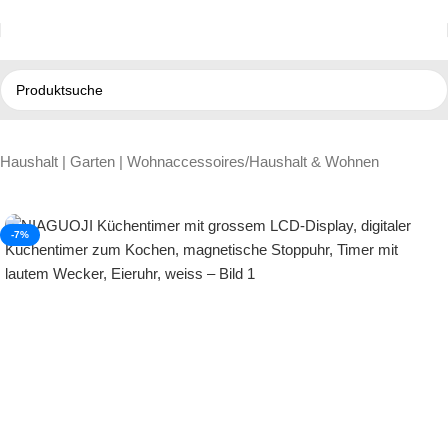
Haushalt | Garten | Wohnaccessoires
/
Haushalt & Wohnen
-7%