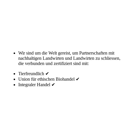
Wir sind um die Welt gereist, um Partnerschaften mit
nachhaltigen Landwirten und Landwirten zu schliessen,
die verbunden und zertifiziert sind mit:
Tierfreundlich ✔
Union für ethischen Biohandel ✔
Integraler Handel ✔