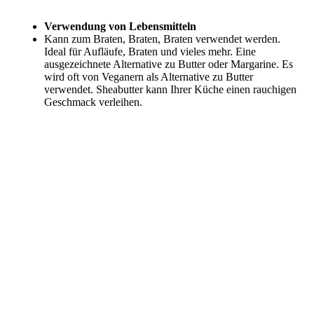
Verwendung von Lebensmitteln
Kann zum Braten, Braten, Braten verwendet werden.
Ideal für Aufläufe, Braten und vieles mehr. Eine
ausgezeichnete Alternative zu Butter oder Margarine. Es
wird oft von Veganern als Alternative zu Butter
verwendet. Sheabutter kann Ihrer Küche einen rauchigen
Geschmack verleihen.