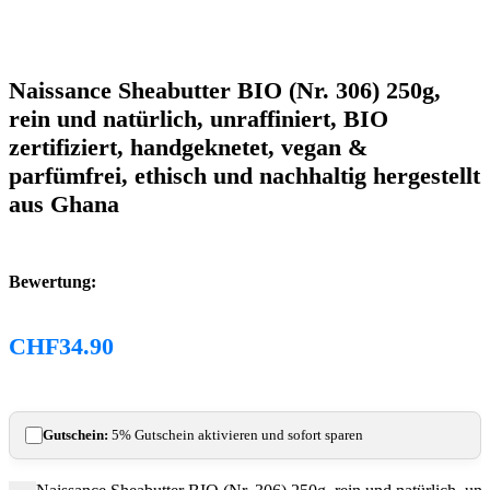
Naissance Sheabutter BIO (Nr. 306) 250g,
rein und natürlich, unraffiniert, BIO
zertifiziert, handgeknetet, vegan &
parfümfrei, ethisch und nachhaltig hergestellt
aus Ghana
Bewertung:
CHF
34.90
Gutschein:
5% Gutschein aktivieren und sofort sparen