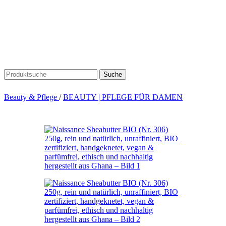
Suche
Beauty & Pflege
/
BEAUTY | PFLEGE FÜR DAMEN