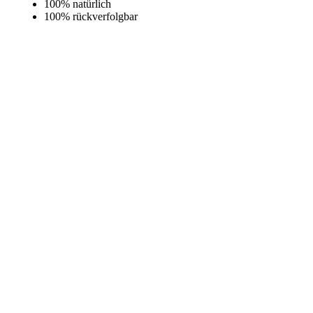
100% natürlich
100% rückverfolgbar