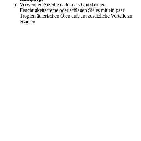
Verwenden Sie Shea allein als Ganzkörper-
Feuchtigkeitscreme oder schlagen Sie es mit ein paar
Tropfen ätherischen Ölen auf, um zusätzliche Vorteile zu
erzielen.