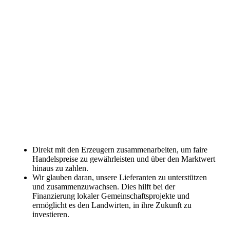
Direkt mit den Erzeugern zusammenarbeiten, um faire
Handelspreise zu gewährleisten und über den Marktwert
hinaus zu zahlen.
Wir glauben daran, unsere Lieferanten zu unterstützen
und zusammenzuwachsen. Dies hilft bei der
Finanzierung lokaler Gemeinschaftsprojekte und
ermöglicht es den Landwirten, in ihre Zukunft zu
investieren.