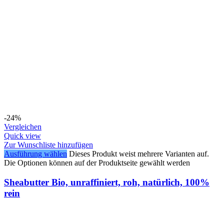
-24%
Vergleichen
Quick view
Zur Wunschliste hinzufügen
Ausführung wählen
Dieses Produkt weist mehrere Varianten auf.
Die Optionen können auf der Produktseite gewählt werden
Sheabutter Bio, unraffiniert, roh, natürlich, 100%
rein