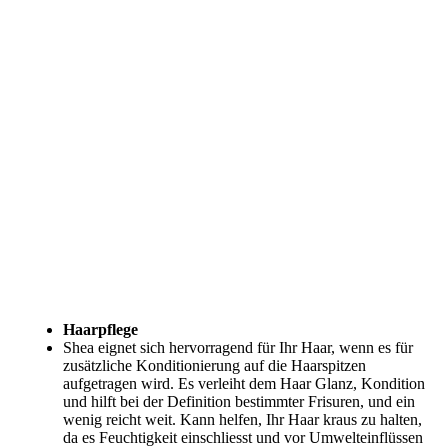
Haarpflege
Shea eignet sich hervorragend für Ihr Haar, wenn es für
zusätzliche Konditionierung auf die Haarspitzen
aufgetragen wird. Es verleiht dem Haar Glanz, Kondition
und hilft bei der Definition bestimmter Frisuren, und ein
wenig reicht weit. Kann helfen, Ihr Haar kraus zu halten,
da es Feuchtigkeit einschliesst und vor Umwelteinflüssen