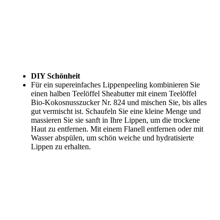
DIY Schönheit
Für ein supereinfaches Lippenpeeling kombinieren Sie
einen halben Teelöffel Sheabutter mit einem Teelöffel
Bio-Kokosnusszucker Nr. 824 und mischen Sie, bis alles
gut vermischt ist. Schaufeln Sie eine kleine Menge und
massieren Sie sie sanft in Ihre Lippen, um die trockene
Haut zu entfernen. Mit einem Flanell entfernen oder mit
Wasser abspülen, um schön weiche und hydratisierte
Lippen zu erhalten.