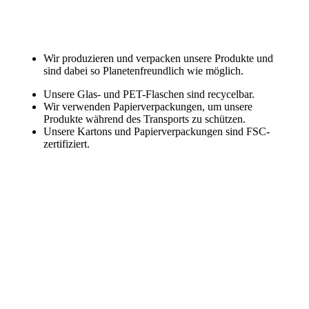
Wir produzieren und verpacken unsere Produkte und
sind dabei so Planetenfreundlich wie möglich.
Unsere Glas- und PET-Flaschen sind recycelbar.
Wir verwenden Papierverpackungen, um unsere
Produkte während des Transports zu schützen.
Unsere Kartons und Papierverpackungen sind FSC-
zertifiziert.