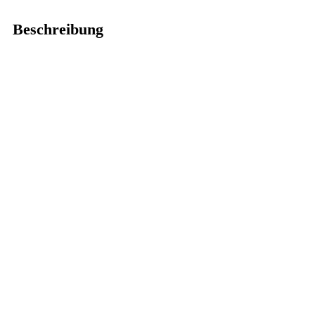
Beschreibung