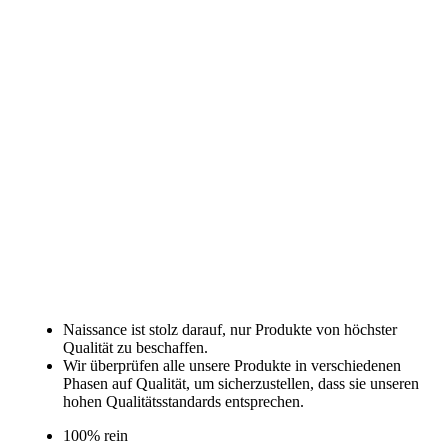
Naissance ist stolz darauf, nur Produkte von höchster
Qualität zu beschaffen.
Wir überprüfen alle unsere Produkte in verschiedenen
Phasen auf Qualität, um sicherzustellen, dass sie unseren
hohen Qualitätsstandards entsprechen.
100% rein