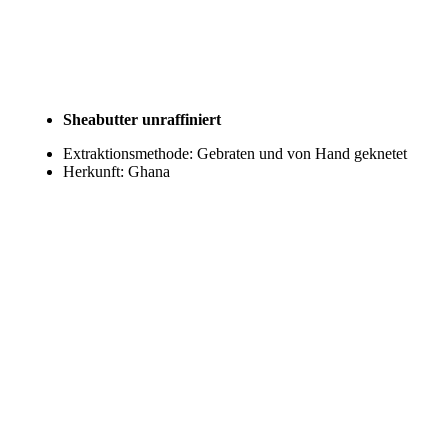
Sheabutter unraffiniert
Extraktionsmethode:
Gebraten und von Hand geknetet
Herkunft:
Ghana