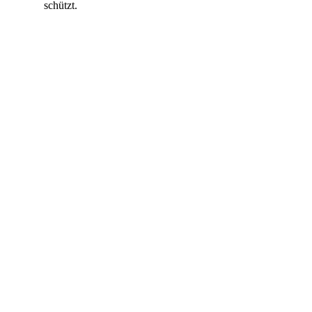
schützt.