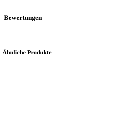
Bewertungen
Ähnliche Produkte