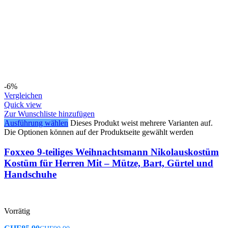
-6%
Vergleichen
Quick view
Zur Wunschliste hinzufügen
Ausführung wählen
Dieses Produkt weist mehrere Varianten auf.
Die Optionen können auf der Produktseite gewählt werden
Foxxeo 9-teiliges Weihnachtsmann Nikolauskostüm
Kostüm für Herren Mit – Mütze, Bart, Gürtel und
Handschuhe
Vorrätig