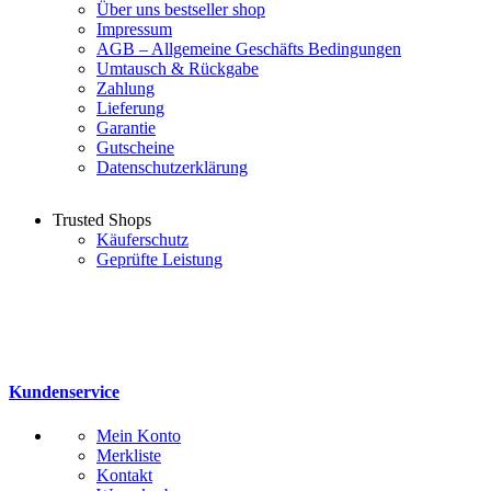
Über uns bestseller shop
Impressum
AGB – Allgemeine Geschäfts Bedingungen
Umtausch & Rückgabe
Zahlung
Lieferung
Garantie
Gutscheine
Datenschutzerklärung
Trusted Shops
Käuferschutz
Geprüfte Leistung
Kundenservice
Mein Konto
Merkliste
Kontakt