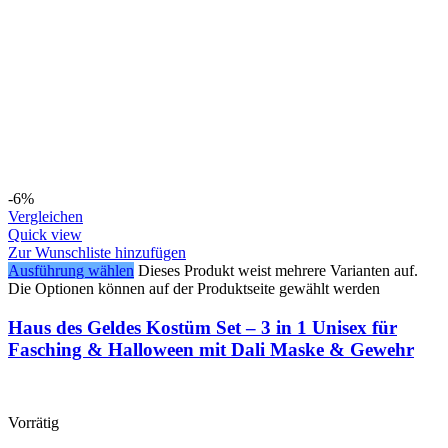
-6%
Vergleichen
Quick view
Zur Wunschliste hinzufügen
Ausführung wählen
Dieses Produkt weist mehrere Varianten auf.
Die Optionen können auf der Produktseite gewählt werden
Haus des Geldes Kostüm Set – 3 in 1 Unisex für
Fasching & Halloween mit Dali Maske & Gewehr
Vorrätig