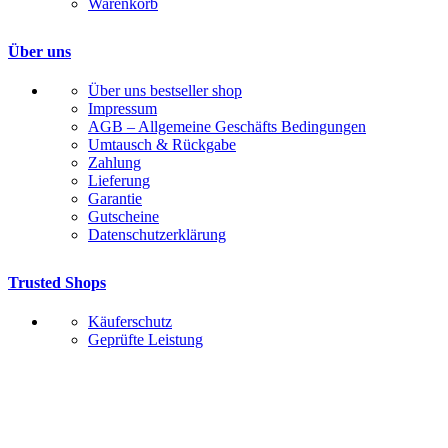
Warenkorb
Über uns
Über uns bestseller shop
Impressum
AGB – Allgemeine Geschäfts Bedingungen
Umtausch & Rückgabe
Zahlung
Lieferung
Garantie
Gutscheine
Datenschutzerklärung
Trusted Shops
Käuferschutz
Geprüfte Leistung