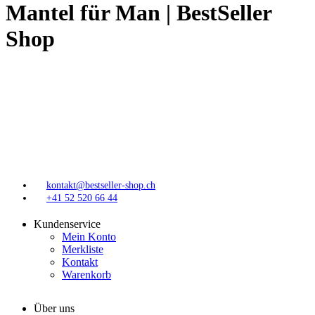
Mantel für Man | BestSeller
Shop
kontakt@bestseller-shop.ch
+41 52 520 66 44
Kundenservice
Mein Konto
Merkliste
Kontakt
Warenkorb
Über uns