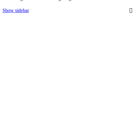
Show sidebar