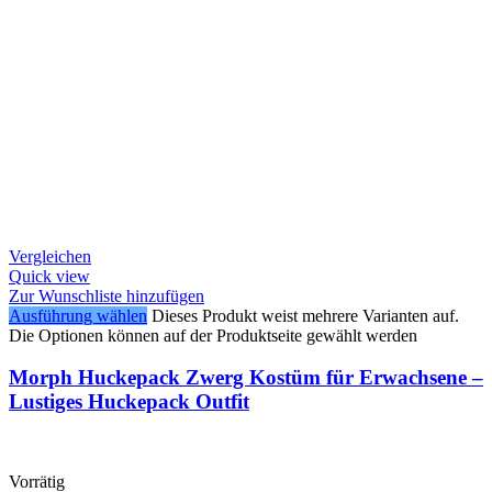
Vergleichen
Quick view
Zur Wunschliste hinzufügen
Ausführung wählen
Dieses Produkt weist mehrere Varianten auf.
Die Optionen können auf der Produktseite gewählt werden
Morph Huckepack Zwerg Kostüm für Erwachsene –
Lustiges Huckepack Outfit
Vorrätig