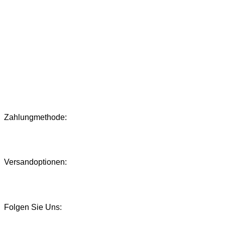
Zahlungmethode:
Versandoptionen:
Folgen Sie Uns: