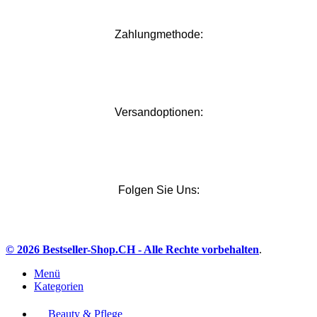
Zahlungmethode:
Versandoptionen:
Folgen Sie Uns:
© 2026 Bestseller-Shop.CH
- Alle Rechte vorbehalten
.
Menü
Kategorien
Beauty & Pflege