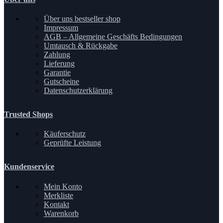
Über uns bestseller shop
Impressum
AGB – Allgemeine Geschäfts Bedingungen
Umtausch & Rückgabe
Zahlung
Lieferung
Garantie
Gutscheine
Datenschutzerklärung
Trusted Shops
Käuferschutz
Geprüfte Leistung
Kundenservice
Mein Konto
Merkliste
Kontakt
Warenkorb