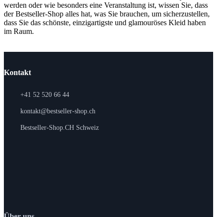
werden oder wie besonders eine Veranstaltung ist, wissen Sie, dass
der Bestseller-Shop alles hat, was Sie brauchen, um sicherzustellen,
dass Sie das schönste, einzigartigste und glamouröses Kleid haben
im Raum.
Kontakt
+41 52 520 66 44
kontakt@bestseller-shop.ch
Bestseller-Shop.CH Schweiz
Über uns