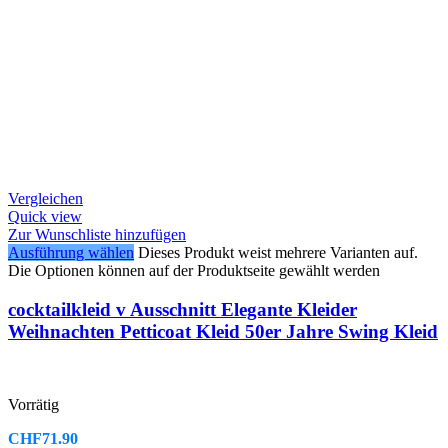
Vergleichen
Quick view
Zur Wunschliste hinzufügen
Ausführung wählen
Dieses Produkt weist mehrere Varianten auf.
Die Optionen können auf der Produktseite gewählt werden
cocktailkleid v Ausschnitt Elegante Kleider
Weihnachten Petticoat Kleid 50er Jahre Swing Kleid
Vorrätig
CHF
71.90