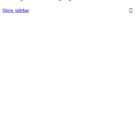
Show sidebar