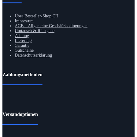
Über Bestseller-Shop.CH
Impressum
AGB – Allgemeine Geschäftsbedingungen
Umtausch & Rückgabe
Zahlung
Lieferung
Garantie
Gutscheine
Datenschutzerklärung
Zahlungsmethoden
Versandoptionen