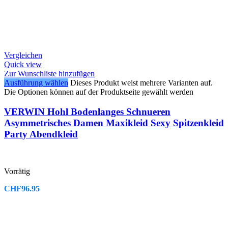
Vergleichen
Quick view
Zur Wunschliste hinzufügen
Ausführung wählen
Dieses Produkt weist mehrere Varianten auf.
Die Optionen können auf der Produktseite gewählt werden
VERWIN Hohl Bodenlanges Schnueren
Asymmetrisches Damen Maxikleid Sexy Spitzenkleid
Party Abendkleid
Vorrätig
CHF
96.95