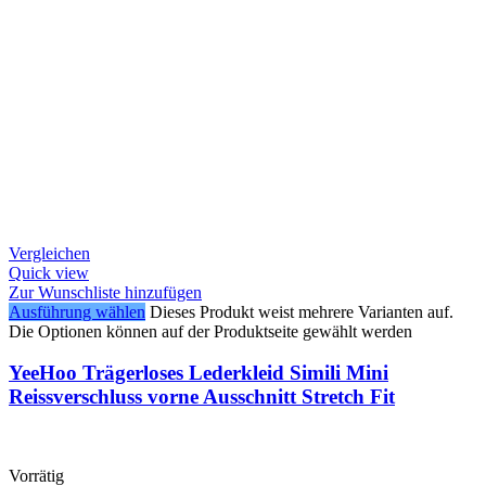
Vergleichen
Quick view
Zur Wunschliste hinzufügen
Ausführung wählen
Dieses Produkt weist mehrere Varianten auf.
Die Optionen können auf der Produktseite gewählt werden
YeeHoo Trägerloses Lederkleid Simili Mini
Reissverschluss vorne Ausschnitt Stretch Fit
Vorrätig