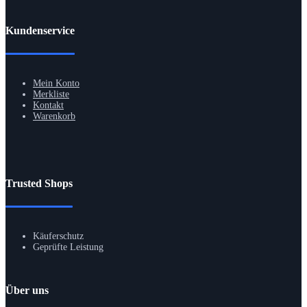
Kundenservice
Mein Konto
Merkliste
Kontakt
Warenkorb
Trusted Shops
Käuferschutz
Geprüfte Leistung
Über uns