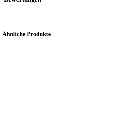
Ähnliche Produkte