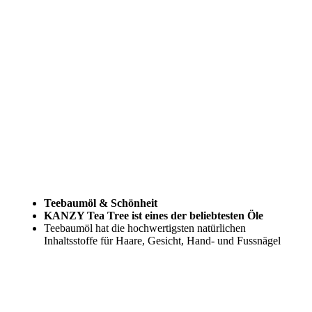
Teebaumöl & Schönheit
KANZY Tea Tree ist eines der beliebtesten Öle
Teebaumöl hat die hochwertigsten natürlichen
Inhaltsstoffe für Haare, Gesicht, Hand- und Fussnägel