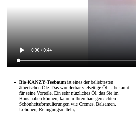
Bio-KANZY-Teebaum
ist eines der beliebtesten
ätherischen Öle. Das wunderbar vielseitige Öl ist bekannt
für seine Vorteile. Ein sehr nützliches Öl, das Sie im
Haus haben können, kann in Ihren hausgemachten
Schönheitsformulierungen wie Cremes, Balsamen,
Lotionen, Reinigungsmitteln,