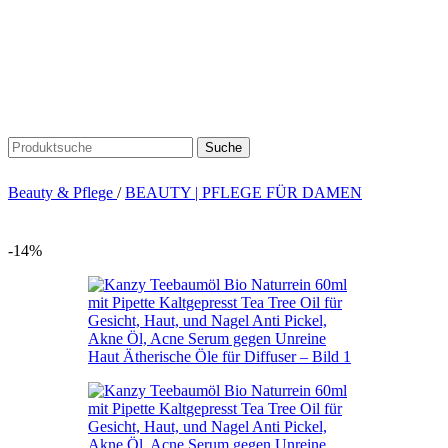
Suche
Beauty & Pflege
/
BEAUTY | PFLEGE FÜR DAMEN
-14%