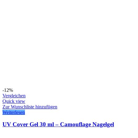
-12%
Vergleichen
Quick view
Zur Wunschliste hinzufügen
Weiterlesen
UV Cover Gel 30 ml – Camouflage Nagelgel