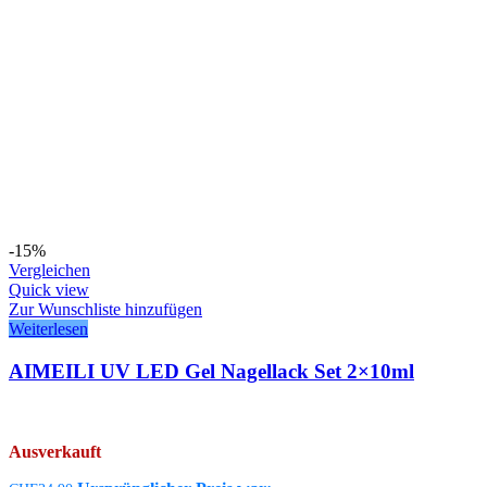
-15%
Vergleichen
Quick view
Zur Wunschliste hinzufügen
Weiterlesen
AIMEILI UV LED Gel Nagellack Set 2×10ml
Ausverkauft