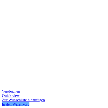
Vergleichen
Quick view
Zur Wunschliste hinzufügen
In den Warenkorb