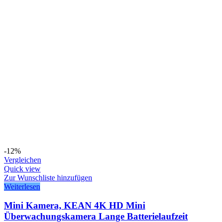
-12%
Vergleichen
Quick view
Zur Wunschliste hinzufügen
Weiterlesen
Mini Kamera, KEAN 4K HD Mini
Überwachungskamera Lange Batterielaufzeit