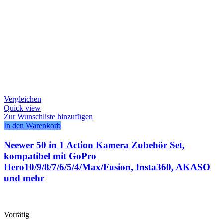
Vergleichen
Quick view
Zur Wunschliste hinzufügen
In den Warenkorb
Neewer 50 in 1 Action Kamera Zubehör Set,
kompatibel mit GoPro
Hero10/9/8/7/6/5/4/Max/Fusion, Insta360, AKASO
und mehr
Vorrätig