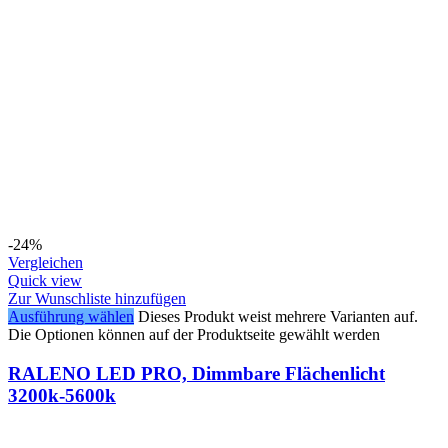
-24%
Vergleichen
Quick view
Zur Wunschliste hinzufügen
Ausführung wählen
Dieses Produkt weist mehrere Varianten auf.
Die Optionen können auf der Produktseite gewählt werden
RALENO LED PRO, Dimmbare Flächenlicht
3200k-5600k