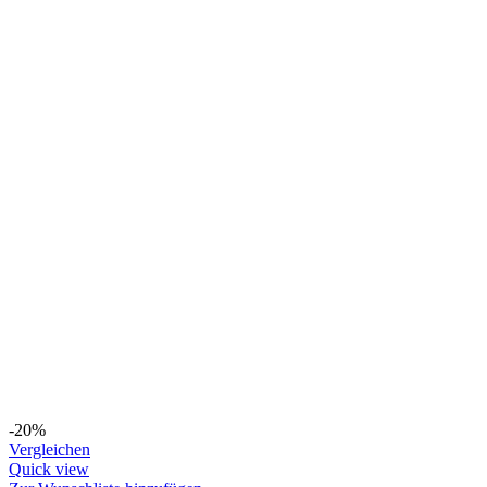
-20%
Vergleichen
Quick view