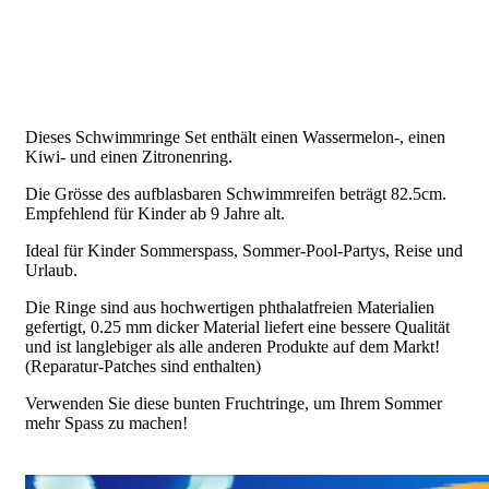
Dieses Schwimmringe Set enthält einen Wassermelon-, einen
Kiwi- und einen Zitronenring.
Die Grösse des aufblasbaren Schwimmreifen beträgt 82.5cm.
Empfehlend für Kinder ab 9 Jahre alt.
Ideal für Kinder Sommerspass, Sommer-Pool-Partys, Reise und
Urlaub.
Die Ringe sind aus hochwertigen phthalatfreien Materialien
gefertigt, 0.25 mm dicker Material liefert eine bessere Qualität
und ist langlebiger als alle anderen Produkte auf dem Markt!
(Reparatur-Patches sind enthalten)
Verwenden Sie diese bunten Fruchtringe, um Ihrem Sommer
mehr Spass zu machen!