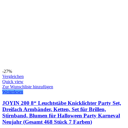
-27%
Vergleichen
Quick view
Zur Wunschliste hinzufügen
Weiterlesen
JOYIN 200 8“ Leuchtstäbe Knicklichter Party Set,
Dreifach Armbänder, Ketten, Set für Brillen,
Stirnband, Blumen für Halloween Party Karneval
Neujahr (Gesamt 468 Stück 7 Farben)