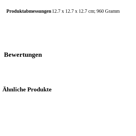
Produktabmessungen
‎12.7 x 12.7 x 12.7 cm; 960 Gramm
Bewertungen
Ähnliche Produkte