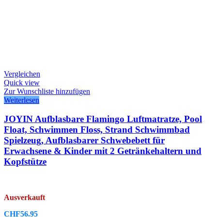
Vergleichen
Quick view
Zur Wunschliste hinzufügen
Weiterlesen
JOYIN Aufblasbare Flamingo Luftmatratze, Pool
Float, Schwimmen Floss, Strand Schwimmbad
Spielzeug, Aufblasbarer Schwebebett für
Erwachsene & Kinder mit 2 Getränkehaltern und
Kopfstütze
Ausverkauft
CHF
56.95