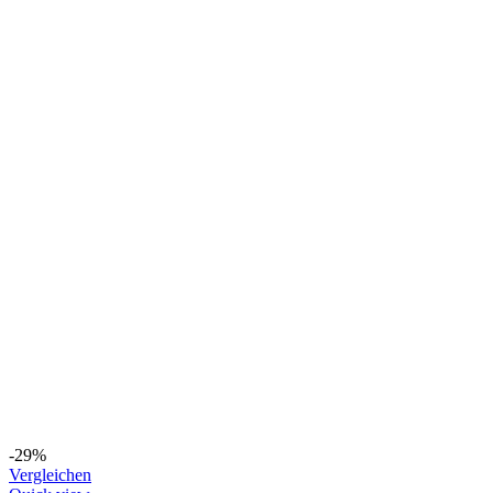
-29%
Vergleichen