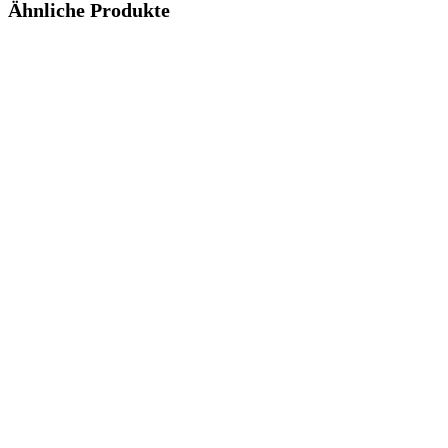
Ähnliche Produkte