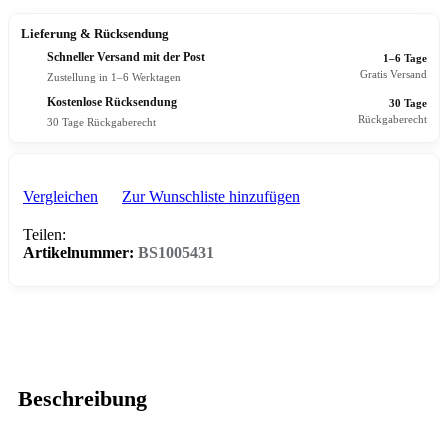
Lieferung & Rücksendung
Schneller Versand mit der Post
1–6 Tage
Gratis Versand
Zustellung in 1–6 Werktagen
Kostenlose Rücksendung
30 Tage
Rückgaberecht
30 Tage Rückgaberecht
Vergleichen
Zur Wunschliste hinzufügen
Teilen:
Artikelnummer:
BS1005431
Beschreibung