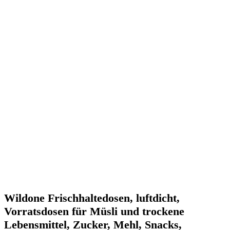
Wildone Frischhaltedosen, luftdicht,
Vorratsdosen für Müsli und trockene
Lebensmittel, Zucker, Mehl, Snacks,