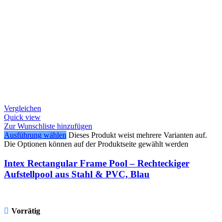
Vergleichen
Quick view
Zur Wunschliste hinzufügen
Ausführung wählen
Dieses Produkt weist mehrere Varianten auf.
Die Optionen können auf der Produktseite gewählt werden
Intex Rectangular Frame Pool – Rechteckiger
Aufstellpool aus Stahl & PVC, Blau
Vorrätig