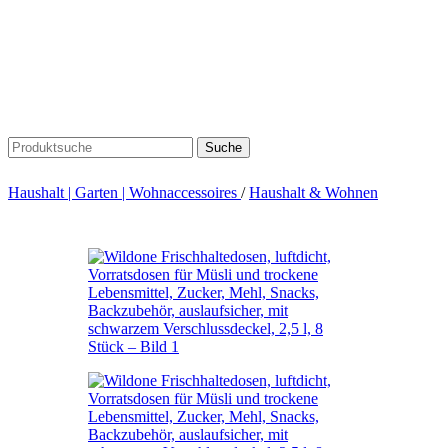
Suche
Haushalt | Garten | Wohnaccessoires
/
Haushalt & Wohnen