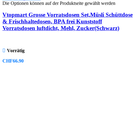
Die Optionen können auf der Produktseite gewählt werden
Vtopmart Grosse Vorratsdosen Set,Müsli Schüttdose
& Frischhaltedosen, BPA frei Kunststoff
Vorratsdosen luftdicht, Mehl, Zucker(Schwarz)
Vorrätig
CHF
66.90