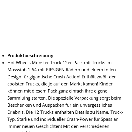
Produktbeschreibung
Hot Wheels Monster Truck 12er-Pack mit Trucks im
Massstab 1:64 mit RIESIGEN Rädern und einem tollen
Design für gigantische Crash-Action! Enthält zwölf der
coolsten Trucks, die je auf den Markt kamen! Kinder
können mit diesem Pack ganz einfach ihre eigene
Sammluing starten. Die spezielle Verpackung sorgt beim
Beschenken und Auspacken für ein unvergessliches
Erlebnis. Die 12 Trucks enthalten Details zu Name, Truck-
Typ, Stärke und individueller Crash-Power für Spass an
immer neuen Geschichten! Mit den verschiedenen