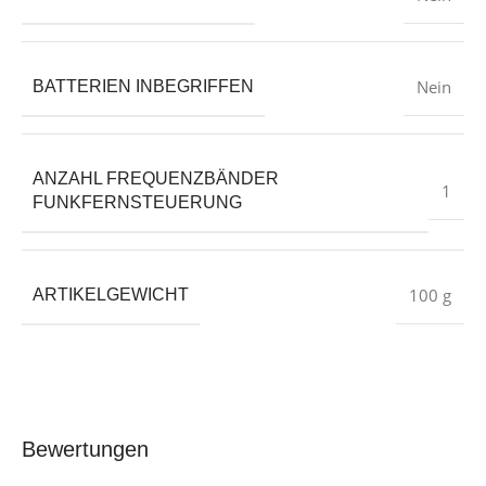
‎Nein
BATTERIEN INBEGRIFFEN
ANZAHL FREQUENZBÄNDER
‎1
FUNKFERNSTEUERUNG
‎100 g
ARTIKELGEWICHT
Bewertungen