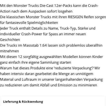
Mit den Monster Trucks Die-Cast 12er-Packs kann die Crash-
Action nach dem Auspacken sofort losgehen
​Die klassischen Monster Trucks mit ihren RIESIGEN Reifen sorgen
für fantasievolle Spielmöglichkeiten
Jeder Truck enthält Details zu Name, Truck-Typ, Stärke und
individueller Crash-Power für Spass an immer neuen
Geschichten
Die Trucks im Massstab 1:64 lassen sich problemlos überallhin
mitnehmen
Mit diesen 12 sorgfältig ausgewählten Modellen können Kinder
ganz einfach ihre eigene Sammluing starten
Warum hat dieses Produkte eine ‘reduzierte Verpackung‘? Wir
haben intensiv daran gearbeitet die Menge an unnötigem
Material und Luftraum in unserer langanhaltenden Verpackung
zu reduzieren um damit Abfall und Emission zu minimieren
Lieferung & Rücksendung