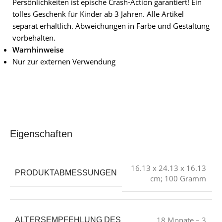
Persönlichkeiten ist epische Crash-Action garantiert! Ein
tolles Geschenk für Kinder ab 3 Jahren. Alle Artikel
separat erhältlich. Abweichungen in Farbe und Gestaltung
vorbehalten.
Warnhinweise
Nur zur externen Verwendung
Eigenschaften
‎16.13 x 24.13 x 16.13
PRODUKTABMESSUNGEN
cm; 100 Gramm
‎18 Monate – 3
ALTERSEMPFEHLUNG DES