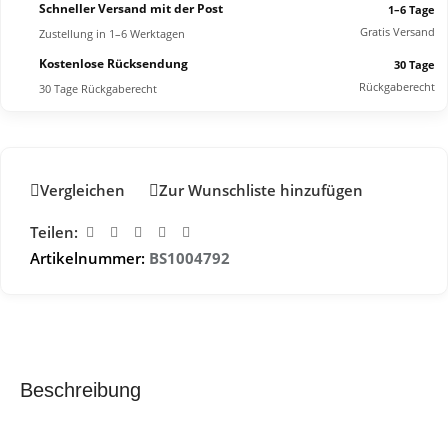
Schneller Versand mit der Post
1–6 Tage
Gratis Versand
Zustellung in 1–6 Werktagen
Kostenlose Rücksendung
30 Tage
Rückgaberecht
30 Tage Rückgaberecht
Vergleichen
Zur Wunschliste hinzufügen
Teilen:
Artikelnummer:
BS1004792
Beschreibung