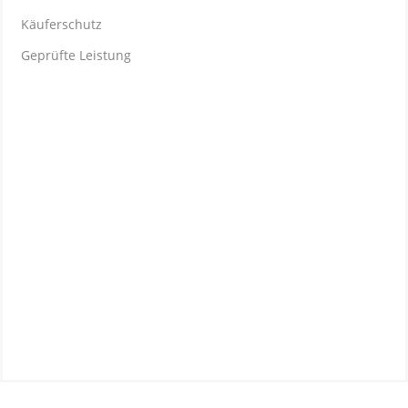
Käuferschutz
Geprüfte Leistung